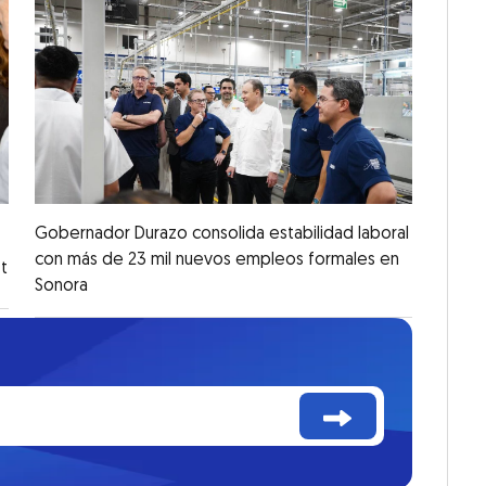
Gobernador Durazo consolida estabilidad laboral
con más de 23 mil nuevos empleos formales en
t
Sonora