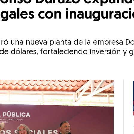
ogales con inaugura
uró una nueva planta de la empresa 
 de dólares, fortaleciendo inversión y