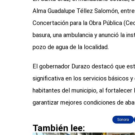
Alma Guadalupe Téllez Salomón, entre
Concertación para la Obra Pública (Ce
basura, una ambulancia y anunció la ins
pozo de agua de la localidad.
El gobernador Durazo destacó que est
significativa en los servicios básicos y
habitantes del municipio, al fortalecer
garantizar mejores condiciones de aba
Sonora
También lee: