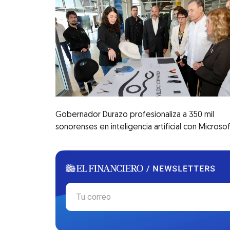
Gobernador Durazo profesionaliza a 350 mil
sonorenses en inteligencia artificial con Microsof