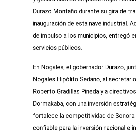
Durazo Montaño durante su gira de trab
inauguración de esta nave industrial. 
de impulso a los municipios, entregó e
servicios públicos.
En Nogales, el gobernador Durazo, junt
Nogales Hipólito Sedano, al secretar
Roberto Gradillas Pineda y a directivos 
Dormakaba, con una inversión estratég
fortalece la competitividad de Sonora
confiable para la inversión nacional e i