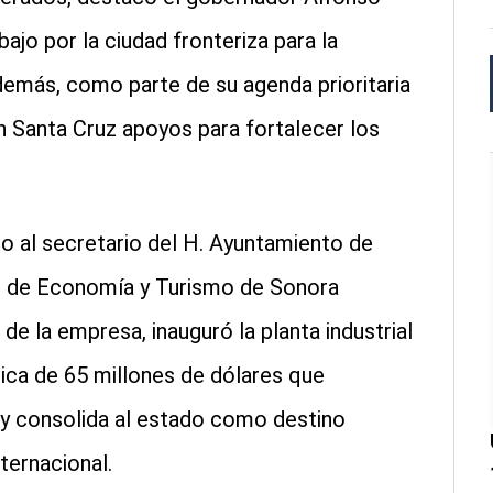
ajo por la ciudad fronteriza para la
Además, como parte de su agenda prioritaria
n Santa Cruz apoyos para fortalecer los
o al secretario del H. Ayuntamiento de
io de Economía y Turismo de Sonora
de la empresa, inauguró la planta industrial
ica de 65 millones de dólares que
 y consolida al estado como destino
nternacional.