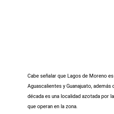
Cabe señalar que Lagos de Moreno es 
Aguascalientes y Guanajuato, además 
década es una localidad azotada por la
que operan en la zona.