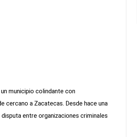
un municipio colindante con
de cercano a Zacatecas. Desde hace una
 disputa entre organizaciones criminales