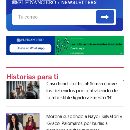
Caso huachicol fiscal: Suman nueve
los detenidos por contrabando de
combustible ligado a Ernesto ‘N’
Morena suspende a Nayeli Salvatori y
‘Grace’ Palomares por burlas a