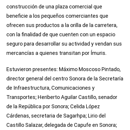
construcción de una plaza comercial que
beneficie a los pequeños comerciantes que
ofrecen sus productos a la orilla de la carretera,
con la finalidad de que cuenten con un espacio
seguro para desarrollar su actividad y vendan sus
mercancías a quienes transitan por Ímuris.
Estuvieron presentes: Máximo Moscoso Pintado,
director general del centro Sonora de la Secretaría
de Infraestructura, Comunicaciones y
Transportes; Heriberto Aguilar Castillo, senador
de la República por Sonora; Celida López
Cárdenas, secretaria de Sagarhpa; Lirio del
Castillo Salazar, delegada de Capufe en Sonora;