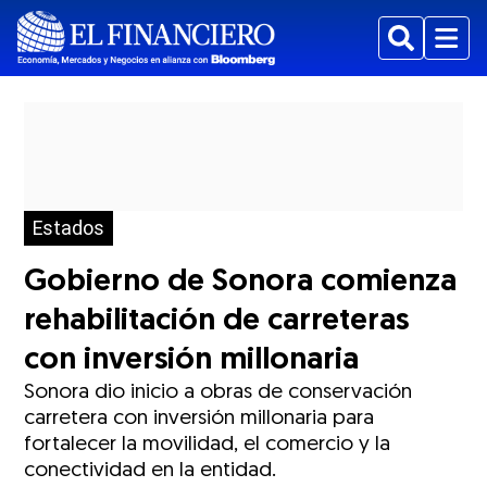
Buscar
Menu
Estados
Gobierno de Sonora comienza
rehabilitación de carreteras
con inversión millonaria
Sonora dio inicio a obras de conservación
carretera con inversión millonaria para
fortalecer la movilidad, el comercio y la
conectividad en la entidad.