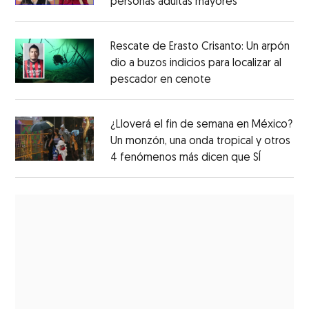
personas adultas mayores
Rescate de Erasto Crisanto: Un arpón
dio a buzos indicios para localizar al
pescador en cenote
¿Lloverá el fin de semana en México?
Un monzón, una onda tropical y otros
4 fenómenos más dicen que SÍ