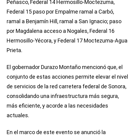
Peñasco, Federal 14 Hermosillo-Moctezuma,
Federal 15 paso por Empalme ramal a Carbó,
ramal a Benjamín Hill, ramal a San Ignacio; paso
por Magdalena acceso a Nogales, Federal 16
Hermosillo-Yécora, y Federal 17 Moctezuma-Agua
Prieta.
El gobernador Durazo Montaño mencionó que, el
conjunto de estas acciones permite elevar el nivel
de servicios de la red carretera federal de Sonora,
consolidando una infraestructura más segura,
más eficiente, y acorde a las necesidades
actuales.
En el marco de este evento se anunció la