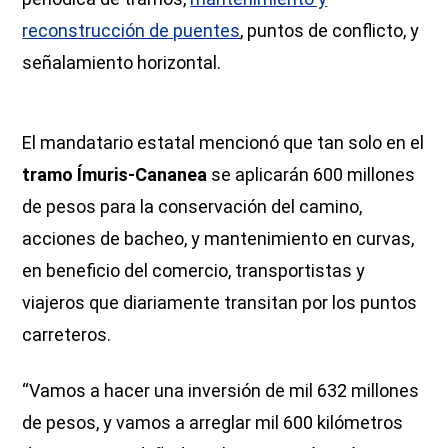
reconstrucción de puentes
, puntos de conflicto, y
señalamiento horizontal.
El mandatario estatal mencionó que tan solo en el
tramo Ímuris-Cananea
se aplicarán 600 millones
de pesos para la conservación del camino,
acciones de bacheo, y mantenimiento en curvas,
en beneficio del comercio, transportistas y
viajeros que diariamente transitan por los puntos
carreteros.
“Vamos a hacer una inversión de mil 632 millones
de pesos, y vamos a arreglar mil 600 kilómetros