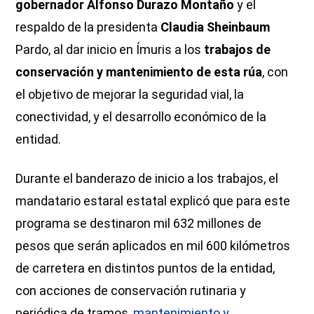
gobernador Alfonso Durazo Montaño
y el
respaldo de la presidenta
Claudia Sheinbaum
Pardo, al dar inicio en Ímuris a los
trabajos de
conservación y mantenimiento de esta rúa
, con
el objetivo de mejorar la seguridad vial, la
conectividad, y el desarrollo económico de la
entidad.
Durante el banderazo de inicio a los trabajos, el
mandatario estaral estatal explicó que para este
programa se destinaron mil 632 millones de
pesos que serán aplicados en mil 600 kilómetros
de carretera en distintos puntos de la entidad,
con acciones de conservación rutinaria y
periódica de tramos,
mantenimiento y