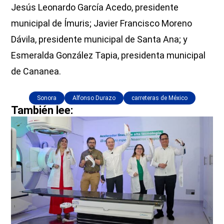
Jesús Leonardo García Acedo, presidente
municipal de Ímuris; Javier Francisco Moreno
Dávila, presidente municipal de Santa Ana; y
Esmeralda González Tapia, presidenta municipal
de Cananea.
Sonora
Alfonso Durazo
carreteras de México
También lee: