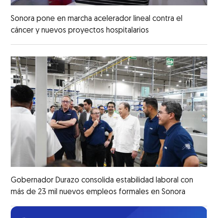
Sonora pone en marcha acelerador lineal contra el
cáncer y nuevos proyectos hospitalarios
Gobernador Durazo consolida estabilidad laboral con
más de 23 mil nuevos empleos formales en Sonora