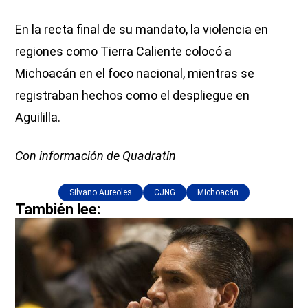
En la recta final de su mandato, la violencia en
regiones como Tierra Caliente colocó a
Michoacán en el foco nacional, mientras se
registraban hechos como el despliegue en
Aguililla.
Con información de Quadratín
Silvano Aureoles
CJNG
Michoacán
También lee: