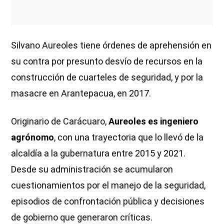
Silvano Aureoles tiene órdenes de aprehensión en
su contra por presunto desvío de recursos en la
construcción de cuarteles de seguridad, y por la
masacre en Arantepacua, en 2017.
Originario de Carácuaro,
Aureoles es ingeniero
agrónomo
, con una trayectoria que lo llevó de la
alcaldía a la gubernatura entre 2015 y 2021.
Desde su administración se acumularon
cuestionamientos por el manejo de la seguridad,
episodios de confrontación pública y decisiones
de gobierno que generaron críticas.