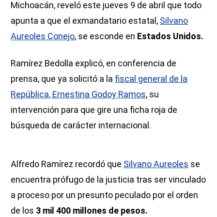
Michoacán, reveló este jueves 9 de abril que todo
apunta a que el exmandatario estatal,
Silvano
Aureoles Conejo
, se esconde en
Estados Unidos.
Ramírez Bedolla explicó, en conferencia de
prensa, que ya solicitó a la
fiscal general de la
República, Ernestina Godoy Ramos
, su
intervención para que gire una ficha roja de
búsqueda de carácter internacional.
Alfredo Ramírez recordó que
Silvano Aureoles
se
encuentra prófugo de la justicia tras ser vinculado
a proceso por un presunto peculado por el orden
de los
3 mil 400 millones de pesos.