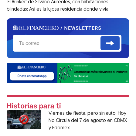
‘El Búnker’ de Silvano Aureoles, con habitaciones
blindadas: Así es la lujosa residencia donde vivía
Viernes de fiesta, pero sin auto: Hoy
No Circula del 7 de agosto en CDMX
y Edomex