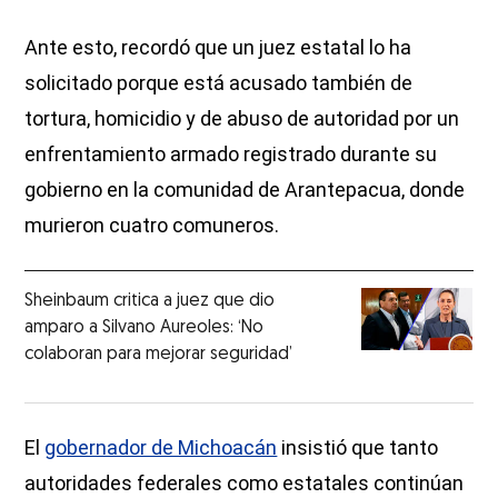
Ante esto, recordó que un juez estatal lo ha
solicitado porque está acusado también de
tortura, homicidio y de abuso de autoridad por un
enfrentamiento armado registrado durante su
gobierno en la comunidad de Arantepacua, donde
murieron cuatro comuneros.
Sheinbaum critica a juez que dio
amparo a Silvano Aureoles: ‘No
colaboran para mejorar seguridad’
El
gobernador de Michoacán
insistió que tanto
autoridades federales como estatales continúan