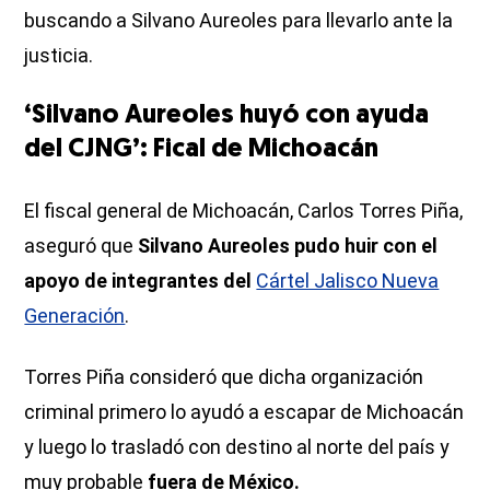
buscando a Silvano Aureoles para llevarlo ante la
justicia.
‘Silvano Aureoles huyó con ayuda
del CJNG’: Fical de Michoacán
El fiscal general de Michoacán, Carlos Torres Piña,
aseguró que
Silvano Aureoles pudo huir con el
apoyo de integrantes del
Cártel Jalisco Nueva
Generación
.
Torres Piña consideró que dicha organización
criminal primero lo ayudó a escapar de Michoacán
y luego lo trasladó con destino al norte del país y
muy probable
fuera de México.