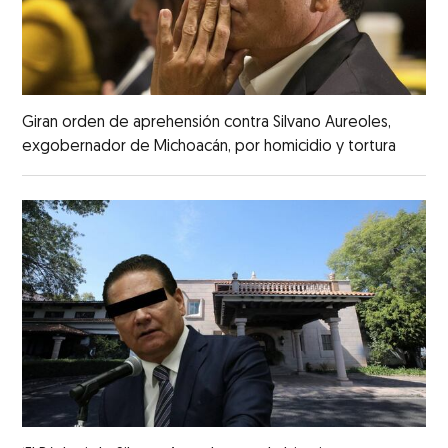
Giran orden de aprehensión contra Silvano Aureoles,
exgobernador de Michoacán, por homicidio y tortura