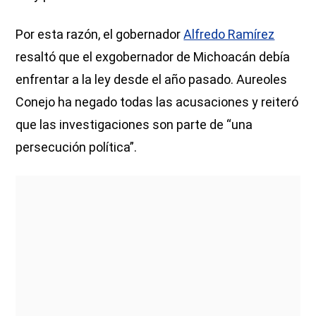
Por esta razón, el gobernador
Alfredo Ramírez
resaltó que el exgobernador de Michoacán debía
enfrentar a la ley desde el año pasado. Aureoles
Conejo ha negado todas las acusaciones y reiteró
que las investigaciones son parte de “una
persecución política”.