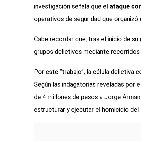
investigación señala que el
ataque con
operativos de seguridad que organizó e
Cabe recordar que, tras el inicio de su
grupos delictivos mediante recorridos 
Por este “trabajo”, la célula delictiv
Según las indagatorias reveladas por el
de 4 millones de pesos a Jorge Armand
estructurar y ejecutar el homicidio del