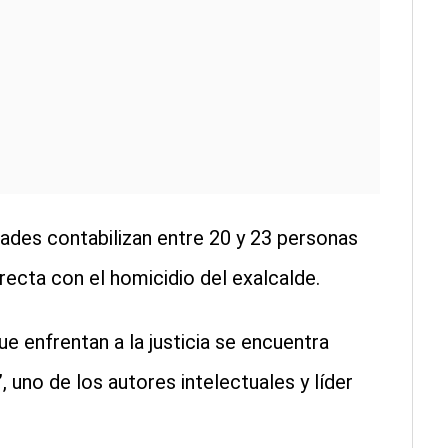
idades contabilizan entre 20 y 23 personas
irecta con el homicidio del exalcalde.
e enfrentan a la justicia se encuentra
, uno de los autores intelectuales y líder