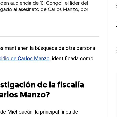
en audiencia de ‘El Congo’, el líder del
igado al asesinato de Carlos Manzo, por
es mantienen la búsqueda de otra persona
idio de Carlos Manzo
, identificada como
stigación de la fiscalía
Carlos Manzo?
 de Michoacán, la principal línea de