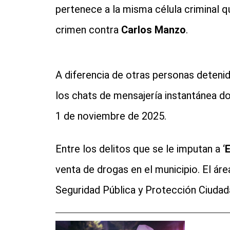
pertenece a la misma célula criminal q
crimen contra
Carlos Manzo
.
A diferencia de otras personas detenid
los chats de mensajería instantánea do
1 de noviembre de 2025.
Entre los delitos que se le imputan a ‘
E
venta de drogas en el municipio. El áre
Seguridad Pública y Protección Ciudada