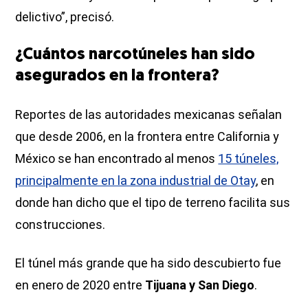
delictivo”, precisó.
¿Cuántos narcotúneles han sido
asegurados en la frontera?
Reportes de las autoridades mexicanas señalan
que desde 2006, en la frontera entre California y
México se han encontrado al menos
15 túneles,
principalmente en la zona industrial de Otay
, en
donde han dicho que el tipo de terreno facilita sus
construcciones.
El túnel más grande que ha sido descubierto fue
en enero de 2020 entre
Tijuana y San Diego
.