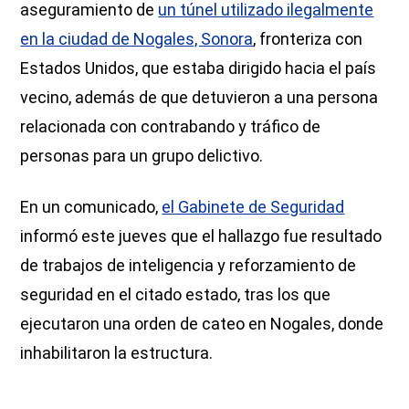
aseguramiento de
un túnel utilizado ilegalmente
en la ciudad de Nogales, Sonora
, fronteriza con
Estados Unidos, que estaba dirigido hacia el país
vecino, además de que detuvieron a una persona
relacionada con contrabando y tráfico de
personas para un grupo delictivo.
En un comunicado,
el Gabinete de Seguridad
informó este jueves que el hallazgo fue resultado
de trabajos de inteligencia y reforzamiento de
seguridad en el citado estado, tras los que
ejecutaron una orden de cateo en Nogales, donde
inhabilitaron la estructura.