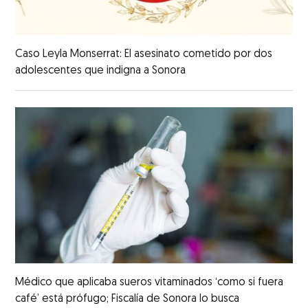
Caso Leyla Monserrat: El asesinato cometido por dos
adolescentes que indigna a Sonora
Médico que aplicaba sueros vitaminados ‘como si fuera
café’ está prófugo; Fiscalía de Sonora lo busca