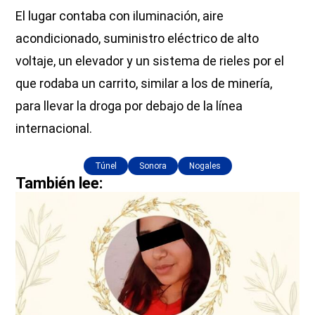
El lugar contaba con iluminación, aire
acondicionado, suministro eléctrico de alto
voltaje, un elevador y un sistema de rieles por el
que rodaba un carrito, similar a los de minería,
para llevar la droga por debajo de la línea
internacional.
Túnel
Sonora
Nogales
También lee: