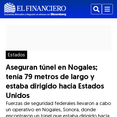
Buscar
Menu
Estados
Aseguran túnel en Nogales;
tenía 79 metros de largo y
estaba dirigido hacia Estados
Unidos
Fuerzas de seguridad federales llevaron a cabo
un operativo en Nogales, Sonora, donde
encontraron un túnel que estaba dirigido hacia