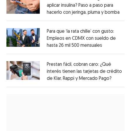
aplicar insulina? Paso a paso para
hacerlo con jeringa, pluma y bomba
Para que ‘la rata chille’ con gusto:
Empleos en CDMX con sueldo de
hasta 26 mil 500 mensuales
Prestan fácil, cobran caro: ¿Qué
interés tienen las tarjetas de crédito
de Klar, Rappi y Mercado Pago?