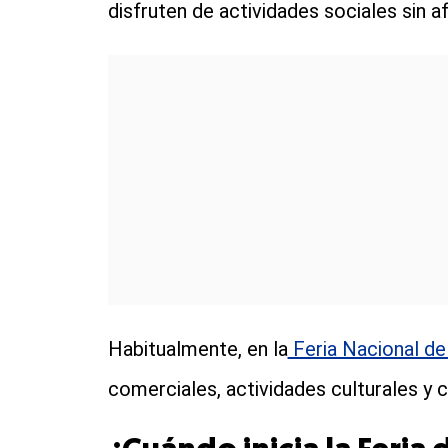
disfruten de
actividades sociales sin 
Habitualmente, en la
Feria Nacional d
comerciales, actividades culturales y c