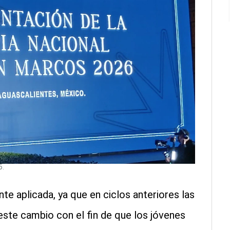
6.
e aplicada, ya que en ciclos anteriores las
ste cambio con el fin de que los jóvenes