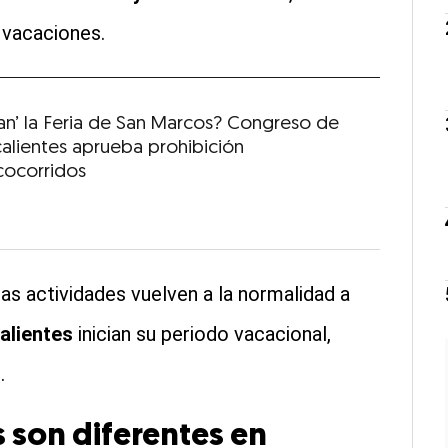
 vacaciones.
tan’ la Feria de San Marcos? Congreso de
alientes aprueba prohibición
cocorridos
as actividades vuelven a la normalidad a
alientes
inician su periodo vacacional,
.
s son diferentes en