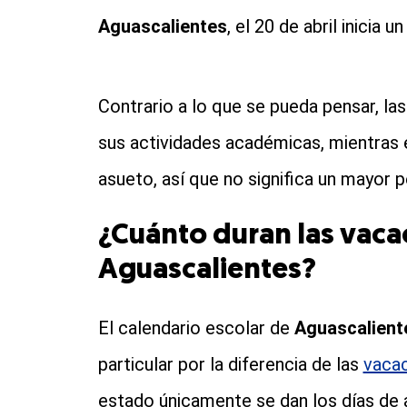
Aguascalientes
, el 20 de abril inicia 
Contrario a lo que se pueda pensar, las
sus actividades académicas, mientras e
asueto, así que no significa un mayor p
¿Cuánto duran las vaca
Aguascalientes?
El calendario escolar de
Aguascalient
particular por la diferencia de las
vaca
estado únicamente se dan los días de