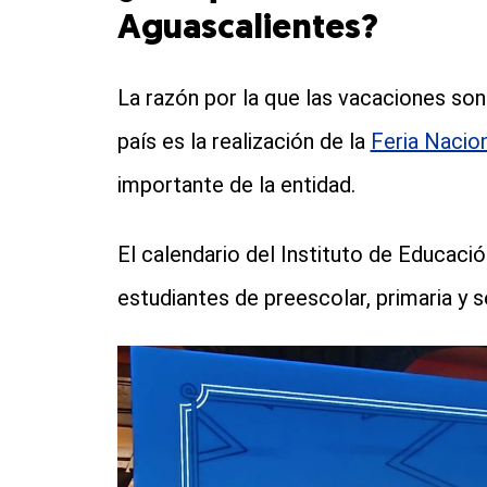
Aguascalientes?
La razón por la que las vacaciones son
país es la realización de la
Feria Nacio
importante de la entidad.
El calendario del Instituto de Educaci
estudiantes de preescolar, primaria y s