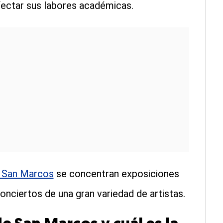
afectar sus labores académicas.
e San Marcos
se concentran exposiciones
onciertos de una gran variedad de artistas.