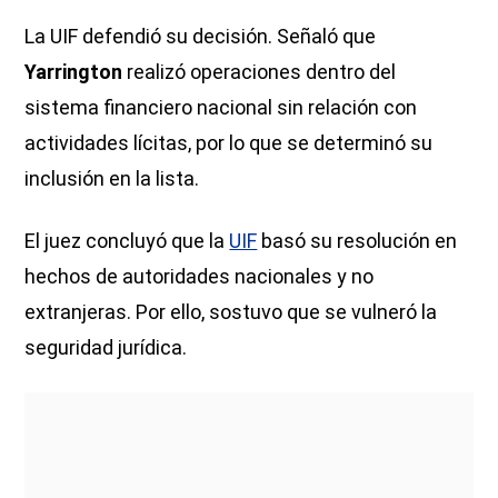
La UIF defendió su decisión. Señaló que
Yarrington
realizó operaciones dentro del
sistema financiero nacional sin relación con
actividades lícitas, por lo que se determinó su
inclusión en la lista.
El juez concluyó que la
UIF
basó su resolución en
hechos de autoridades nacionales y no
extranjeras. Por ello, sostuvo que se vulneró la
seguridad jurídica.