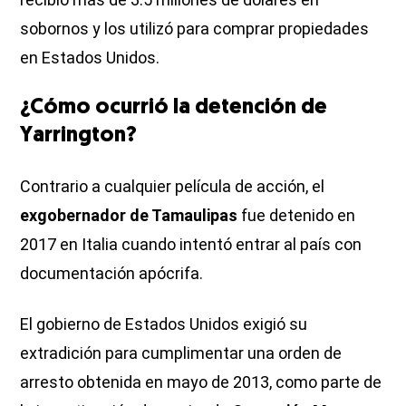
sobornos y los utilizó para comprar propiedades
en Estados Unidos.
¿Cómo ocurrió la detención de
Yarrington?
Contrario a cualquier película de acción, el
exgobernador de Tamaulipas
fue detenido en
2017 en Italia cuando intentó entrar al país con
documentación apócrifa.
El gobierno de Estados Unidos exigió su
extradición para cumplimentar una orden de
arresto obtenida en mayo de 2013, como parte de