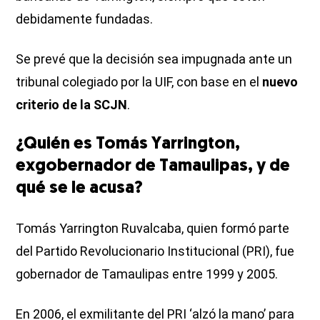
debidamente fundadas.
Se prevé que la decisión sea impugnada ante un
tribunal colegiado por la UIF, con base en el
nuevo
criterio de la SCJN
.
¿Quién es Tomás Yarrington,
exgobernador de Tamaulipas, y de
qué se le acusa?
Tomás Yarrington Ruvalcaba, quien formó parte
del Partido Revolucionario Institucional (PRI), fue
gobernador de Tamaulipas entre 1999 y 2005.
En 2006, el exmilitante del PRI ‘alzó la mano’ para