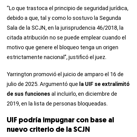
“Lo que trastoca el principio de seguridad jurídica,
debido a que, tal y como lo sostuvo la Segunda
Sala de la SCJN, en la jurisprudencia 46/2018, la
citada atribución no se puede emplear cuando el
motivo que genere el bloqueo tenga un origen
estrictamente nacional”, justificó el juez.
Yarrington promovió el juicio de amparo el 16 de
julio de 2025. Argumentó que
la UIF se extralimitó
de sus funciones
al incluirlo, en diciembre de
2019, en la lista de personas bloqueadas.
UIF podría impugnar con base al
nuevo criterio de la SCJN