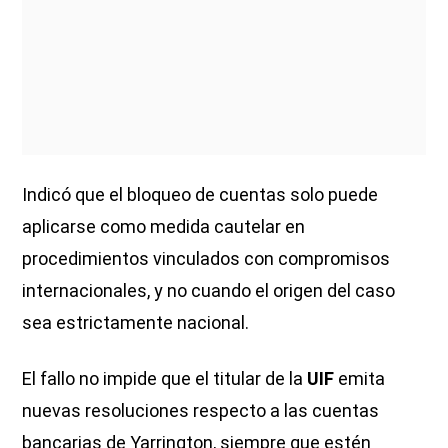
Indicó que el bloqueo de cuentas solo puede
aplicarse como medida cautelar en
procedimientos vinculados con compromisos
internacionales, y no cuando el origen del caso
sea estrictamente nacional.
El fallo no impide que el titular de la
UIF
emita
nuevas resoluciones respecto a las cuentas
bancarias de Yarrington, siempre que estén