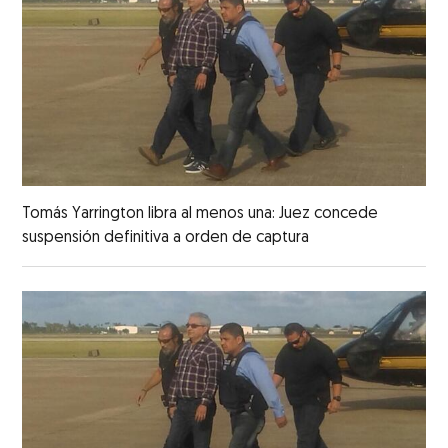
Tomás Yarrington libra al menos una: Juez concede
suspensión definitiva a orden de captura