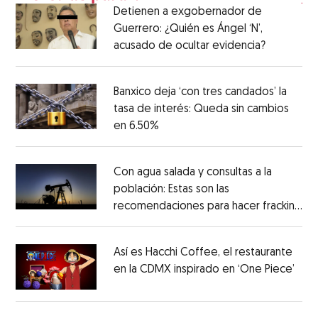
Detienen a exgobernador de
Guerrero: ¿Quién es Ángel ‘N’,
acusado de ocultar evidencia?
Banxico deja ‘con tres candados’ la
tasa de interés: Queda sin cambios
en 6.50%
Con agua salada y consultas a la
población: Estas son las
recomendaciones para hacer fracking
en México
Así es Hacchi Coffee, el restaurante
en la CDMX inspirado en ‘One Piece’