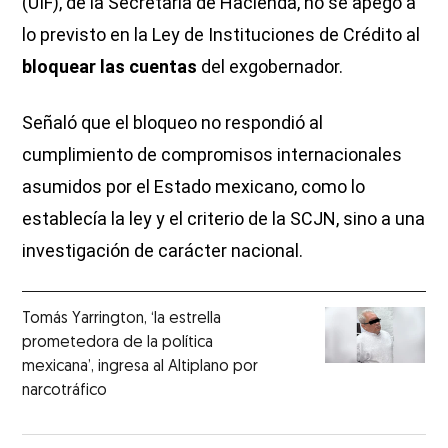
(UIF), de la Secretaría de Hacienda, no se apegó a
lo previsto en la Ley de Instituciones de Crédito al
bloquear las cuentas
del exgobernador.
Señaló que el bloqueo no respondió al
cumplimiento de compromisos internacionales
asumidos por el Estado mexicano, como lo
establecía la ley y el criterio de la SCJN, sino a una
investigación de carácter nacional.
Tomás Yarrington, ‘la estrella
prometedora de la política
mexicana’, ingresa al Altiplano por
narcotráfico