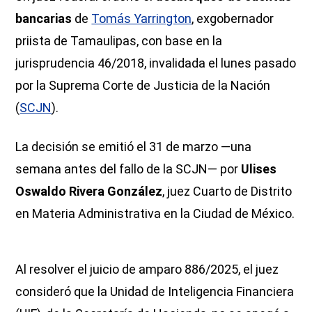
bancarias
de
Tomás Yarrington
, exgobernador
priista de Tamaulipas, con base en la
jurisprudencia 46/2018, invalidada el lunes pasado
por la Suprema Corte de Justicia de la Nación
(
SCJN
).
La decisión se emitió el 31 de marzo —una
semana antes del fallo de la SCJN— por
Ulises
Oswaldo Rivera González
, juez Cuarto de Distrito
en Materia Administrativa en la Ciudad de México.
Al resolver el juicio de amparo 886/2025, el juez
consideró que la Unidad de Inteligencia Financiera