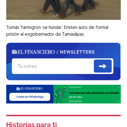
Tomás Yarrington ‘se hunde’: Emiten auto de formal
prisión al exgobernador de Tamaulipas