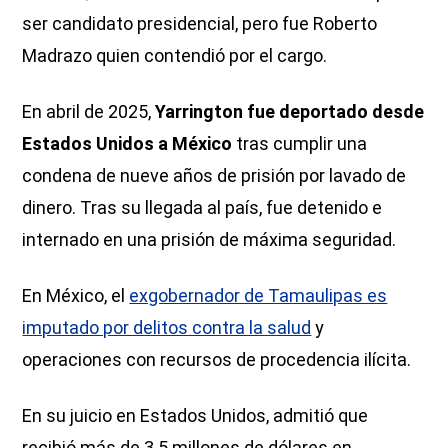
ser candidato presidencial, pero fue Roberto
Madrazo quien contendió por el cargo.
En abril de 2025,
Yarrington fue deportado desde
Estados Unidos a México
tras cumplir una
condena de nueve años de prisión por lavado de
dinero. Tras su llegada al país, fue detenido e
internado en una prisión de máxima seguridad.
En México, el
exgobernador de Tamaulipas es
imputado por delitos contra la salud
y
operaciones con recursos de procedencia ilícita.
En su juicio en Estados Unidos, admitió que
recibió más de 3.5 millones de dólares en