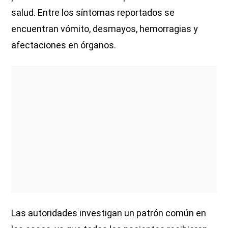
salud. Entre los síntomas reportados se
encuentran vómito, desmayos, hemorragias y
afectaciones en órganos.
Las autoridades investigan un patrón común en