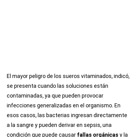
El mayor peligro de los sueros vitaminados, indicó,
se presenta cuando las soluciones están
contaminadas, ya que pueden provocar
infecciones generalizadas en el organismo. En
esos casos, las bacterias ingresan directamente
a la sangre y pueden derivar en sepsis, una
condición que puede causar
fallas orgánicas
y la