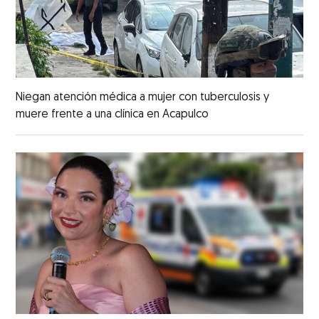
Niegan atención médica a mujer con tuberculosis y
muere frente a una clínica en Acapulco