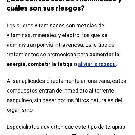
cuáles son sus riesgos?
Los sueros vitaminados son mezclas de
vitaminas, minerales y electrolitos que se
administran por vía intravenosa. Este tipo de
tratamientos se promociona para
aumentar la
energía
,
combatir la fatiga
o
aliviar la resaca
.
Al ser aplicados directamente en una vena, estos
compuestos entran de inmediato al torrente
sanguíneo, sin pasar por los filtros naturales del
organismo.
Especialistas advierten que este tipo de terapias