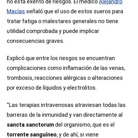
no está exento de riesgos. El médico
Alejandro
Macías
señaló que el uso de estos sueros para
tratar fatiga o malestares generales no tiene
utilidad comprobada y puede implicar
consecuencias graves.
Explicó que entre los riesgos se encuentran
complicaciones como inflamación de las venas,
trombosis, reacciones alérgicas o alteraciones
por exceso de líquidos y electrolitos.
“Las terapias intravenosas atraviesan todas las
barreras de la inmunidad y van directamente al
sancta sanctorum
del organismo, que es el
torrente sanguíneo
, y de ahí, si viene