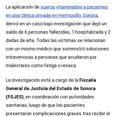
La aplicación de
sueros vitaminados a pacientes
en una clínica privada en Hermosillo, Sonora
,
derivó en un caso bajo investigación que dejó un
saldo de 6 personas fallecidas, 1 hospitalizada y 2
dadas de alta. Todas las víctimas se relacionan
con un mismo médico que suministró soluciones
intravenosas a personas que acudieron por
malestares como fatiga o resaca.
La investigación está a cargo de la
Fiscalía
General de Justicia del Estado de Sonora
(FGJES)
, en coordinación con autoridades
sanitarias, luego de que los pacientes
presentaron complicaciones graves tras recibir el