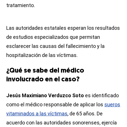
tratamiento.
Las autoridades estatales esperan los resultados
de estudios especializados que permitan
esclarecer las causas del fallecimiento y la
hospitalización de las víctimas.
¿Qué se sabe del médico
involucrado en el caso?
Jesús Maximiano Verduzco Soto
es identificado
como el médico responsable de aplicar los
sueros
vitaminados a las víctimas
, de 65 años. De
acuerdo con las autoridades sonorenses, ejercía