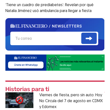
‘Tiene un cuadro de prediabetes’: Revelan por qué
Natalia Jiménez usó ambulancia para llegar a fiesta
Viernes de fiesta, pero sin auto: Hoy
No Circula del 7 de agosto en CDMX
y Edomex