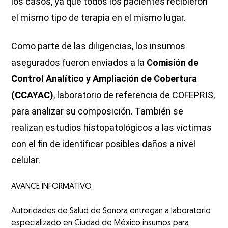
los casos, ya que todos los pacientes recibieron
el mismo tipo de terapia en el mismo lugar.
Como parte de las diligencias, los insumos
asegurados fueron enviados a la
Comisión de
Control Analítico y Ampliación de Cobertura
(CCAYAC)
, laboratorio de referencia de COFEPRIS,
para analizar su composición. También se
realizan estudios histopatológicos a las víctimas
con el fin de identificar posibles daños a nivel
celular.
AVANCE INFORMATIVO
Autoridades de Salud de Sonora entregan a laboratorio
especializado en Ciudad de México insumos para