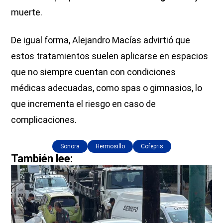
muerte.
De igual forma, Alejandro Macías advirtió que
estos tratamientos suelen aplicarse en espacios
que no siempre cuentan con condiciones
médicas adecuadas, como spas o gimnasios, lo
que incrementa el riesgo en caso de
complicaciones.
Sonora
Hermosillo
Cofepris
También lee: