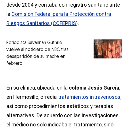
desde 2004 y contaba con registro sanitario ante
la
Comisión Federal para la Protección contra
Riesgos Sanitarios (COFEPRIS)
.
Periodista Savannah Guthrie
vuelve al noticiero de NBC tras
desaparición de su madre en
febrero
En su clínica, ubicada en la
colonia Jesús García
,
en Hermosillo, ofrecía
tratamientos intravenosos
,
así como procedimientos estéticos y terapias
alternativas. De acuerdo con las investigaciones,
el médico no solo indicaba el tratamiento, sino