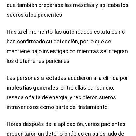
que también preparaba las mezclas y aplicaba los
sueros a los pacientes.
Hasta el momento, las autoridades estatales no
han confirmado su detención, por lo que se
mantiene bajo investigación mientras se integran
los dictámenes periciales.
Las personas afectadas acudieron a la clínica por
molestias generales
, entre ellas cansancio,
resaca o falta de energía, y recibieron sueros
intravenosos como parte del tratamiento.
Horas después de la aplicación, varios pacientes
presentaron un deterioro rápido en su estado de