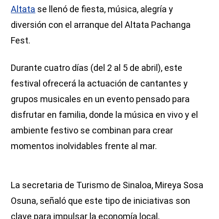
Altata
se llenó de fiesta, música, alegría y
diversión con el arranque del Altata Pachanga
Fest.
Durante cuatro días (del 2 al 5 de abril), este
festival ofrecerá la actuación de cantantes y
grupos musicales en un evento pensado para
disfrutar en familia, donde la música en vivo y el
ambiente festivo se combinan para crear
momentos inolvidables frente al mar.
La secretaria de Turismo de Sinaloa, Mireya Sosa
Osuna, señaló que este tipo de iniciativas son
clave para impulsar la economía local,