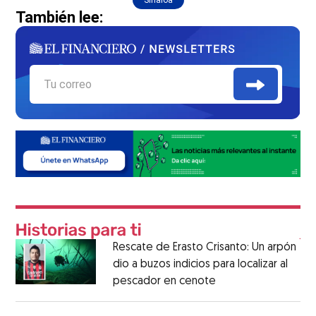
También lee:
Rescate de Erasto Crisanto: Un arpón
dio a buzos indicios para localizar al
pescador en cenote