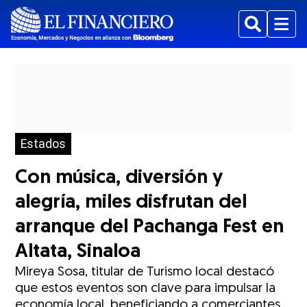
Buscar
Menu
Estados
Con música, diversión y
alegría, miles disfrutan del
arranque del Pachanga Fest en
Altata, Sinaloa
Mireya Sosa, titular de Turismo local destacó
que estos eventos son clave para impulsar la
economía local, beneficiando a comerciantes,