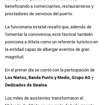
beneficiando a comerciantes, restauranteros y
prestadores de servicios del puerto.
La funcionaria estatal resaltó que, además de
fomentar la convivencia, este festival también
posiciona a Altata como un referente turístico en
la entidad capaz de albergar eventos de gran
magnitud.
En el primer día se contó con la participación de
Los Nietos, Banda Punto y Medio, Grupo AG
y
Dedicados de Sinaloa
.
Los miles de asistentes transformaron el