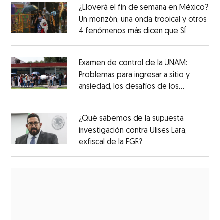
¿Lloverá el fin de semana en México?
Un monzón, una onda tropical y otros
4 fenómenos más dicen que SÍ
Examen de control de la UNAM:
Problemas para ingresar a sitio y
ansiedad, los desafíos de los
aspirantes
¿Qué sabemos de la supuesta
investigación contra Ulises Lara,
exfiscal de la FGR?