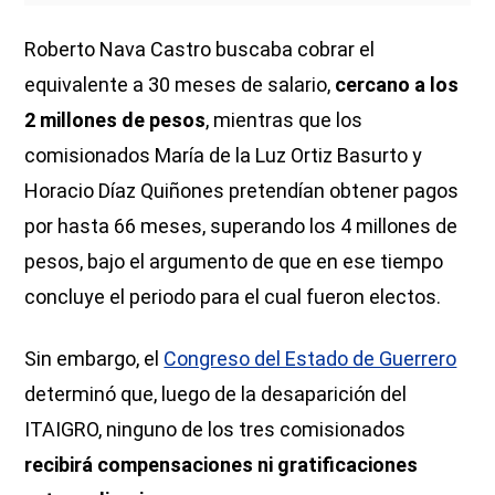
Roberto Nava Castro buscaba cobrar el
equivalente a 30 meses de salario,
cercano a los
2 millones de pesos
, mientras que los
comisionados María de la Luz Ortiz Basurto y
Horacio Díaz Quiñones pretendían obtener pagos
por hasta 66 meses, superando los 4 millones de
pesos, bajo el argumento de que en ese tiempo
concluye el periodo para el cual fueron electos.
Sin embargo, el
Congreso del Estado de Guerrero
determinó que, luego de la desaparición del
ITAIGRO, ninguno de los tres comisionados
recibirá compensaciones ni gratificaciones