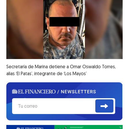
Secretaría de Marina detiene a Omar Oswaldo Torres,
alias ‘El Patas’, integrante de ‘Los Mayos’