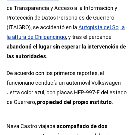
de Transparencia y Acceso a la Información y
Protección de Datos Personales de Guerrero
(ITAIGRO), se accidentó en la
Autopista del Sol, a
la altura de Chilpancingo
, y tras el percance
abandonó el lugar sin esperar la intervención de
las autoridades
.
De acuerdo con los primeros reportes, el
funcionario conducía un automóvil Volkswagen
Jetta color azul, con placas HFP-997-E del estado
de Guerrero,
propiedad del propio instituto
.
Nava Castro viajaba
acompañado de dos