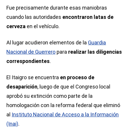
Fue precisamente durante esas maniobras
cuando las autoridades
encontraron latas de
cerveza
en el vehículo.
Al lugar acudieron elementos de la
Guardia
Nacional de Guerrero
para
realizar las diligencias
correspondientes
.
El Itaigro se encuentra
en proceso de
desaparición
, luego de que el Congreso local
aprobó su extinción como parte de la
homologación con la reforma federal que eliminó
al
Instituto Nacional de Acceso a la Información
(Inai)
.