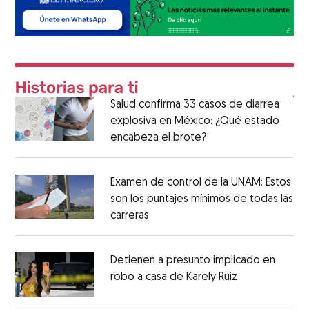
Salud confirma 33 casos de diarrea
explosiva en México: ¿Qué estado
encabeza el brote?
Examen de control de la UNAM: Estos
son los puntajes mínimos de todas las
carreras
Detienen a presunto implicado en
robo a casa de Karely Ruiz