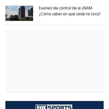
Examen de control de la UNAM:
¿Cómo saber en qué sede te toca?