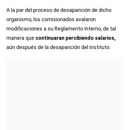
A la par del proceso de desaparición de dicho
organismo, los comisionados avalaron
modificaciones a su Reglamento Interno, de tal
manera que
continuaran percibiendo salarios,
aún después de la desaparición del instituto.