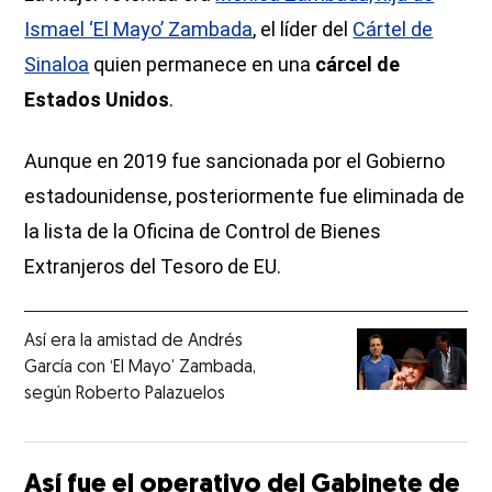
Ismael ‘El Mayo’ Zambada
, el líder del
Cártel de
Sinaloa
quien permanece en una
cárcel de
Estados Unidos
.
Aunque en 2019 fue sancionada por el Gobierno
estadounidense, posteriormente fue eliminada de
la lista de la Oficina de Control de Bienes
Extranjeros del Tesoro de EU.
Así era la amistad de Andrés
García con ‘El Mayo’ Zambada,
según Roberto Palazuelos
Así fue el operativo del Gabinete de