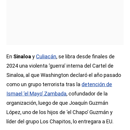
En
Sinaloa
y
Culiacán
, se libra desde finales de
2024 una violenta ‘guerra’ interna del Cartel de
Sinaloa, al que Washington declaró el año pasado
como un grupo terrorista tras la
detención de
Ismael ‘el Mayo’ Zambada
, cofundador de la
organización, luego de que Joaquín Guzmán
López, uno de los hijos de ‘el Chapo’ Guzmán y
líder del grupo Los Chapitos, lo entregara a EU.