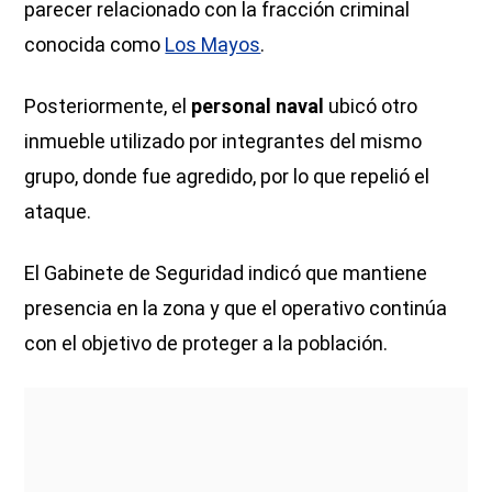
parecer relacionado con la fracción criminal
conocida como
Los Mayos
.
Posteriormente, el
personal naval
ubicó otro
inmueble utilizado por integrantes del mismo
grupo, donde fue agredido, por lo que repelió el
ataque.
El Gabinete de Seguridad indicó que mantiene
presencia en la zona y que el operativo continúa
con el objetivo de proteger a la población.