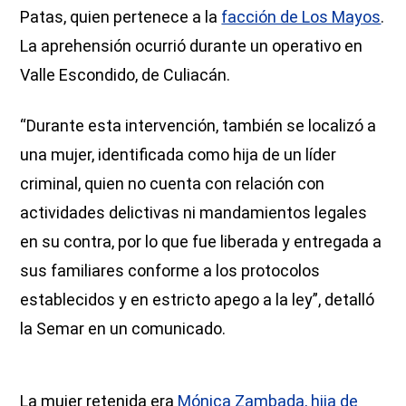
Patas, quien pertenece a la
facción de Los Mayos
.
La aprehensión ocurrió durante un operativo en
Valle Escondido, de Culiacán.
“Durante esta intervención, también se localizó a
una mujer, identificada como hija de un líder
criminal, quien no cuenta con relación con
actividades delictivas ni mandamientos legales
en su contra, por lo que fue liberada y entregada a
sus familiares conforme a los protocolos
establecidos y en estricto apego a la ley”, detalló
la Semar en un comunicado.
La mujer retenida era
Mónica Zambada, hija de