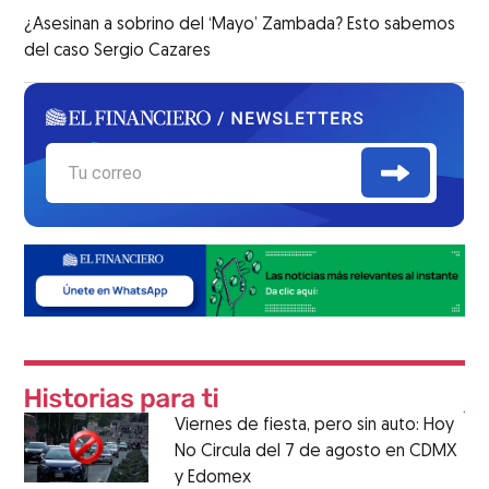
¿Asesinan a sobrino del ‘Mayo’ Zambada? Esto sabemos
del caso Sergio Cazares
Viernes de fiesta, pero sin auto: Hoy
No Circula del 7 de agosto en CDMX
y Edomex