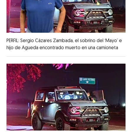
PERFIL: Sergio Cázares Zambada, el sobrino del ‘Mayo’ e
hijo de Agueda encontrado muerto en una camioneta