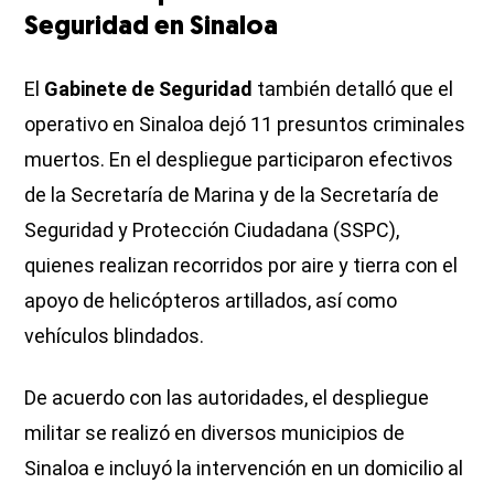
Seguridad en Sinaloa
El
Gabinete de Seguridad
también detalló que el
operativo en Sinaloa dejó 11 presuntos criminales
muertos. En el despliegue participaron efectivos
de la Secretaría de Marina y de la Secretaría de
Seguridad y Protección Ciudadana (SSPC),
quienes realizan recorridos por aire y tierra con el
apoyo de helicópteros artillados, así como
vehículos blindados.
De acuerdo con las autoridades, el despliegue
militar
se realizó en diversos municipios de
Sinaloa e incluyó la intervención en un domicilio al