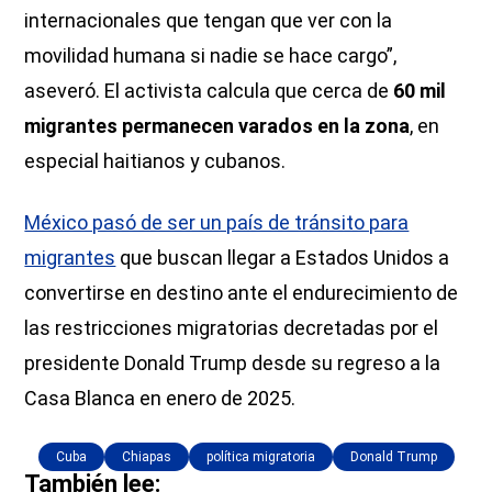
internacionales que tengan que ver con la
movilidad humana si nadie se hace cargo”,
aseveró. El activista calcula que cerca de
60 mil
migrantes permanecen varados en la zona
, en
especial haitianos y cubanos.
México pasó de ser un país de tránsito para
migrantes
que buscan llegar a Estados Unidos a
convertirse en destino ante el endurecimiento de
las restricciones migratorias decretadas por el
presidente Donald Trump desde su regreso a la
Casa Blanca en enero de 2025.
Cuba
Chiapas
política migratoria
Donald Trump
También lee: