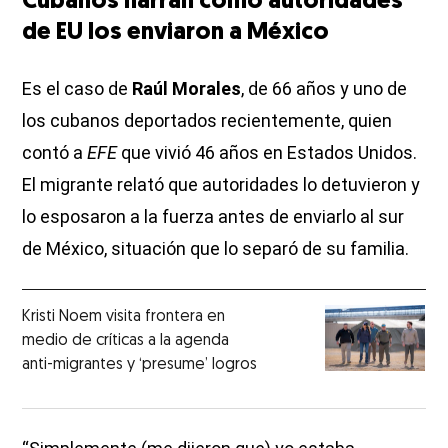
Cubanos narran cómo autoridades
de EU los enviaron a México
Es el caso de
Raúl Morales
, de 66 años y uno de
los cubanos deportados recientemente, quien
contó a
EFE
que vivió 46 años en Estados Unidos.
El migrante relató que autoridades lo detuvieron y
lo esposaron a la fuerza antes de enviarlo al sur
de México, situación que lo separó de su familia.
Kristi Noem visita frontera en
medio de críticas a la agenda
anti-migrantes y ‘presume’ logros