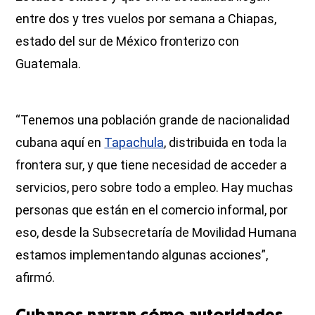
entre dos y tres vuelos por semana a Chiapas,
estado del sur de México fronterizo con
Guatemala.
“Tenemos una población grande de nacionalidad
cubana aquí en
Tapachula
, distribuida en toda la
frontera sur, y que tiene necesidad de acceder a
servicios, pero sobre todo a empleo. Hay muchas
personas que están en el comercio informal, por
eso, desde la Subsecretaría de Movilidad Humana
estamos implementando algunas acciones”,
afirmó.