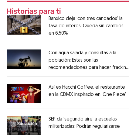
Banxico deja ‘con tres candados’ la
tasa de interés: Queda sin cambios
en 6.50%
Con agua salada y consultas a la
población: Estas son las
recomendaciones para hacer fracking
en México
Así es Hacchi Coffee, el restaurante
en la CDMX inspirado en ‘One Piece’
SEP da ‘segundo aire’ a escuelas
militarizadas: Podrán regularizarse