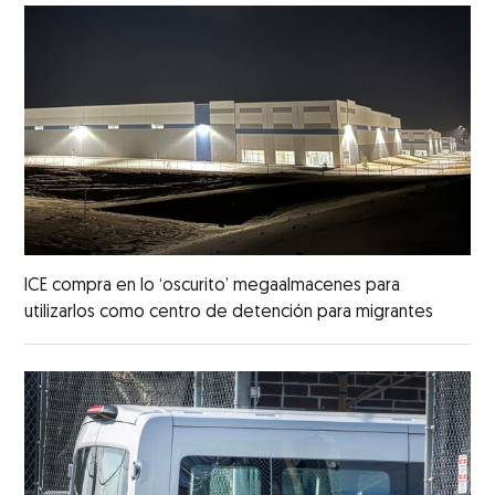
ICE compra en lo ‘oscurito’ megaalmacenes para
utilizarlos como centro de detención para migrantes