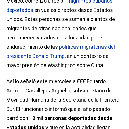
México, comenzó a recibir
migrantes cubanos
deportados
en vuelos directos desde Estados
Unidos. Estas personas se suman a cientos de
migrantes de otras nacionalidades que
permanecen varados en la localidad por el
endurecimiento de las
políticas migratorias del
presidente Donald Trump
, en un contexto de
mayor presión de Washington sobre Cuba.
Así lo señaló este miércoles a
EFE
Eduardo
Antonio Castillejos Argüello, subsecretario de
Movilidad Humana de la Secretaría de la Frontera
Sur. El funcionario informó que el año pasado
cerró con
12 mil personas deportadas desde
Estados Unidos
y que en la actualidad llegan