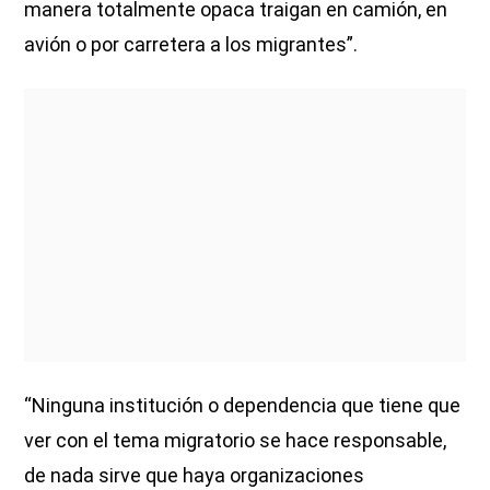
manera totalmente opaca traigan en camión, en
avión o por carretera a los migrantes”.
“Ninguna institución o dependencia que tiene que
ver con el tema migratorio se hace responsable,
de nada sirve que haya organizaciones