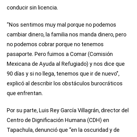
conducir sin licencia.
“Nos sentimos muy mal porque no podemos
cambiar dinero, la familia nos manda dinero, pero
no podemos cobrar porque no tenemos
pasaporte. Pero fuimos a Comar (Comisión
Mexicana de Ayuda al Refugiado) y nos dice que
90 días y si no llega, tenemos que ir de nuevo”,
explicó al describir los obstáculos burocráticos
que enfrentan.
Por su parte, Luis Rey García Villagrán, director del
Centro de Dignificación Humana (CDH) en
Tapachula, denunció que “en la oscuridad y de