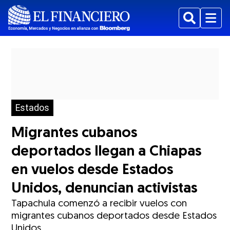
Buscar
Menu
Estados
Migrantes cubanos
deportados llegan a Chiapas
en vuelos desde Estados
Unidos, denuncian activistas
Tapachula comenzó a recibir vuelos con
migrantes cubanos deportados desde Estados
Unidos.