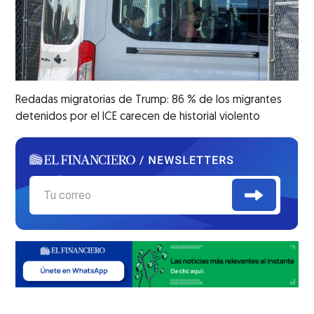
Redadas migratorias de Trump: 86 % de los migrantes
detenidos por el ICE carecen de historial violento