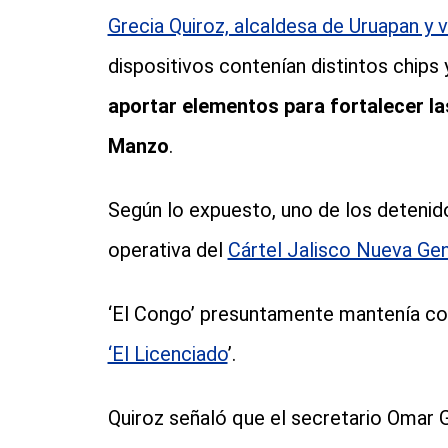
Grecia Quiroz, alcaldesa de Uruapan y
dispositivos contenían distintos chips 
aportar elementos para fortalecer la
Manzo
.
Según lo expuesto, uno de los detenido
operativa del
Cártel Jalisco Nueva Ge
‘El Congo’ presuntamente mantenía c
‘El Licenciado
’.
Quiroz señaló que el secretario Omar 