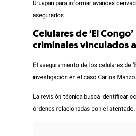
Uruapan para informar avances derivado
asegurados.
Celulares de ‘El Congo’
criminales vinculados 
El aseguramiento de los celulares de ‘
investigación en el caso Carlos Manzo
La revisión técnica busca identificar 
órdenes relacionadas con el atentado.