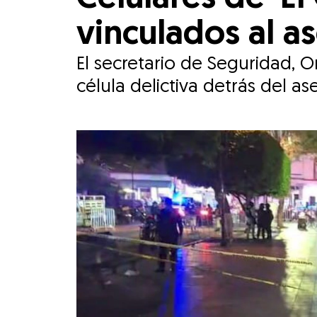
vinculados al a
El secretario de Seguridad, O
célula delictiva detrás del a