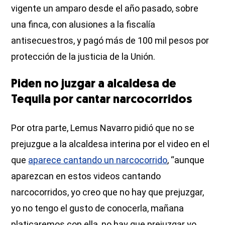
vigente un amparo desde el año pasado, sobre
una finca, con alusiones a la fiscalía
antisecuestros, y pagó más de 100 mil pesos por
protección de la justicia de la Unión.
Piden no juzgar a alcaldesa de
Tequila por cantar narcocorridos
Por otra parte, Lemus Navarro pidió que no se
prejuzgue a la alcaldesa interina por el video en el
que
aparece cantando un narcocorrido
, “aunque
aparezcan en estos videos cantando
narcocorridos, yo creo que no hay que prejuzgar,
yo no tengo el gusto de conocerla, mañana
platicaremos con ella, no hay que prejuzgar yo