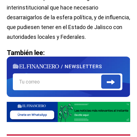
interinstitucional que hace necesario
desarraigarlos de la esfera política, y de influencia,
que pudiesen tener en el Estado de Jalisco con
autoridades locales y Federales.
También lee: