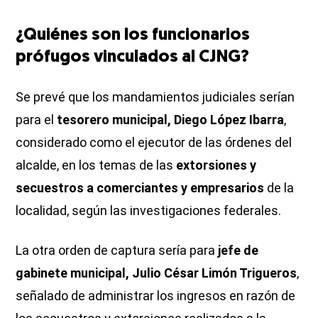
¿Quiénes son los funcionarios
prófugos vinculados al CJNG?
Se prevé que los mandamientos judiciales serían
para el
tesorero municipal, Diego López Ibarra
,
considerado como el ejecutor de las órdenes del
alcalde, en los temas de las
extorsiones y
secuestros a comerciantes y empresarios
de la
localidad, según las investigaciones federales.
La otra orden de captura sería para
jefe de
gabinete municipal, Julio César Limón Trigueros
,
señalado de administrar los ingresos en razón de