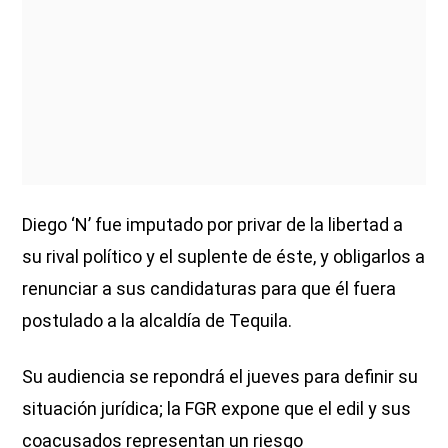
Diego ‘N’ fue imputado por privar de la libertad a
su rival político y el suplente de éste, y obligarlos a
renunciar a sus candidaturas para que él fuera
postulado a la alcaldía de Tequila.
Su audiencia se repondrá el jueves para definir su
situación jurídica; la FGR expone que el edil y sus
coacusados representan un riesgo