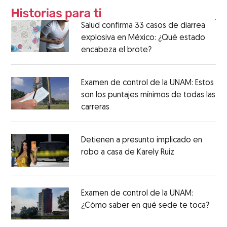
Salud confirma 33 casos de diarrea
explosiva en México: ¿Qué estado
encabeza el brote?
Examen de control de la UNAM: Estos
son los puntajes mínimos de todas las
carreras
Detienen a presunto implicado en
robo a casa de Karely Ruiz
Examen de control de la UNAM:
¿Cómo saber en qué sede te toca?