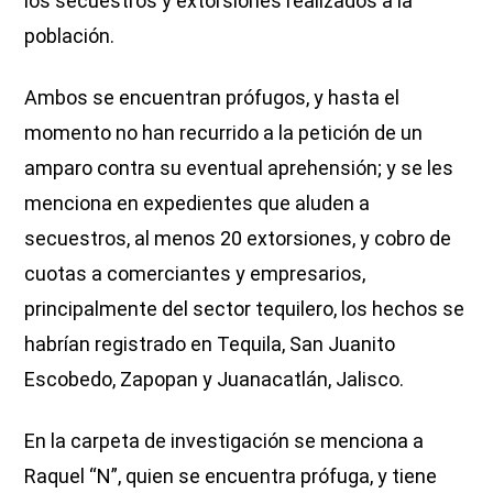
los secuestros y extorsiones realizados a la
población.
Ambos se encuentran prófugos, y hasta el
momento no han recurrido a la petición de un
amparo contra su eventual aprehensión; y se les
menciona en expedientes que aluden a
secuestros, al menos 20 extorsiones, y cobro de
cuotas a comerciantes y empresarios,
principalmente del sector tequilero, los hechos se
habrían registrado en Tequila, San Juanito
Escobedo, Zapopan y Juanacatlán, Jalisco.
En la carpeta de investigación se menciona a
Raquel “N”, quien se encuentra prófuga, y tiene