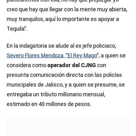
creo que hay que llegar con la mente muy abierta,
muy tranquilos, aquí lo importante es apoyar a
Tequila”.
En la indagatoria se alude al ex jefe policiaco,
Severo Flores Mendoza, “El Rey Mago
”, a quien se
considera como
operador del CJNG
con
presunta comunicación directa con las policías
municipales de Jalisco, y a quien se presume, se
entregaba un tributo millonario mensual,
estimado en 40 millones de pesos.