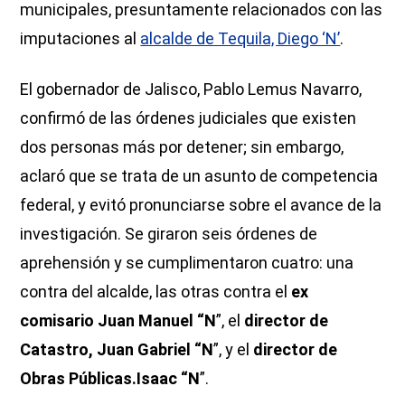
municipales, presuntamente relacionados con las
imputaciones al
alcalde de Tequila, Diego ‘N’
.
El gobernador de Jalisco, Pablo Lemus Navarro,
confirmó de las órdenes judiciales que existen
dos personas más por detener; sin embargo,
aclaró que se trata de un asunto de competencia
federal, y evitó pronunciarse sobre el avance de la
investigación. Se giraron seis órdenes de
aprehensión y se cumplimentaron cuatro: una
contra del alcalde, las otras contra el
ex
comisario Juan Manuel “N
”, el
director de
Catastro, Juan Gabriel “N
”, y el
director de
Obras Públicas.Isaac “N
”.