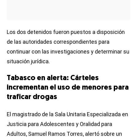
Los dos detenidos fueron puestos a disposición
de las autoridades correspondientes para
continuar con las investigaciones y determinar su
situación jurídica.
Tabasco en alerta: Cárteles
incrementan el uso de menores para
traficar drogas
El magistrado de la Sala Unitaria Especializada en
Justicia para Adolescentes y Oralidad para
Adultos, Samuel Ramos Torres, alertó sobre un