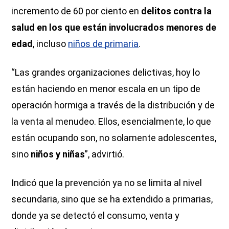
incremento de 60 por ciento en
delitos contra la
salud en los que están involucrados menores de
edad
, incluso
niños de primaria
.
“Las grandes organizaciones delictivas, hoy lo
están haciendo en menor escala en un tipo de
operación hormiga a través de la distribución y de
la venta al menudeo. Ellos, esencialmente, lo que
están ocupando son, no solamente adolescentes,
sino
niños y niñas
”, advirtió.
Indicó que la prevención ya no se limita al nivel
secundaria, sino que se ha extendido a primarias,
donde ya se detectó el consumo, venta y