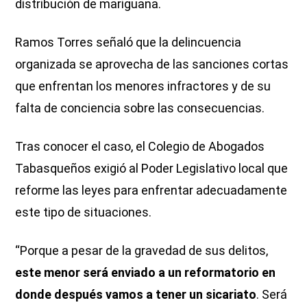
distribución de mariguana.
Ramos Torres señaló que la delincuencia
organizada se aprovecha de las sanciones cortas
que enfrentan los menores infractores y de su
falta de conciencia sobre las consecuencias.
Tras conocer el caso, el Colegio de Abogados
Tabasqueños exigió al Poder Legislativo local que
reforme las leyes para enfrentar adecuadamente
este tipo de situaciones.
“Porque a pesar de la gravedad de sus delitos,
este menor será enviado a un reformatorio en
donde después vamos a tener un sicariato
. Será