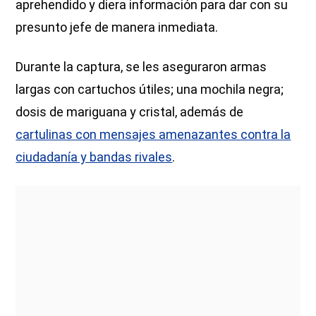
aprehendido y diera información para dar con su
presunto jefe de manera inmediata.
Durante la captura, se les aseguraron armas
largas con cartuchos útiles; una mochila negra;
dosis de mariguana y cristal, además de
cartulinas con mensajes amenazantes contra la
ciudadanía y bandas rivales
.