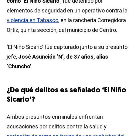
como ‘El Niño Sicario’
, fue detenido por
elementos de seguridad en un operativo contra la
violencia en Tabasco
, en la ranchería Corregidora
Ortiz, quinta sección, del municipio de Centro.
‘El Niño Sicario’ fue capturado junto a su presunto
jefe,
José Asunción ‘N’, de 37 años, alias
‘Chuncho’
.
¿De qué delitos es señalado ‘El Niño
Sicario’?
Ambos presuntos criminales enfrentan
acusaciones por delitos contra la salud y