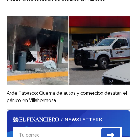
Arde Tabasco: Quema de autos y comercios desatan el
pánico en Villahermosa