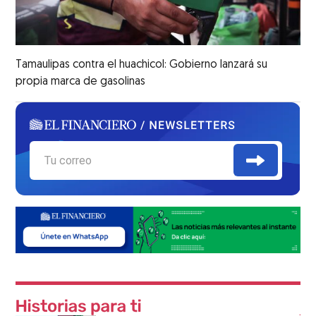
Tamaulipas contra el huachicol: Gobierno lanzará su
propia marca de gasolinas