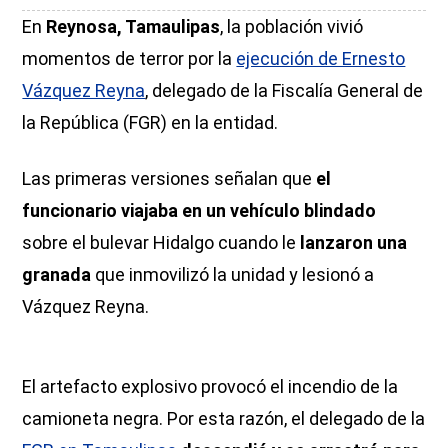
En
Reynosa, Tamaulipas
, la población vivió
momentos de terror por la
ejecución de Ernesto
Vázquez Reyna
, delegado de la Fiscalía General de
la República (FGR) en la entidad.
Las primeras versiones señalan que
el
funcionario viajaba en un vehículo blindado
sobre el bulevar Hidalgo cuando le
lanzaron una
granada
que inmovilizó la unidad y lesionó a
Vázquez Reyna.
El artefacto explosivo provocó el incendio de la
camioneta negra. Por esta razón, el delegado de la