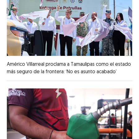
Américo Villarreal proclama a Tamaulipas como el estado
más seguro de la frontera: ‘No es asunto acabado’