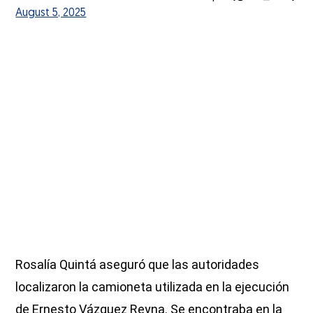
August 5, 2025
Rosalía Quintá aseguró que las autoridades
localizaron la camioneta utilizada en la ejecución
de Ernesto Vázquez Reyna. Se encontraba en la