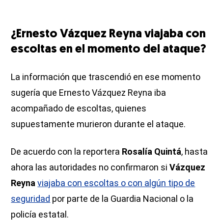
¿Ernesto Vázquez Reyna viajaba con
escoltas en el momento del ataque?
La información que trascendió en ese momento
sugería que Ernesto Vázquez Reyna iba
acompañado de escoltas, quienes
supuestamente murieron durante el ataque.
De acuerdo con la reportera
Rosalía Quintá
, hasta
ahora las autoridades no confirmaron si
Vázquez
Reyna
viajaba con escoltas o con algún tipo de
seguridad
por parte de la Guardia Nacional o la
policía estatal.