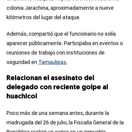
colonia Jarachina, aproximadamente a nueve
kilómetros del lugar del ataque.
Además, compartió que el funcionario no solía
aparecer públicamente. Participaba en eventos o
reuniones de trabajo con instituciones de
seguridad en
Tamaulipas
.
Relacionan el asesinato del
delegado con reciente golpe al
huachicol
Poco más de una semana antes, durante la
madrugada del 26 de julio, la Fiscalía General de la
República realizó un cateo en un inmueble