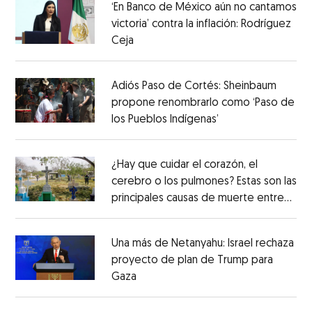
‘En Banco de México aún no cantamos
victoria’ contra la inflación: Rodríguez
Ceja
Adiós Paso de Cortés: Sheinbaum
propone renombrarlo como ‘Paso de
los Pueblos Indígenas’
¿Hay que cuidar el corazón, el
cerebro o los pulmones? Estas son las
principales causas de muerte entre
los mexicanos
Una más de Netanyahu: Israel rechaza
proyecto de plan de Trump para
Gaza