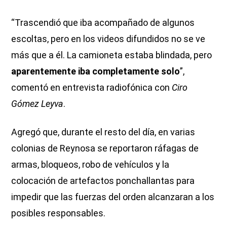
“Trascendió que iba acompañado de algunos
escoltas, pero en los videos difundidos no se ve
más que a él. La camioneta estaba blindada, pero
aparentemente iba completamente solo
”,
comentó en entrevista radiofónica con
Ciro
Gómez Leyva
.
Agregó que, durante el resto del día, en varias
colonias de Reynosa se reportaron ráfagas de
armas, bloqueos, robo de vehículos y la
colocación de artefactos ponchallantas para
impedir que las fuerzas del orden alcanzaran a los
posibles responsables.