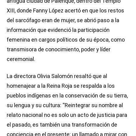
antigua ciudad de Palenque, dentro del Templo
XIII, donde Fanny López acertó en que los restos
del sarcófago eran de mujer, se abrió paso a la
información que evidenció la participación
femenina en cargos políticos de su época, como
transmisora de conocimiento, poder y líder
ceremonial.
La directora Olivia Salomón resaltó que al
homenajear a la Reina Roja se respalda a los
pueblos indígenas en la conservación de su tierra,
su lengua y su cultura: “Reintegrar su nombre al
relato nacional no es solo un acto de justicia para
el pasado, es también una transformación de
conciencia en el presente: un llamado a mirar con