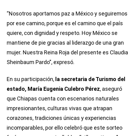
“Nosotros aportamos paz a México y seguiremos
por ese camino, porque es el camino que el país
quiere, con dignidad y respeto. Hoy México se
mantiene de pie gracias al liderazgo de una gran
mujer. Nuestra Reina Roja del presente es Claudia
Sheinbaum Pardo”, expresó.
En su participación,
la secretaria de Turismo del
estado, María Eugenia Culebro Pérez
, aseguró
que Chiapas cuenta con escenarios naturales
impresionantes, culturas vivas que atrapan
corazones, tradiciones únicas y experiencias
incomparables, por ello celebró que este sorteo