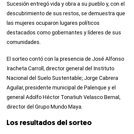
Sucesión entregó vida y obra a su pueblo y, con el
descubrimiento de sus restos, se demuestra que
las mujeres ocuparon lugares políticos
destacados como gobernantes y líderes de sus
comunidades.
El sorteo contó con la presencia de José Alfonso
Iracheta Carroll, director general del Instituto
Nacional del Suelo Sustentable; Jorge Cabrera
Aguilar, presidente municipal de Palenque y el
general Adolfo Héctor Tonatiuh Velasco Bernal,
director del Grupo Mundo Maya.
Los resultados del sorteo