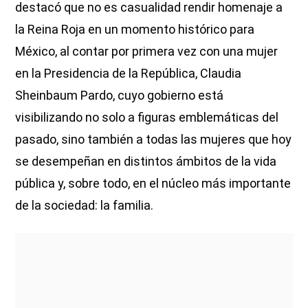
destacó que no es casualidad rendir homenaje a
la Reina Roja en un momento histórico para
México, al contar por primera vez con una mujer
en la Presidencia de la República, Claudia
Sheinbaum Pardo, cuyo gobierno está
visibilizando no solo a figuras emblemáticas del
pasado, sino también a todas las mujeres que hoy
se desempeñan en distintos ámbitos de la vida
pública y, sobre todo, en el núcleo más importante
de la sociedad: la familia.