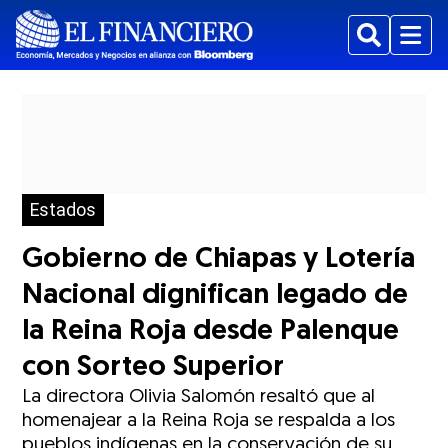
Buscar
Menu
Estados
Gobierno de Chiapas y Lotería
Nacional dignifican legado de
la Reina Roja desde Palenque
con Sorteo Superior
La directora Olivia Salomón resaltó que al
homenajear a la Reina Roja se respalda a los
pueblos indígenas en la conservación de su