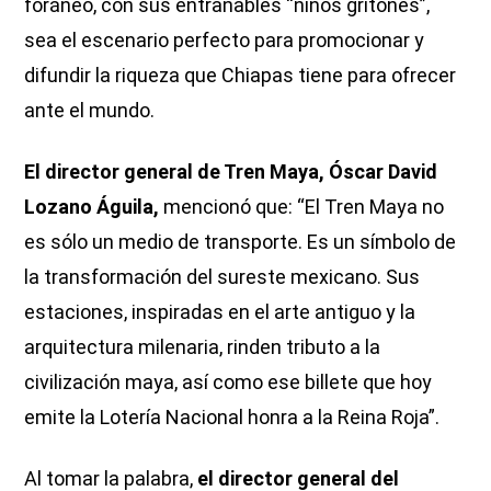
foráneo, con sus entrañables “niños gritones”,
sea el escenario perfecto para promocionar y
difundir la riqueza que Chiapas tiene para ofrecer
ante el mundo.
El director general de Tren Maya, Óscar David
Lozano Águila,
mencionó que: “El Tren Maya no
es sólo un medio de transporte. Es un símbolo de
la transformación del sureste mexicano. Sus
estaciones, inspiradas en el arte antiguo y la
arquitectura milenaria, rinden tributo a la
civilización maya, así como ese billete que hoy
emite la Lotería Nacional honra a la Reina Roja”.
Al tomar la palabra,
el director general del