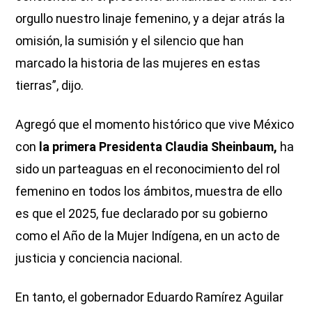
orgullo nuestro linaje femenino, y a dejar atrás la
omisión, la sumisión y el silencio que han
marcado la historia de las mujeres en estas
tierras”, dijo.
Agregó que el momento histórico que vive México
con
la primera Presidenta Claudia Sheinbaum,
ha
sido un parteaguas en el reconocimiento del rol
femenino en todos los ámbitos, muestra de ello
es que el 2025, fue declarado por su gobierno
como el Año de la Mujer Indígena, en un acto de
justicia y conciencia nacional.
En tanto, el gobernador Eduardo Ramírez Aguilar