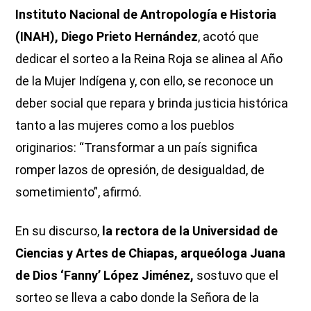
Instituto Nacional de Antropología e Historia
(INAH), Diego Prieto Hernández
, acotó que
dedicar el sorteo a la Reina Roja se alinea al Año
de la Mujer Indígena y, con ello, se reconoce un
deber social que repara y brinda justicia histórica
tanto a las mujeres como a los pueblos
originarios: “Transformar a un país significa
romper lazos de opresión, de desigualdad, de
sometimiento”, afirmó.
En su discurso,
la rectora de la Universidad de
Ciencias y Artes de Chiapas, arqueóloga Juana
de Dios ‘Fanny’ López Jiménez,
sostuvo que el
sorteo se lleva a cabo donde la Señora de la