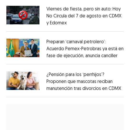
Viernes de fiesta, pero sin auto: Hoy
No Circula del 7 de agosto en CDMX
y Edomex
Preparan ‘carnaval petrolero’:
Acuerdo Pemex-Petrobras ya está en
fase de ejecución, anuncia canciller
¿Pensión para los ‘perrhijos’?
Proponen que mascotas reciban
manutención tras divorcios en CDMX