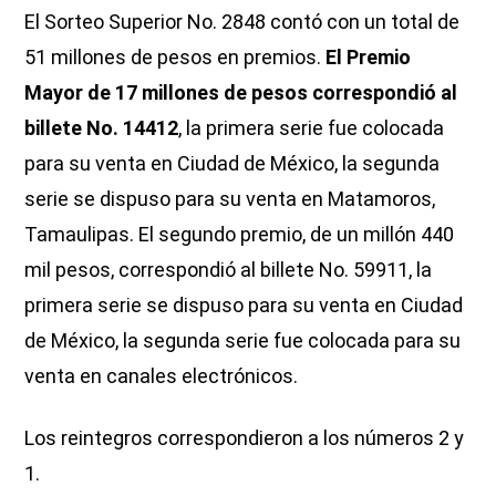
El Sorteo Superior No. 2848 contó con un total de
51 millones de pesos en premios.
El Premio
Mayor de 17 millones de pesos correspondió al
billete No. 14412
, la primera serie fue colocada
para su venta en Ciudad de México, la segunda
serie se dispuso para su venta en Matamoros,
Tamaulipas. El segundo premio, de un millón 440
mil pesos, correspondió al billete No. 59911, la
primera serie se dispuso para su venta en Ciudad
de México, la segunda serie fue colocada para su
venta en canales electrónicos.
Los reintegros correspondieron a los números 2 y
1.