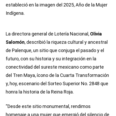
estableció en la imagen del 2025, Año de la Mujer
Indígena.
La directora general de Lotería Nacional,
Olivia
Salomón
, describió la riqueza cultural y ancestral
de Palenque, un sitio que conjuga el pasado y el
futuro, con su historia y su integración en la
conectividad del sureste mexicano como parte
del Tren Maya, ícono de la Cuarta Transformación
y, hoy, escenario del Sorteo Superior No. 2848 que
honra la historia de la Reina Roja.
“Desde este sitio monumental, rendimos
homenaje a una mujer que emergió del silencio de