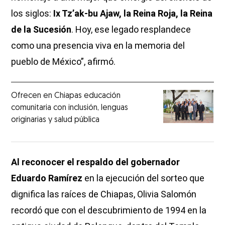
los siglos:
Ix Tz’ak-bu Ajaw, la Reina Roja, la Reina
de la Sucesión
. Hoy, ese legado resplandece
como una presencia viva en la memoria del
pueblo de México”, afirmó.
Ofrecen en Chiapas educación
comunitaria con inclusión, lenguas
originarias y salud pública
Al reconocer el respaldo del gobernador
Eduardo Ramírez
en la ejecución del sorteo que
dignifica las raíces de Chiapas, Olivia Salomón
recordó que con el descubrimiento de 1994 en la