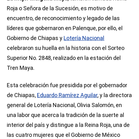
Roja o Señora de la Sucesión, es motivo de
encuentro, de reconocimiento y legado de las
líderes que gobernaron en Palenque, por ello, el
Gobierno de Chiapas y
Lotería Nacional
celebraron su huella en la historia con el Sorteo
Superior No. 2848, realizado en la estación del
Tren Maya.
Esta celebración fue presidida por el gobernador
de Chiapas,
Eduardo Ramírez Aguilar
, y la directora
general de Lotería Nacional, Olivia Salomón, en
una labor que acerca la tradición de la suerte al
interior del país y distingue a la Reina Roja, una de
las cuatro mujeres que el Gobierno de México