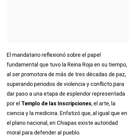
El mandatario reflexionó sobre el papel
fundamental que tuvo la Reina Roja en su tiempo,
al ser promotora de más de tres décadas de paz,
superando periodos de violencia y conflicto para
dar paso a una etapa de esplendor representada
por el
Templo de las Inscripciones
, el arte, la
ciencia y la medicina. Enfatizó que, al igual que en
el plano nacional, en Chiapas existe autoridad
moral para defender al pueblo.