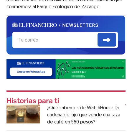
conmemora al Parque Ecológico de Zacango
¿Qué sabemos de WatchHouse, la
cadena de lujo que vende una taza
de café en 560 pesos?