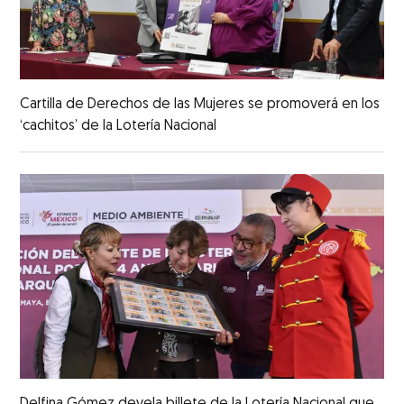
Cartilla de Derechos de las Mujeres se promoverá en los
‘cachitos’ de la Lotería Nacional
Delfina Gómez devela billete de la Lotería Nacional que