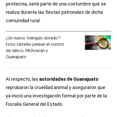
pirotecnia, sería parte de una costumbre que se
realiza durante las fiestas patronales de dicha
comunidad rural.
¿Un nuevo ‘triángulo dorado’?
Estos cárteles pelean el control
de Jalisco, Michoacán y
Guanajuato
Al respecto, las
autoridades de Guanajuato
reprobaron la crueldad animal y aseguraron que
ya inició una investigación formal por parte de la
Fiscalia General del Estado.