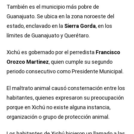
También es el municipio más pobre de
Guanajuato. Se ubica en la zona noroeste del
estado, enclavado en la
Sierra Gorda
, en los
límites de Guanajuato y Querétaro.
Xichú es gobernado por el perredista
Francisco
Orozco Martinez
, quien cumple su segundo
periodo consecutivo como Presidente Municipal.
El maltrato animal causó consternación entre los
habitantes, quienes expresaron su preocupación
porque en Xichú no existe alguna instancia,
organización o grupo de protección animal.
Los habitantes de Xichú hicieron un llamado a las