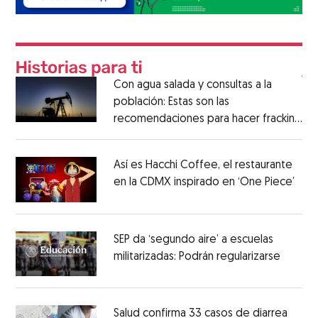
Con agua salada y consultas a la
población: Estas son las
recomendaciones para hacer fracking
en México
Así es Hacchi Coffee, el restaurante
en la CDMX inspirado en ‘One Piece’
SEP da ‘segundo aire’ a escuelas
militarizadas: Podrán regularizarse
Salud confirma 33 casos de diarrea