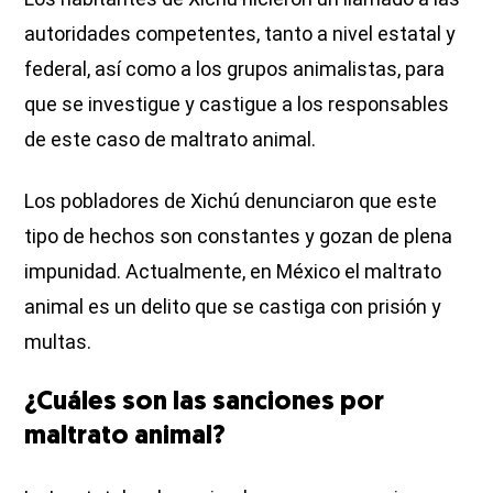
autoridades competentes, tanto a nivel estatal y
federal, así como a los grupos animalistas, para
que se investigue y castigue a los responsables
de este caso de maltrato animal.
Los pobladores de Xichú denunciaron que este
tipo de hechos son constantes y gozan de plena
impunidad. Actualmente, en México el maltrato
animal es un delito que se castiga con prisión y
multas.
¿Cuáles son las sanciones por
maltrato animal?