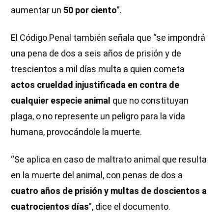
aumentar un
50 por ciento
”.
El Código Penal también señala que “se impondrá
una pena de dos a seis años de prisión y de
trescientos a mil días multa a quien cometa
actos crueldad injustificada en contra de
cualquier especie animal
que no constituyan
plaga, o no represente un peligro para la vida
humana, provocándole la muerte.
“Se aplica en caso de maltrato animal que resulta
en la muerte del animal, con penas de dos a
cuatro años de prisión y multas de doscientos a
cuatrocientos días
”, dice el documento.