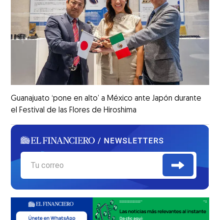
Guanajuato ‘pone en alto’ a México ante Japón durante
el Festival de las Flores de Hiroshima