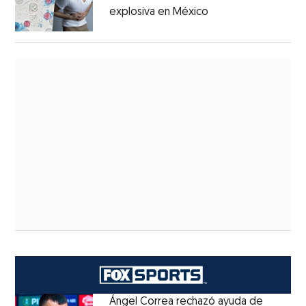
explosiva en México
Ángel Correa rechazó ayuda de