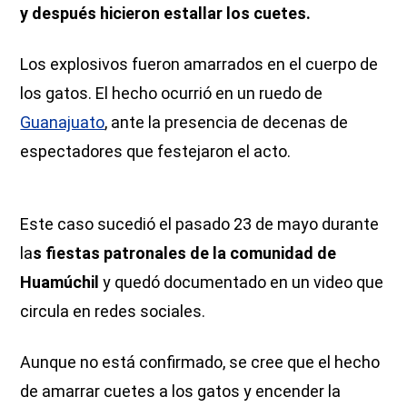
y después hicieron estallar los cuetes.
Los explosivos fueron amarrados en el cuerpo de
los gatos. El hecho ocurrió en un ruedo de
Guanajuato
, ante la presencia de decenas de
espectadores que festejaron el acto.
Este caso sucedió el pasado 23 de mayo durante
la
s fiestas patronales de la comunidad de
Huamúchil
y quedó documentado en un video que
circula en redes sociales.
Aunque no está confirmado, se cree que el hecho
de amarrar cuetes a los gatos y encender la