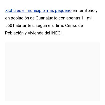
Xichú es el municipio más pequeño
en territorio y
en población de Guanajuato con apenas 11 mil
560 habitantes, según el último Censo de
Población y Vivienda del INEGI.