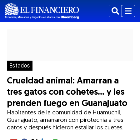
Buscar
Menu
Estados
Crueldad animal: Amarran a
tres gatos con cohetes... y les
prenden fuego en Guanajuato
Habitantes de la comunidad de Huamúchil,
Guanajuato, amarraron con pirotecnia a tres
gatos y después hicieron estallar los cuetes.