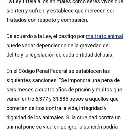
La Ley tutela a los animales como seres vivos que
sienten y sufren, y establece que merecen ser
tratados con respeto y compasión.
De acuerdo a la Ley, el castigo por
maltrato animal
puede variar dependiendo de la gravedad del
delito y la legislación de cada entidad del país.
En el Código Penal Federal se establecen las
siguientes sanciones: “Se impondrá una pena de
seis meses a cuatro años de prisión y multas que
varían entre 6,377 y 31,885 pesos a aquellos que
cometan delitos contra la vida, integridad y
dignidad de los animales. Si la crueldad contra un
animal pone su vida en peligro, la sanción podría