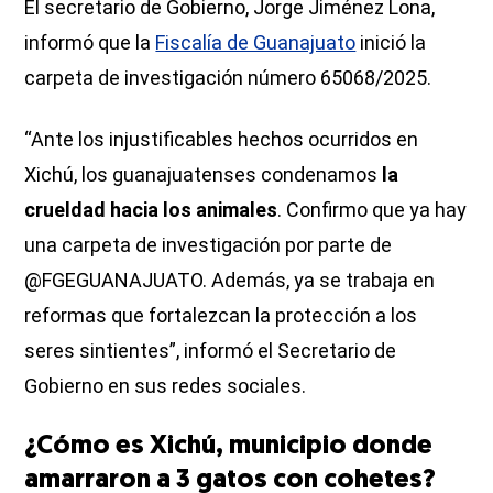
El secretario de Gobierno, Jorge Jiménez Lona,
informó que la
Fiscalía de Guanajuato
inició la
carpeta de investigación número 65068/2025.
“Ante los injustificables hechos ocurridos en
Xichú, los guanajuatenses condenamos
la
crueldad hacia los animales
. Confirmo que ya hay
una carpeta de investigación por parte de
@FGEGUANAJUATO. Además, ya se trabaja en
reformas que fortalezcan la protección a los
seres sintientes”, informó el Secretario de
Gobierno en sus redes sociales.
¿Cómo es Xichú, municipio donde
amarraron a 3 gatos con cohetes?