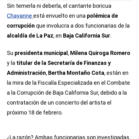
Sin temerla ni deberla, el cantante boricua
Chayanne
está envuelto en una
polémica de
corrupción
que involucra a dos funcionarias de la
alcaldía de La Paz
, en
Baja California Sur
.
Su
presidenta municipal
,
Milena Quiroga Romero
y la
titular de la Secretaría de Finanzas y
Administración
,
Bertha Montaño Cota
, están en
la mira de la Fiscalía Especializada en el Combate
a la Corrupción de Baja California Sur, debido a la
contratación de un concierto del artista el
próximo 18 de febrero.
¿La razón? Ambas funcionarias son investigadas