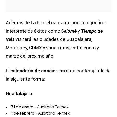
Además de La Paz, el cantante puertorriqueño e
intérprete de éxitos como
Salomé
y
Tiempo de
Vals
visitará las ciudades de Guadalajara,
Monterrey, CDMX y varias más, entre enero y
marzo del próximo año.
El
calendario de conciertos
está contemplado de
la siguiente forma:
Guadalajara
:
31 de enero - Auditorio Telmex
1 de febrero - Auditorio Telmex