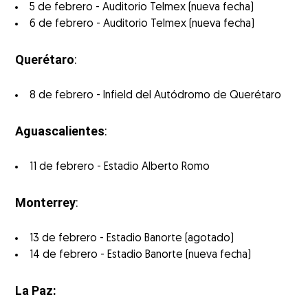
5 de febrero - Auditorio Telmex (nueva fecha)
6 de febrero - Auditorio Telmex (nueva fecha)
Querétaro
:
8 de febrero - Infield del Autódromo de Querétaro
Aguascalientes
:
11 de febrero - Estadio Alberto Romo
Monterrey
:
13 de febrero - Estadio Banorte (agotado)
14 de febrero - Estadio Banorte (nueva fecha)
La Paz: