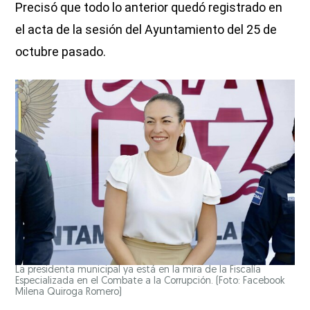
Precisó que todo lo anterior quedó registrado en
el acta de la sesión del Ayuntamiento del 25 de
octubre pasado.
La presidenta municipal ya está en la mira de la Fiscalía
Especializada en el Combate a la Corrupción. (Foto: Facebook
Milena Quiroga Romero)