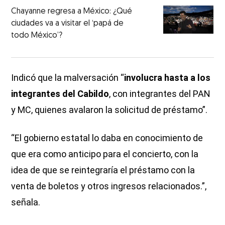
Chayanne regresa a México: ¿Qué
ciudades va a visitar el ‘papá de
todo México’?
Indicó que la malversación “
involucra hasta a los
integrantes del Cabildo
, con integrantes del PAN
y MC, quienes avalaron la solicitud de préstamo”.
“El gobierno estatal lo daba en conocimiento de
que era como anticipo para el concierto, con la
idea de que se reintegraría el préstamo con la
venta de boletos y otros ingresos relacionados.”,
señala.