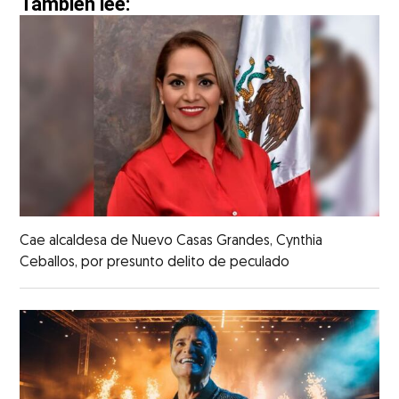
También lee:
Cae alcaldesa de Nuevo Casas Grandes, Cynthia
Ceballos, por presunto delito de peculado