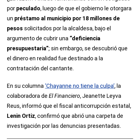
por
peculado
, luego de que el gobierno le otorgara
un
préstamo al municipio por 18 millones de
pesos
solicitados por la alcaldesa, bajo el
argumento de cubrir una
“deficiencia
presupuestaria”
; sin embargo, se descubrió que
el dinero en realidad fue destinado a la
contratación del cantante.
En su columna
‘Chayanne no tiene la culpa’
, la
colaboradora de
El Financiero
, Jeanette Leyva
Reus, informó que el fiscal anticorrupción estatal,
Lenin Ortiz
, confirmó que abrió una carpeta de
investigación por las denuncias presentadas.