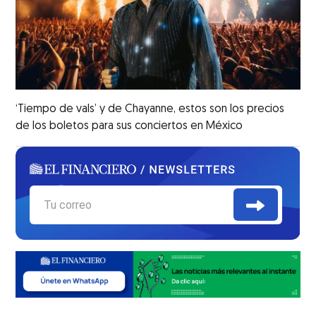
‘Tiempo de vals’ y de Chayanne, estos son los precios
de los boletos para sus conciertos en México