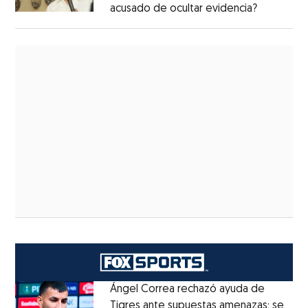
acusado de ocultar evidencia?
Ángel Correa rechazó ayuda de
Tigres ante supuestas amenazas; se