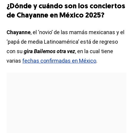
¿Dónde y cuándo son los conciertos
de Chayanne en México 2025?
Chayanne
, el ‘novio’ de las mamás mexicanas y el
‘papá de media Latinoamérica’ está de regreso
con su
gira Bailemos otra vez
, en la cual tiene
varias
fechas confirmadas en México
.