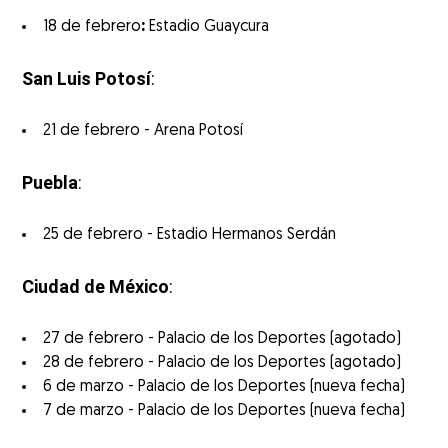
18 de febrero
:
Estadio Guaycura
San Luis Potosí
:
21 de febrero - Arena Potosí
Puebla
:
25 de febrero - Estadio Hermanos Serdán
Ciudad de México
:
27 de febrero - Palacio de los Deportes (agotado)
28 de febrero - Palacio de los Deportes (agotado)
6 de marzo - Palacio de los Deportes (nueva fecha)
7 de marzo - Palacio de los Deportes (nueva fecha)