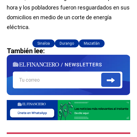
hora y los pobladores fueron resguardados en sus
domicilios en medio de un corte de energía
eléctrica.
Sinaloa
Durango
Mazatlán
También lee: