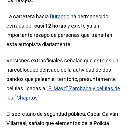
los riesgos.
La carretera hacia
Durango
ha permanecido
cerrada por
casi 12 horas
y existe ya un
importante rezago de personas que transitan
esta autopista diariamente.
Versiones extraoficiales señalan que este es un
narcobloqueo derivado de la actividad de dos
bandos que pelean el territorio, presuntamente
células ligadas a
“El Mayo” Zambada y células de
los “Chapitos”.
El secretario de seguridad pública, Oscar Galván
Villarreal, señaló que elementos de la Policía