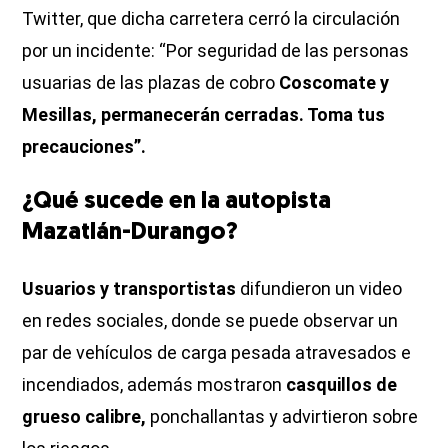
Twitter, que dicha carretera cerró la circulación
por un incidente: “Por seguridad de las personas
usuarias de las plazas de cobro
Coscomate y
Mesillas, permanecerán cerradas. Toma tus
precauciones”.
¿Qué sucede en la autopista
Mazatlán-Durango?
Usuarios y transportistas
difundieron un video
en redes sociales, donde se puede observar un
par de vehículos de carga pesada atravesados e
incendiados, además mostraron
casquillos de
grueso calibre,
ponchallantas y advirtieron sobre