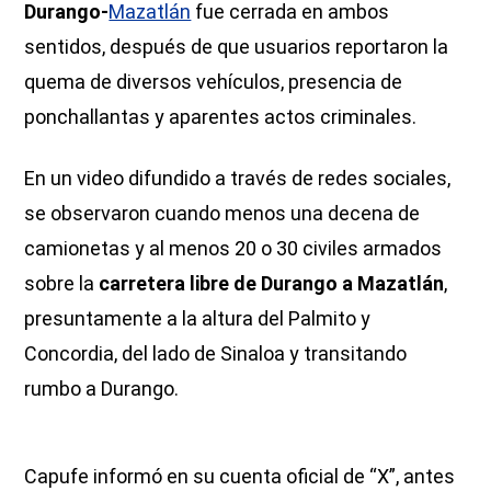
Durango-
Mazatlán
fue cerrada en ambos
sentidos, después de que usuarios reportaron la
quema de diversos vehículos, presencia de
ponchallantas y aparentes actos criminales.
En un video difundido a través de redes sociales,
se observaron cuando menos una decena de
camionetas y al menos 20 o 30 civiles armados
sobre la
carretera libre de Durango a Mazatlán
,
presuntamente a la altura del Palmito y
Concordia, del lado de Sinaloa y transitando
rumbo a Durango.
Capufe informó en su cuenta oficial de “X”, antes