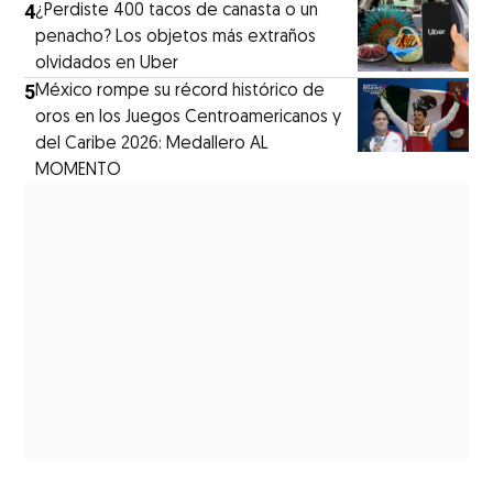
4
¿Perdiste 400 tacos de canasta o un
penacho? Los objetos más extraños
olvidados en Uber
5
México rompe su récord histórico de
oros en los Juegos Centroamericanos y
del Caribe 2026: Medallero AL
MOMENTO