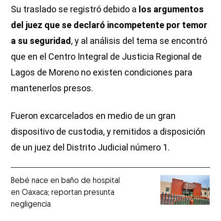
Su traslado se registró debido a
los argumentos
del juez que se declaró incompetente por temor
a su seguridad
, y al análisis del tema se encontró
que en el Centro Integral de Justicia Regional de
Lagos de Moreno no existen condiciones para
mantenerlos presos.
Fueron excarcelados en medio de un gran
dispositivo de custodia, y remitidos a disposición
de un juez del Distrito Judicial número 1.
Bebé nace en baño de hospital
en Oaxaca; reportan presunta
negligencia