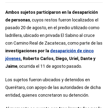
Ambos sujetos participaron en la desaparición
de personas
, cuyos restos fueron localizados el
pasado 20 de agosto, en el predio utilizado como
ladrillera, ubicado en privada El Sabino al cruce
con Camino Real de Zacatecas, como parte de las
investigaciones por la
desaparición de cinco
jóvenes
, Roberto Carlos, Diego, Uriel, Dante y
Jaime
, ocurrida el 11 de agosto pasado.
Los sujetos fueron ubicados y detenidos en
Querétaro, con apoyo de las autoridades de dicha
entidad, quienes concretaron su detención.