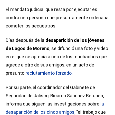
El mandato judicial que resta por ejecutar es
contra una persona que presuntamente ordenaba
cometer los secuestros.
Días después de la
desaparición de los jóvenes
de Lagos de Moreno
, se difundió una foto y video
en el que se aprecia a uno de los muchachos que
agrede a otro de sus amigos, en un acto de
presunto
reclutamiento forzado.
Por su parte, el coordinador del Gabinete de
Seguridad de Jalisco, Ricardo Sánchez Beruben,
informa que siguen las investigaciones sobre
la
desaparición de los cinco amigos
, “el trabajo que