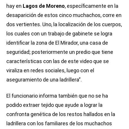
hay en
Lagos de Moreno
, específicamente en la
desaparición de estos cinco muchachos, corre en
dos vertientes. Uno, la localización de los cuerpos,
los cuales con un trabajo de gabinete se logra
identificar la zona de El Mirador, una casa de
seguridad; posteriormente un predio que tiene
características con las de este video que se
viraliza en redes sociales, luego con el
aseguramiento de una ladrillera”.
El funcionario informa también que no se ha
podido extraer tejido que ayude a lograr la
confronta genética de los restos hallados en la
ladrillera con los familiares de los muchachos