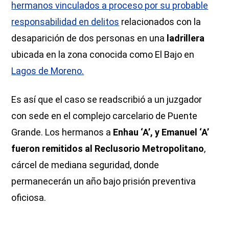
hermanos vinculados a proceso por su probable
responsabilidad en delitos
relacionados con la
desaparición de dos personas en una
ladrillera
ubicada en la zona conocida como El Bajo en
Lagos de Moreno.
Es así que el caso se readscribió a un juzgador
con sede en el complejo carcelario de Puente
Grande. Los hermanos a
Enhau ‘A’, y Emanuel ‘A’
fueron remitidos al Reclusorio Metropolitano
,
cárcel de mediana seguridad, donde
permanecerán un año bajo prisión preventiva
oficiosa.