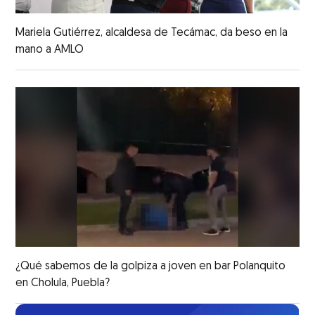
Mariela Gutiérrez, alcaldesa de Tecámac, da beso en la
mano a AMLO
¿Qué sabemos de la golpiza a joven en bar Polanquito
en Cholula, Puebla?