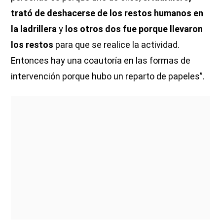
trató de deshacerse de los restos humanos en
la ladrillera
y
los otros dos fue porque llevaron
los restos
para que se realice la actividad.
Entonces hay una coautoría en las formas de
intervención porque hubo un reparto de papeles”.