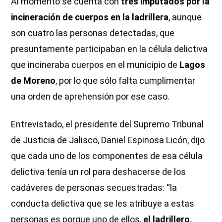
Al momento se cuenta con
tres imputados por la
incineración de cuerpos en la ladrillera
, aunque
son cuatro las personas detectadas, que
presuntamente participaban en la célula delictiva
que incineraba cuerpos en el municipio de
Lagos
de Moreno
, por lo que sólo falta cumplimentar
una orden de aprehensión por ese caso.
Entrevistado, el presidente del Supremo Tribunal
de Justicia de Jalisco, Daniel Espinosa Licón, dijo
que cada uno de los componentes de esa célula
delictiva tenía un rol para deshacerse de los
cadáveres de personas secuestradas: “la
conducta delictiva que se les atribuye a estas
personas es porque uno de ellos,
el ladrillero,