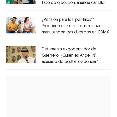
fase de ejecución, anuncia canciller
¿Pensión para los ‘perrhijos’?
Proponen que mascotas reciban
manutención tras divorcios en CDMX
Detienen a exgobernador de
Guerrero: ¿Quién es Ángel ‘N’,
acusado de ocultar evidencia?