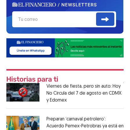
Viernes de fiesta, pero sin auto: Hoy
No Circula del 7 de agosto en CDMX
y Edomex
Preparan ‘carnaval petrolero’:
Acuerdo Pemex-Petrobras ya está en