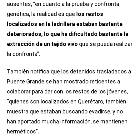
ausentes, “en cuanto a la prueba y confronta
genética, la realidad es que
los restos
localizados en la ladrillera estaban bastante
deteriorados, lo que ha dificultado bastante la
extracción de un tejido vivo
que se pueda realizar
la confronta”.
También notifica que los detenidos trasladados a
Puente Grande se han mostrado reticentes a
colaborar para dar con los restos de los jóvenes,
“quienes son localizados en Querétaro, también
muestra que estaban buscando evadirse, y no
han aportado mucha información, se mantienen
herméticos”.