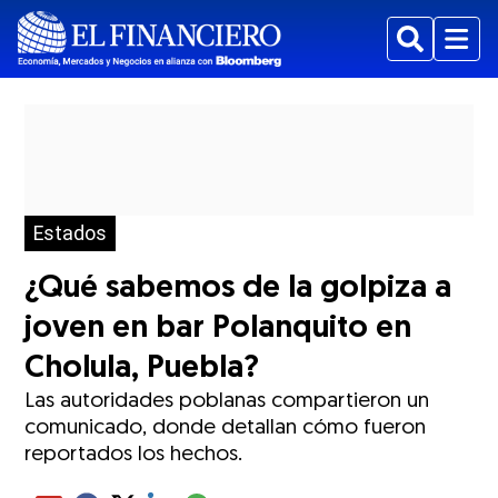
Buscar
Menu
Estados
¿Qué sabemos de la golpiza a
joven en bar Polanquito en
Cholula, Puebla?
Las autoridades poblanas compartieron un
comunicado, donde detallan cómo fueron
reportados los hechos.