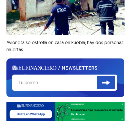
Avioneta se estrella en casa en Puebla; hay dos personas
muertas