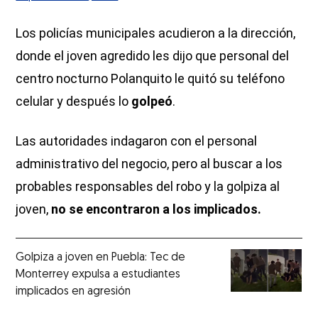
Los policías municipales acudieron a la dirección,
donde el joven agredido les dijo que personal del
centro nocturno Polanquito le quitó su teléfono
celular y después lo
golpeó
.
Las autoridades indagaron con el personal
administrativo del negocio, pero al buscar a los
probables responsables del robo y la golpiza al
joven,
no se encontraron a los implicados.
Golpiza a joven en Puebla: Tec de
Monterrey expulsa a estudiantes
implicados en agresión