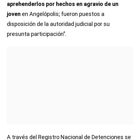
aprehenderlos por hechos en agravio de un
joven
en Angelópolis; fueron puestos a
disposición de la autoridad judicial por su
presunta participación”.
A través del Registro Nacional de Detenciones se