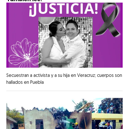
Secuestran a activista y a su hija en Veracruz; cuerpos son
hallados en Puebla