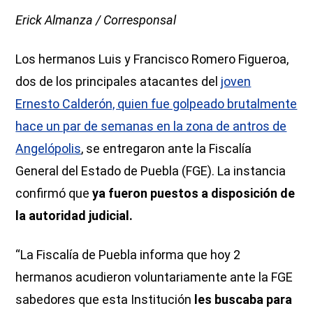
Erick Almanza / Corresponsal
Los hermanos Luis y Francisco Romero Figueroa,
dos de los principales atacantes del
joven
Ernesto Calderón, quien fue golpeado brutalmente
hace un par de semanas en la zona de antros de
Angelópolis
, se entregaron ante la Fiscalía
General del Estado de Puebla (FGE). La instancia
confirmó que
ya fueron puestos a disposición de
la autoridad judicial.
“La Fiscalía de Puebla informa que hoy 2
hermanos acudieron voluntariamente ante la FGE
sabedores que esta Institución
les buscaba para