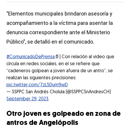
‘’Elementos municipales brindaron asesoría y
acompañamiento a la víctima para asentar la
denuncia correspondiente ante el Ministerio
Público’', se detalló en el comunicado.
#ComunicadoDePrensa
📄| Con relación al video que
circula en redes sociales, en el se refiere que
“cadeneros golpean a joven afuera de un antro”, se
realizan las siguientes precisiones:
pic.twitter.com/7zL5Dum9wD
— SSPPC San Andrés Cholula (@SSPPCSnAndresCH)
September 29, 2023
Otro joven es golpeado en zona de
antros de Angelópolis