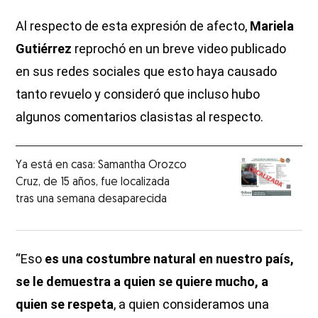
Al respecto de esta expresión de afecto,
Mariela
Gutiérrez
reprochó en un breve video publicado
en sus redes sociales que esto haya causado
tanto revuelo y consideró que incluso hubo
algunos comentarios clasistas al respecto.
Ya está en casa: Samantha Orozco
Cruz, de 15 años, fue localizada
tras una semana desaparecida
“Eso
es una costumbre natural en nuestro país,
se le demuestra a quien se quiere mucho, a
quien se respeta
, a quien consideramos una