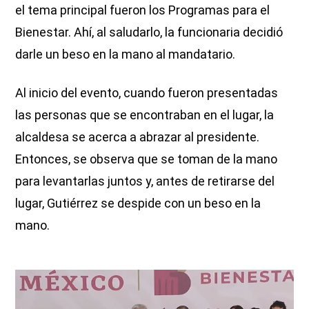
el tema principal fueron los Programas para el
Bienestar. Ahí, al saludarlo, la funcionaria decidió
darle un beso en la mano al mandatario.
Al inicio del evento, cuando fueron presentadas
las personas que se encontraban en el lugar, la
alcaldesa se acerca a abrazar al presidente.
Entonces, se observa que se toman de la mano
para levantarlas juntos y, antes de retirarse del
lugar, Gutiérrez se despide con un beso en la
mano.