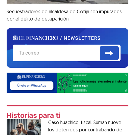
Secuestradores de alcaldesa de Cotija son imputados
por el delito de desaparición
Caso huachicol fiscal: Suman nueve
los detenidos por contrabando de