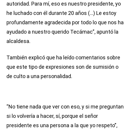
autoridad. Para mí, eso es nuestro presidente, yo
he luchado con él durante 20 años (...) Le estoy
profundamente agradecida por todo lo que nos ha
ayudado a nuestro querido Tecámac”, apuntó la
alcaldesa.
También explicó que ha leído comentarios sobre
que este tipo de expresiones son de sumisión o
de culto a una personalidad.
“No tiene nada que ver con eso, y si me preguntan
si lo volvería a hacer, sí, porque el señor
presidente es una persona a la que yo respeto”,