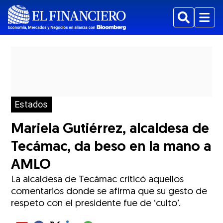
Buscar
Menu
Estados
Mariela Gutiérrez, alcaldesa de
Tecámac, da beso en la mano a
AMLO
La alcaldesa de Tecámac criticó aquellos
comentarios donde se afirma que su gesto de
respeto con el presidente fue de ‘culto’.