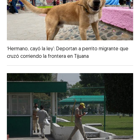
‘Hermano, cayó la ley’: Deportan a perrito migrante que
cruzó corriendo la frontera en Tijuana