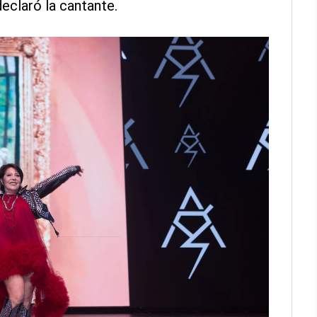
declaró la cantante.