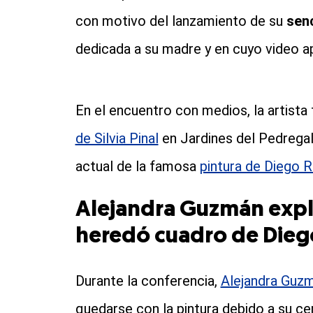
con motivo del lanzamiento de su
sen
dedicada a su madre y en cuyo video a
En el encuentro con medios, la artista
de Silvia Pinal
en Jardines del Pedregal
actual de la famosa
pintura de Diego R
Alejandra Guzmán explic
heredó cuadro de Dieg
Durante la conferencia,
Alejandra Guz
quedarse con la pintura debido a su cer