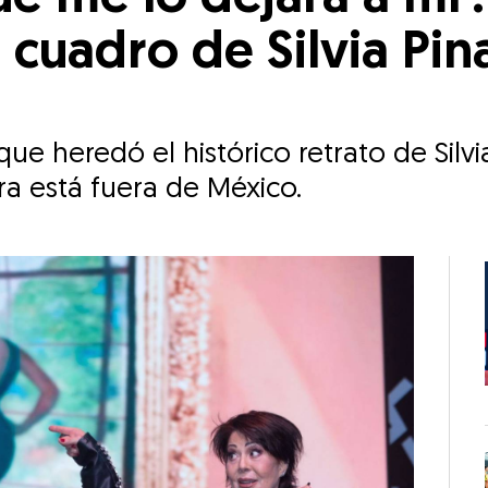
uadro de Silvia Pin
e heredó el histórico retrato de Silvi
ra está fuera de México.