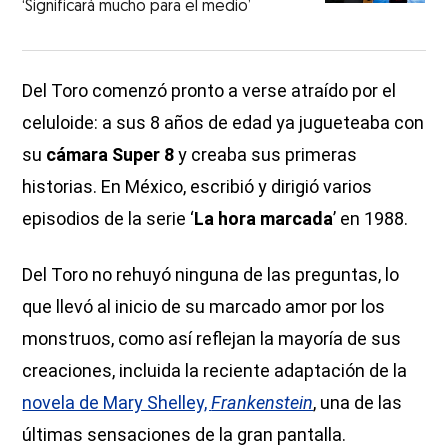
‘Significará mucho para el medio’
Del Toro comenzó pronto a verse atraído por el
celuloide: a sus 8 años de edad ya jugueteaba con
su
cámara Super 8
y creaba sus primeras
historias. En México, escribió y dirigió varios
episodios de la serie ‘
La hora marcada
’ en 1988.
Del Toro no rehuyó ninguna de las preguntas, lo
que llevó al inicio de su marcado amor por los
monstruos, como así reflejan la mayoría de sus
creaciones, incluida la reciente adaptación de la
novela de Mary Shelley,
Frankenstein
, una de las
últimas sensaciones de la gran pantalla.