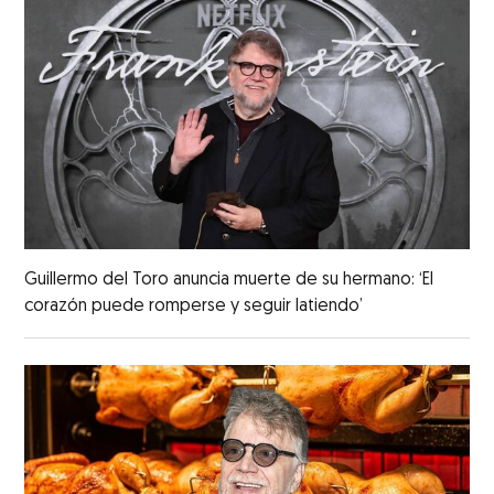
Guillermo del Toro anuncia muerte de su hermano: ‘El
corazón puede romperse y seguir latiendo’