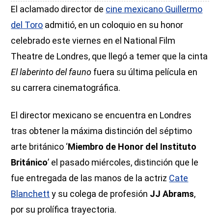
El aclamado director de
cine mexicano Guillermo
del Toro
admitió, en un coloquio en su honor
celebrado este viernes en el National Film
Theatre de Londres, que llegó a temer que la cinta
El laberinto del fauno
fuera su última película en
su carrera cinematográfica.
El director mexicano se encuentra en Londres
tras obtener la máxima distinción del séptimo
arte británico ‘
Miembro de Honor del Instituto
Británico
’ el pasado miércoles, distinción que le
fue entregada de las manos de la actriz
Cate
Blanchett
y su colega de profesión
JJ Abrams
,
por su prolífica trayectoria.