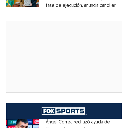
fase de ejecución, anuncia canciller
Ángel Correa rechazó ayuda de