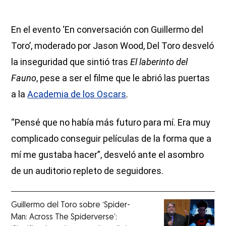
En el evento ‘En conversación con Guillermo del
Toro’, moderado por Jason Wood, Del Toro desveló
la inseguridad que sintió tras
El laberinto del
Fauno
, pese a ser el filme que le abrió las puertas
a la
Academia de los Oscars
.
“Pensé que no había más futuro para mí. Era muy
complicado conseguir películas de la forma que a
mí me gustaba hacer”, desveló ante el asombro
de un auditorio repleto de seguidores.
Guillermo del Toro sobre ‘Spider-
Man: Across The Spiderverse’: