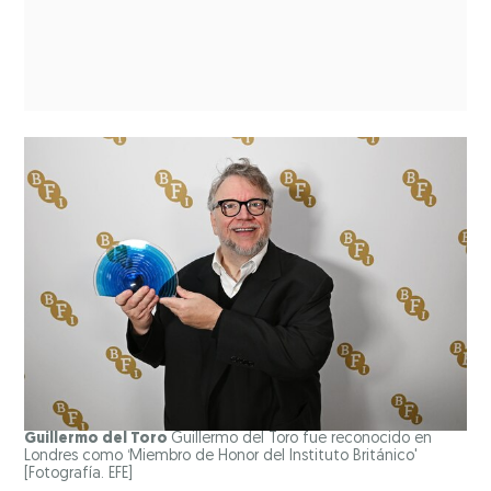
Guillermo del Toro
Guillermo del Toro fue reconocido en
Londres como ‘Miembro de Honor del Instituto Británico'
[Fotografía. EFE]