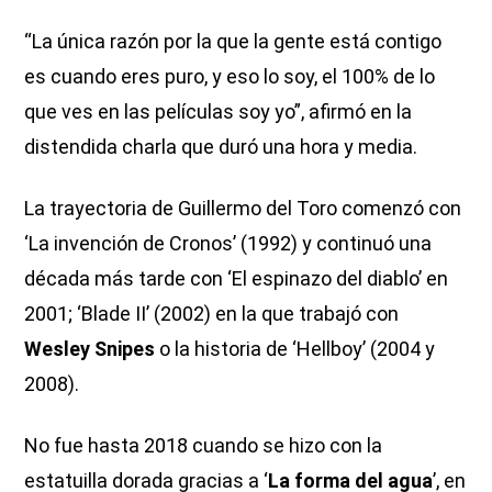
“La única razón por la que la gente está contigo
es cuando eres puro, y eso lo soy, el 100% de lo
que ves en las películas soy yo”, afirmó en la
distendida charla que duró una hora y media.
La trayectoria de Guillermo del Toro comenzó con
‘La invención de Cronos’ (1992) y continuó una
década más tarde con ‘El espinazo del diablo’ en
2001; ‘Blade II’ (2002) en la que trabajó con
Wesley Snipes
o la historia de ‘Hellboy’ (2004 y
2008).
No fue hasta 2018 cuando se hizo con la
estatuilla dorada gracias a ‘
La forma del agua
’, en