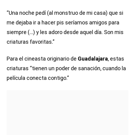
“Una noche pedí (al monstruo de mi casa) que si
me dejaba ir a hacer pis seríamos amigos para
siempre (...) y les adoro desde aquel día. Son mis
criaturas favoritas.”
Para el cineasta originario de
Guadalajara
, estas
criaturas “tienen un poder de sanación, cuando la
película conecta contigo.”