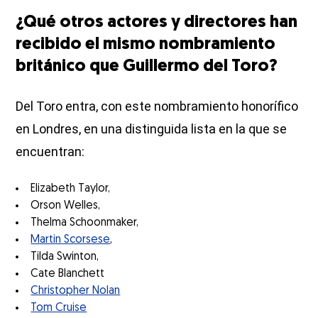
¿Qué otros actores y directores han
recibido el mismo nombramiento
británico que Guillermo del Toro?
Del Toro entra, con este nombramiento honorífico
en Londres, en una distinguida lista en la que se
encuentran:
Elizabeth Taylor,
Orson Welles,
Thelma Schoonmaker,
Martin Scorsese
,
Tilda Swinton,
Cate Blanchett
Christopher Nolan
Tom Cruise