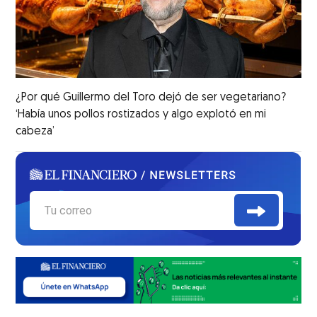
¿Por qué Guillermo del Toro dejó de ser vegetariano?
‘Había unos pollos rostizados y algo explotó en mi
cabeza’