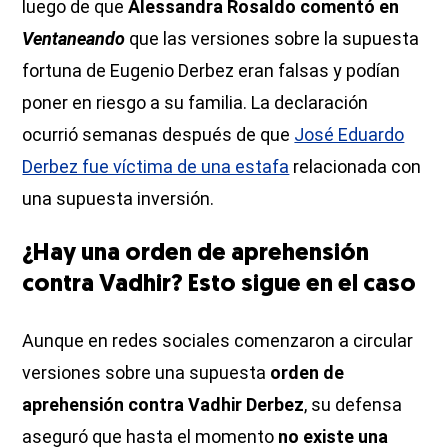
luego de que
Alessandra Rosaldo comentó en
Ventaneando
que las versiones sobre la supuesta
fortuna de Eugenio Derbez eran falsas y podían
poner en riesgo a su familia. La declaración
ocurrió semanas después de que
José Eduardo
Derbez fue víctima de una estafa
relacionada con
una supuesta inversión.
¿Hay una orden de aprehensión
contra Vadhir? Esto sigue en el caso
Aunque en redes sociales comenzaron a circular
versiones sobre una supuesta
orden de
aprehensión contra Vadhir Derbez
, su defensa
aseguró que hasta el momento
no existe una