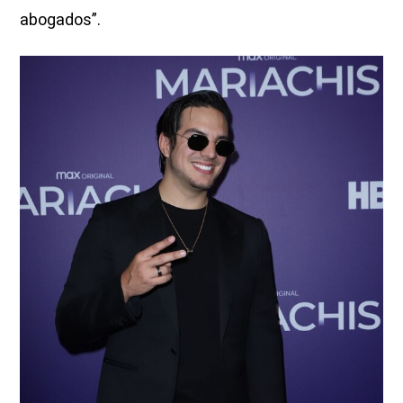
abogados”.