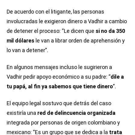
De acuerdo con el litigante, las personas
involucradas le exigieron dinero a Vadhir a cambio
de detener el proceso: “Le dicen que
si no da 350
mil dólares
le van a librar orden de aprehensión y
lo van a detener”.
En algunos mensajes incluso le sugirieron a
Vadhir pedir apoyo económico a su padre: “
dile a
tu papá, al fin ya sabemos que tiene dinero
”.
El equipo legal sostuvo que detrás del caso
existiría una
red de delincuencia organizada
integrada por personas de origen colombiano y
mexicano: “Es un grupo que se dedica a la
trata