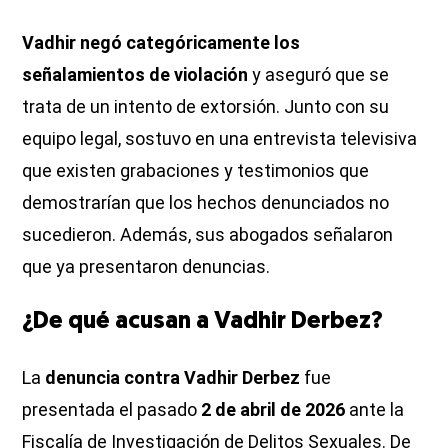
Vadhir negó categóricamente los
señalamientos de violación
y aseguró que se
trata de un intento de extorsión. Junto con su
equipo legal, sostuvo en una entrevista televisiva
que existen grabaciones y testimonios que
demostrarían que los hechos denunciados no
sucedieron. Además, sus abogados señalaron
que ya presentaron denuncias.
¿De qué acusan a Vadhir Derbez?
La
denuncia contra Vadhir Derbez
fue
presentada el pasado
2 de abril de 2026
ante la
Fiscalía de Investigación de Delitos Sexuales. De