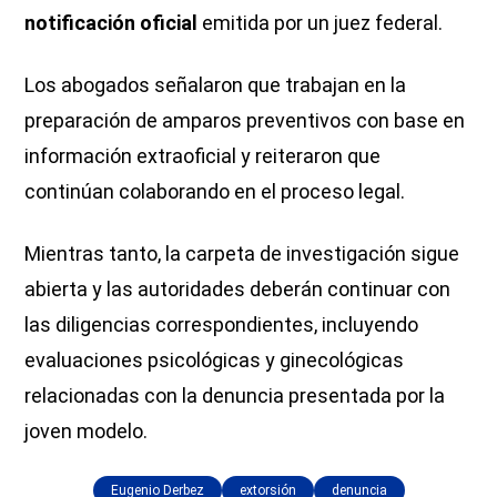
notificación oficial
emitida por un juez federal.
Los abogados señalaron que trabajan en la
preparación de amparos preventivos con base en
información extraoficial y reiteraron que
continúan colaborando en el proceso legal.
Mientras tanto, la carpeta de investigación sigue
abierta y las autoridades deberán continuar con
las diligencias correspondientes, incluyendo
evaluaciones psicológicas y ginecológicas
relacionadas con la denuncia presentada por la
joven modelo.
Eugenio Derbez
extorsión
denuncia