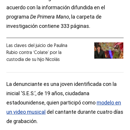
acuerdo con la información difundida en el
programa
De Primera Mano
, la carpeta de
investigación contiene 333 páginas.
Las claves del juicio de Paulina
Rubio contra ‘Colate’ por la
custodia de su hijo Nicolás
La denunciante es una joven identificada con la
inicial ‘S.E.S.’, de 19 años, ciudadana
estadounidense, quien participó como
modelo en
un video musical
del cantante durante cuatro días
de grabación.