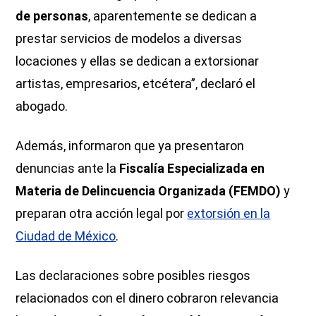
de personas
, aparentemente se dedican a
prestar servicios de modelos a diversas
locaciones y ellas se dedican a extorsionar
artistas, empresarios, etcétera”, declaró el
abogado.
Además, informaron que ya presentaron
denuncias ante la
Fiscalía Especializada en
Materia de Delincuencia Organizada (FEMDO)
y
preparan otra acción legal por
extorsión en la
Ciudad de México
.
Las declaraciones sobre posibles riesgos
relacionados con el dinero cobraron relevancia