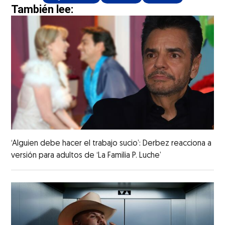
También lee:
‘Alguien debe hacer el trabajo sucio’: Derbez reacciona a
versión para adultos de ‘La Familia P. Luche’