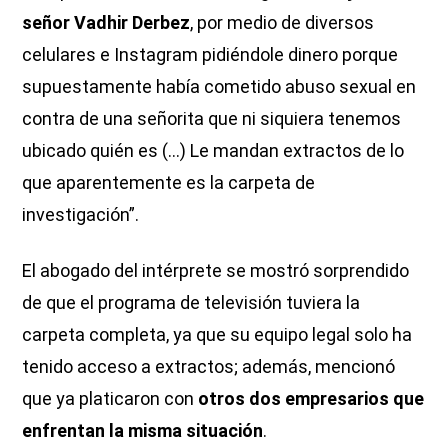
señor Vadhir Derbez
, por medio de diversos
celulares e Instagram pidiéndole dinero porque
supuestamente había cometido abuso sexual en
contra de una señorita que ni siquiera tenemos
ubicado quién es (...) Le mandan extractos de lo
que aparentemente es la carpeta de
investigación”.
El abogado del intérprete se mostró sorprendido
de que el programa de televisión tuviera la
carpeta completa, ya que su equipo legal solo ha
tenido acceso a extractos; además, mencionó
que ya platicaron con
otros dos empresarios que
enfrentan la misma situación
.