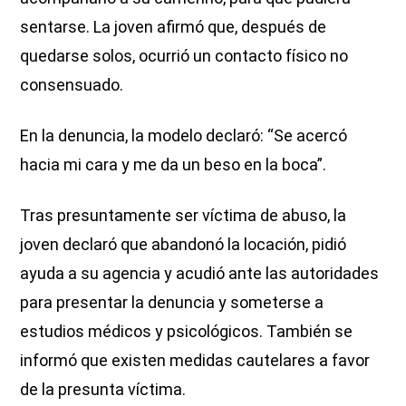
sentarse. La joven afirmó que, después de
quedarse solos, ocurrió un contacto físico no
consensuado.
En la denuncia, la modelo declaró: “Se acercó
hacia mi cara y me da un beso en la boca”.
Tras presuntamente ser víctima de abuso, la
joven declaró que abandonó la locación, pidió
ayuda a su agencia y acudió ante las autoridades
para presentar la denuncia y someterse a
estudios médicos y psicológicos. También se
informó que existen medidas cautelares a favor
de la presunta víctima.