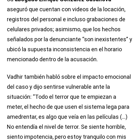
aseguró que cuentan con videos de la locación,
registros del personal e incluso grabaciones de
celulares privados; asimismo, que los hechos
señalados por la denunciante “son inexistentes” y
ubicó la supuesta inconsistencia en el horario
mencionado dentro de la acusación.
Vadhir también habló sobre el impacto emocional
del caso y dijo sentirse vulnerable ante la
situación: “Todo el terror que te empiezan a
meter, el hecho de que usen el sistema lega para
amedrentar, es algo que veía en las películas (...)
No entendía el nivel de terror. Se siente horrible,
siento impotencia, pero estoy tranquilo con mis