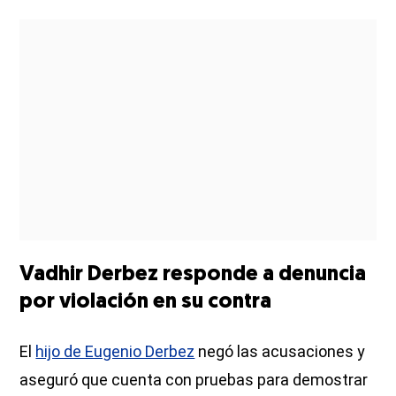
Vadhir Derbez responde a denuncia
por violación en su contra
El
hijo de Eugenio Derbez
negó las acusaciones y
aseguró que cuenta con pruebas para demostrar