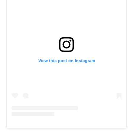
View this post on Instagram