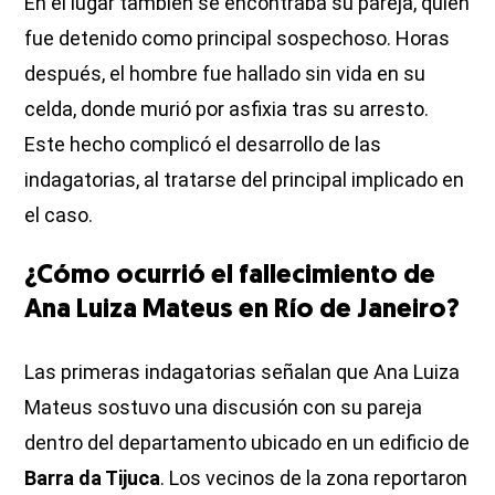
En el lugar también se encontraba su pareja, quien
fue detenido como principal sospechoso. Horas
después, el hombre fue hallado sin vida en su
celda, donde murió por asfixia tras su arresto.
Este hecho complicó el desarrollo de las
indagatorias, al tratarse del principal implicado en
el caso.
¿Cómo ocurrió el fallecimiento de
Ana Luiza Mateus en Río de Janeiro?
Las primeras indagatorias señalan que Ana Luiza
Mateus sostuvo una discusión con su pareja
dentro del departamento ubicado en un edificio de
Barra da Tijuca
. Los vecinos de la zona reportaron