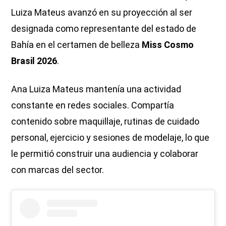
Luiza Mateus avanzó en su proyección al ser
designada como representante del estado de
Bahía en el certamen de belleza
Miss Cosmo
Brasil 2026
.
Ana Luiza Mateus mantenía una actividad
constante en redes sociales. Compartía
contenido sobre maquillaje, rutinas de cuidado
personal, ejercicio y sesiones de modelaje, lo que
le permitió construir una audiencia y colaborar
con marcas del sector.