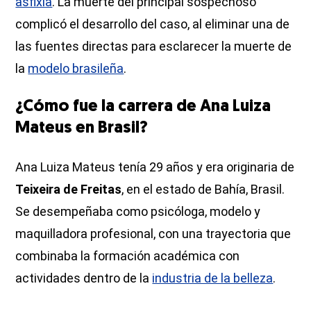
asfixia
. La muerte del principal sospechoso
complicó el desarrollo del caso, al eliminar una de
las fuentes directas para esclarecer la muerte de
la
modelo brasileña
.
¿Cómo fue la carrera de Ana Luiza
Mateus en Brasil?
Ana Luiza Mateus tenía 29 años y era originaria de
Teixeira de Freitas
, en el estado de Bahía, Brasil.
Se desempeñaba como psicóloga, modelo y
maquilladora profesional, con una trayectoria que
combinaba la formación académica con
actividades dentro de la
industria de la belleza
.