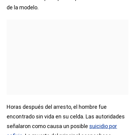
de la modelo.
Horas después del arresto, el hombre fue
encontrado sin vida en su celda. Las autoridades
señalaron como causa un posible
suicidio por