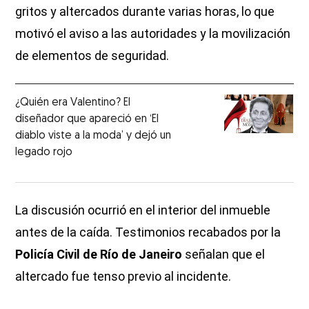
gritos y altercados durante varias horas, lo que
motivó el aviso a las autoridades y la movilización
de elementos de seguridad.
¿Quién era Valentino? El
diseñador que apareció en ‘El
diablo viste a la moda’ y dejó un
legado rojo
La discusión ocurrió en el interior del inmueble
antes de la caída. Testimonios recabados por la
Policía Civil de Río de Janeiro
señalan que el
altercado fue tenso previo al incidente.