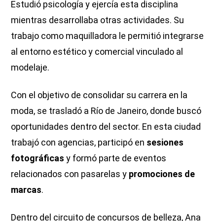
Estudió psicología y ejercía esta disciplina
mientras desarrollaba otras actividades. Su
trabajo como maquilladora le permitió integrarse
al entorno estético y comercial vinculado al
modelaje.
Con el objetivo de consolidar su carrera en la
moda, se trasladó a Río de Janeiro, donde buscó
oportunidades dentro del sector. En esta ciudad
trabajó con agencias, participó en
sesiones
fotográficas
y formó parte de eventos
relacionados con pasarelas y
promociones de
marcas
.
Dentro del circuito de concursos de belleza, Ana