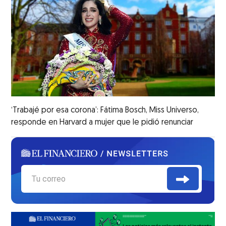
‘Trabajé por esa corona’: Fátima Bosch, Miss Universo,
responde en Harvard a mujer que le pidió renunciar