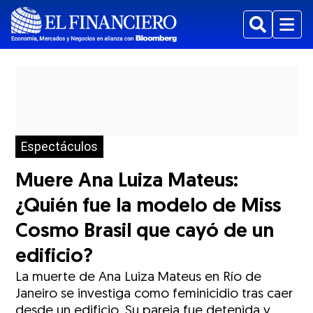
Buscar
Menu
Espectáculos
Muere Ana Luiza Mateus:
¿Quién fue la modelo de Miss
Cosmo Brasil que cayó de un
edificio?
La muerte de Ana Luiza Mateus en Río de
Janeiro se investiga como feminicidio tras caer
desde un edificio. Su pareja fue detenida y