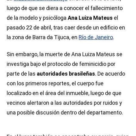
luego de que se diera a conocer el fallecimiento
de la modelo y psicóloga
Ana Luiza Mateus
el
pasado 22 de abril, tras caer desde un edificio en
la zona de Barra da Tijuca, en
Río de Janeiro
.
Sin embargo, la muerte de Ana Luiza Mateus se
investiga bajo el protocolo de feminicidio por
parte de las
autoridades brasileñas
. De acuerdo
con los primeros reportes, el cuerpo fue
localizado en el área del inmueble, luego de que
vecinos alertaron a las autoridades por ruidos y
una posible discusión dentro del departamento.