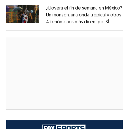
¿Lloverá el fin de semana en México?
Un monzón, una onda tropical y otros
4 fenómenos más dicen que SÍ