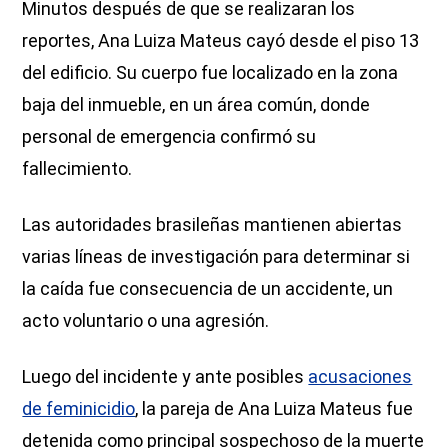
Minutos después de que se realizaran los
reportes, Ana Luiza Mateus cayó desde el piso 13
del edificio. Su cuerpo fue localizado en la zona
baja del inmueble, en un área común, donde
personal de emergencia confirmó su
fallecimiento.
Las autoridades brasileñas mantienen abiertas
varias líneas de investigación para determinar si
la caída fue consecuencia de un accidente, un
acto voluntario o una agresión.
Luego del incidente y ante posibles
acusaciones
de feminicidio
, la pareja de Ana Luiza Mateus fue
detenida como principal sospechoso de la muerte