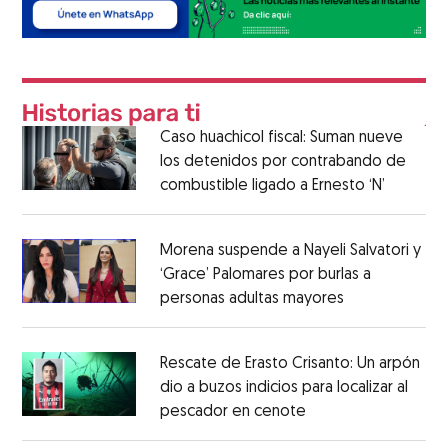
Caso huachicol fiscal: Suman nueve
los detenidos por contrabando de
combustible ligado a Ernesto ‘N’
Morena suspende a Nayeli Salvatori y
‘Grace’ Palomares por burlas a
personas adultas mayores
Rescate de Erasto Crisanto: Un arpón
dio a buzos indicios para localizar al
pescador en cenote