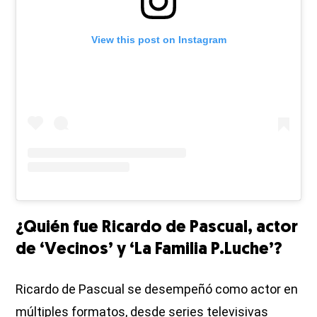
View this post on Instagram
¿Quién fue Ricardo de Pascual, actor
de ‘Vecinos’ y ‘La Familia P.Luche’?
Ricardo de Pascual se desempeñó como actor en
múltiples formatos, desde series televisivas