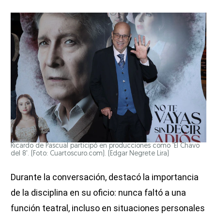
Ricardo de Pascual participó en producciones como 'El Chavo
del 8'. (Foto: Cuartoscuro.com).
(Edgar Negrete Lira)
Durante la conversación, destacó la importancia
de la disciplina en su oficio: nunca faltó a una
función teatral, incluso en situaciones personales