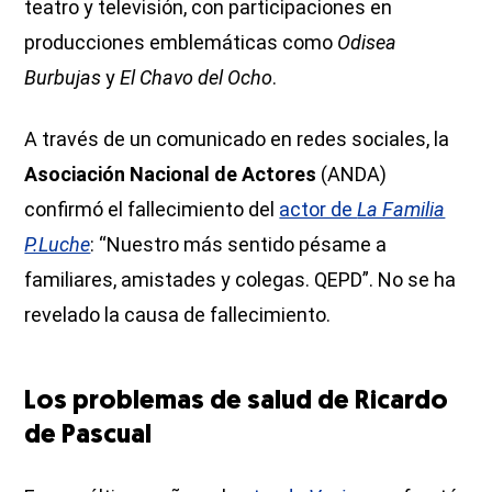
teatro y televisión, con participaciones en
producciones emblemáticas como
Odisea
Burbujas
y
El Chavo del Ocho
.
A través de un comunicado en redes sociales, la
Asociación Nacional de Actores
(ANDA)
confirmó el fallecimiento del
actor de
La Familia
P.Luche
: “Nuestro más sentido pésame a
familiares, amistades y colegas. QEPD”. No se ha
revelado la causa de fallecimiento.
Los problemas de salud de Ricardo
de Pascual