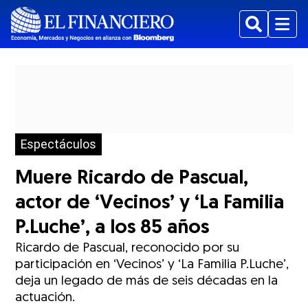
Buscar
Menu
Espectáculos
Muere Ricardo de Pascual,
actor de ‘Vecinos’ y ‘La Familia
P.Luche’, a los 85 años
Ricardo de Pascual, reconocido por su
participación en ‘Vecinos’ y ‘La Familia P.Luche’,
deja un legado de más de seis décadas en la
actuación.