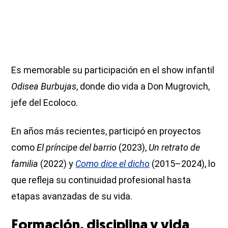
Es memorable su participación en el show infantil
Odisea Burbujas
, donde dio vida a Don Mugrovich,
jefe del Ecoloco.
En años más recientes, participó en proyectos
como
El príncipe del barrio
(2023),
Un retrato de
familia
(2022) y
Como dice el dicho
(2015–2024), lo
que refleja su continuidad profesional hasta
etapas avanzadas de su vida.
Formación, disciplina y vida