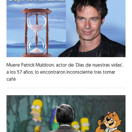
Muere Patrick Muldoon, actor de ‘Días de nuestras vidas’,
a los 57 años; lo encontraron inconsciente tras tomar
café