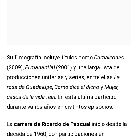
Su filmografía incluye títulos como
Camaleones
(2009),
El manantial
(2001) y una larga lista de
producciones unitarias y series, entre ellas
La
rosa de Guadalupe
,
Como dice el dicho
y
Mujer,
casos de la vida real
. En esta última participó
durante varios años en distintos episodios.
La
carrera de Ricardo de Pascual
inició desde la
década de 1960, con participaciones en