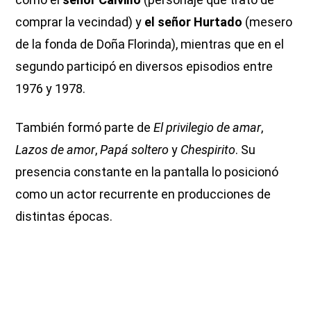
comprar la vecindad) y
el señor Hurtado
(mesero
de la fonda de Doña Florinda), mientras que en el
segundo participó en diversos episodios entre
1976 y 1978.
También formó parte de
El privilegio de amar
,
Lazos de amor
,
Papá soltero
y
Chespirito
. Su
presencia constante en la pantalla lo posicionó
como un actor recurrente en producciones de
distintas épocas.