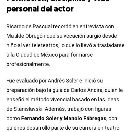
personal del actor
Ricardo de Pascual recordó en entrevista con
Matilde Obregón que su vocación surgió desde
niño al ver teleteatros, lo que lo llevó a trasladarse
a la Ciudad de México para formarse
profesionalmente.
Fue evaluado por Andrés Soler e inició su
preparación bajo la guía de Carlos Ancira, quien le
enseñó el método vivencial basado en las ideas
de Stanislavski. Además, trabajó con figuras
como
Fernando Soler y Manolo Fábregas
, con
quienes desarrolló parte de su carrera en teatro.