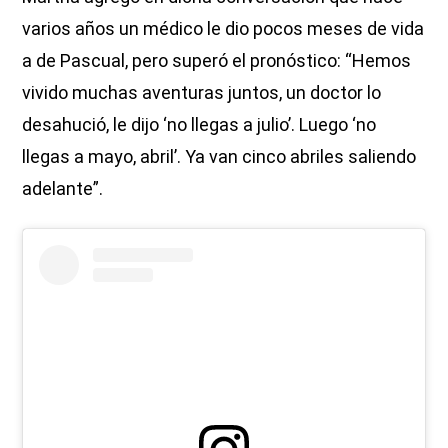
varios años un médico le dio pocos meses de vida
a de Pascual, pero superó el pronóstico: “Hemos
vivido muchas aventuras juntos, un doctor lo
desahució, le dijo ‘no llegas a julio’. Luego ‘no
llegas a mayo, abril’. Ya van cinco abriles saliendo
adelante”.