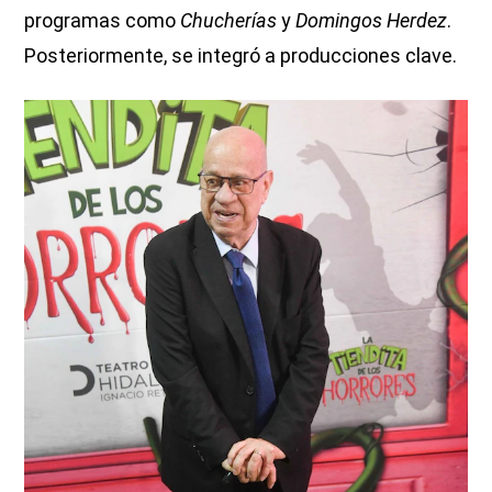
programas como
Chucherías
y
Domingos Herdez
.
Posteriormente, se integró a producciones clave.