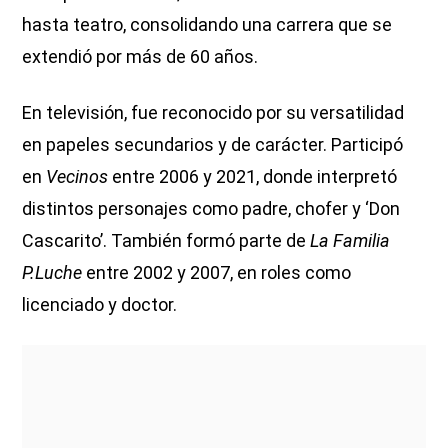
hasta teatro, consolidando una carrera que se
extendió por más de 60 años.
En televisión, fue reconocido por su versatilidad
en papeles secundarios y de carácter. Participó
en
Vecinos
entre 2006 y 2021, donde interpretó
distintos personajes como padre, chofer y ‘Don
Cascarito’. También formó parte de
La Familia
P.Luche
entre 2002 y 2007, en roles como
licenciado y doctor.