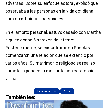
adversas. Sobre su enfoque actoral, explicó que
observaba a las personas en la vida cotidiana
para construir sus personajes.
En el ámbito personal, estuvo casado con Martha,
a quien conoció a través de internet.
Posteriormente, se encontraron en Puebla y
comenzaron una relación que se extendió por
varios años. Su matrimonio religioso se realizó
durante la pandemia mediante una ceremonia
virtual.
fallecimientos
Actor
También lee: