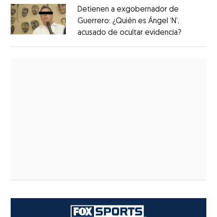
Detienen a exgobernador de
Guerrero: ¿Quién es Ángel ‘N’,
acusado de ocultar evidencia?