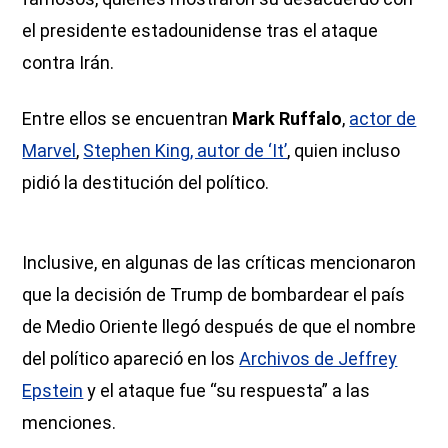
el presidente estadounidense tras el ataque
contra Irán.
Entre ellos se encuentran
Mark Ruffalo
,
actor de
Marvel
,
Stephen King, autor de ‘It’
, quien incluso
pidió la destitución del político.
Inclusive, en algunas de las críticas mencionaron
que la decisión de Trump de bombardear el país
de Medio Oriente llegó después de que el nombre
del político apareció en los
Archivos de Jeffrey
Epstein
y el ataque fue “su respuesta” a las
menciones.