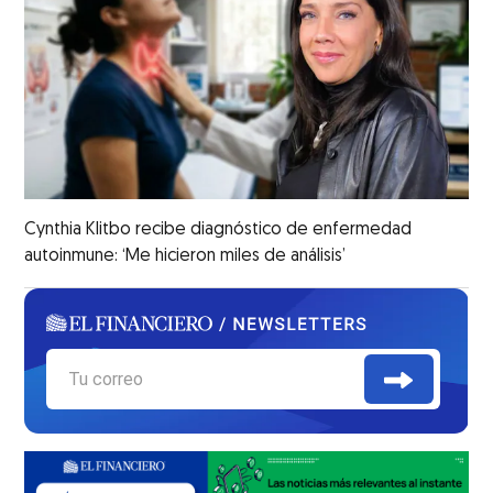
Cynthia Klitbo recibe diagnóstico de enfermedad
autoinmune: ‘Me hicieron miles de análisis’