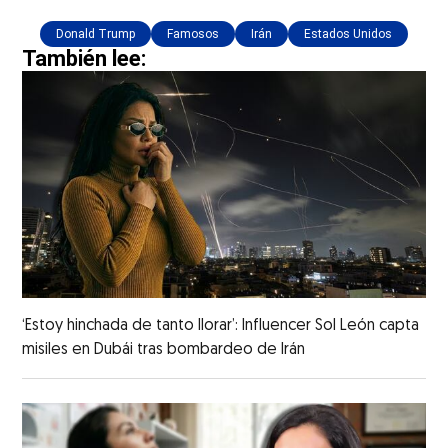
Donald Trump
Famosos
Irán
Estados Unidos
También lee:
‘Estoy hinchada de tanto llorar’: Influencer Sol León capta
misiles en Dubái tras bombardeo de Irán