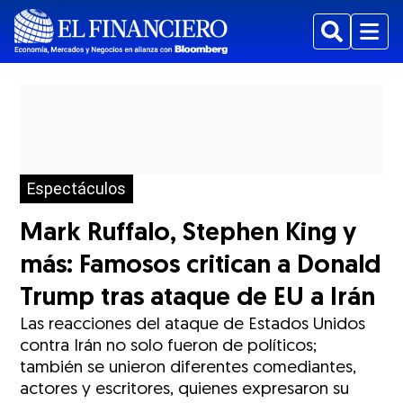
Buscar
Menu
Espectáculos
Mark Ruffalo, Stephen King y
más: Famosos critican a Donald
Trump tras ataque de EU a Irán
Las reacciones del ataque de Estados Unidos
contra Irán no solo fueron de políticos;
también se unieron diferentes comediantes,
actores y escritores, quienes expresaron su