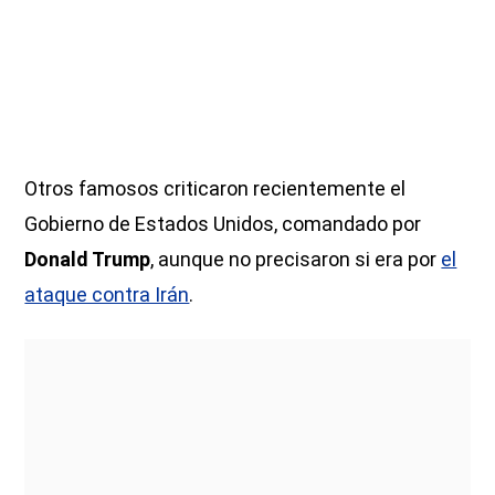
Otros famosos criticaron recientemente el
Gobierno de Estados Unidos, comandado por
Donald Trump
, aunque no precisaron si era por
el
ataque contra Irán
.