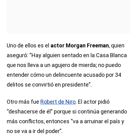
Uno de ellos es el
actor Morgan Freeman
, quien
aseguró: “Hay alguien sentado en la Casa Blanca
que nos lleva a un agujero de mierda; no puedo
entender cómo un delincuente acusado por 34
delitos se convirtió en presidente”.
Otro más fue
Robert de Niro
. El actor pidió
“deshacerse de él” porque si continúa generando
más conflictos, entonces “va a arruinar el país y
no se va a ir del poder”.