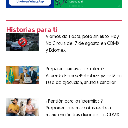
Viernes de fiesta, pero sin auto: Hoy
No Circula del 7 de agosto en CDMX
y Edomex
Preparan ‘carnaval petrolero’:
Acuerdo Pemex-Petrobras ya está en
fase de ejecución, anuncia canciller
¿Pensión para los ‘perrhijos’?
Proponen que mascotas reciban
manutención tras divorcios en CDMX