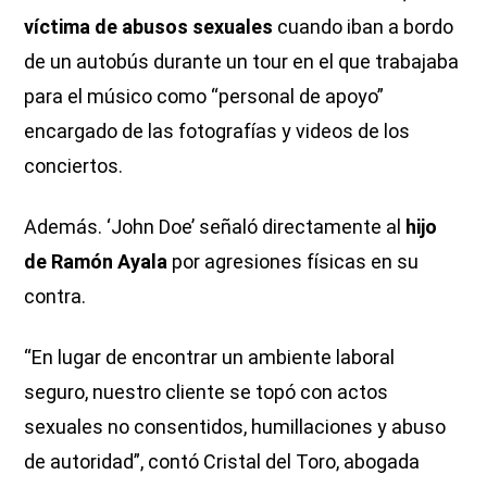
víctima de abusos sexuales
cuando iban a bordo
de un autobús durante un tour en el que trabajaba
para el músico como “personal de apoyo”
encargado de las fotografías y videos de los
conciertos.
Además. ‘John Doe’ señaló directamente al
hijo
de Ramón Ayala
por agresiones físicas en su
contra.
“En lugar de encontrar un ambiente laboral
seguro, nuestro cliente se topó con actos
sexuales no consentidos, humillaciones y abuso
de autoridad”, contó Cristal del Toro, abogada