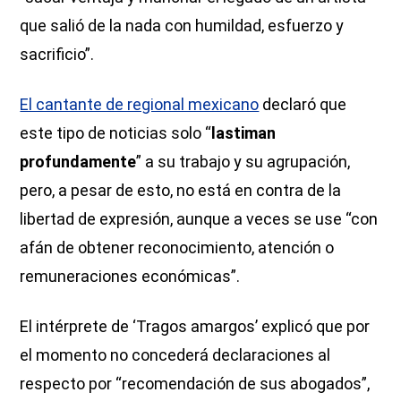
que salió de la nada con humildad, esfuerzo y
sacrificio”.
El cantante de regional mexicano
declaró que
este tipo de noticias solo “
lastiman
profundamente
” a su trabajo y su agrupación,
pero, a pesar de esto, no está en contra de la
libertad de expresión, aunque a veces se use “con
afán de obtener reconocimiento, atención o
remuneraciones económicas”.
El intérprete de ‘Tragos amargos’ explicó que por
el momento no concederá declaraciones al
respecto por “recomendación de sus abogados”,