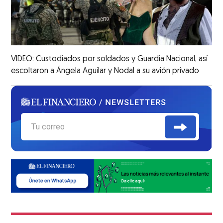
VIDEO: Custodiados por soldados y Guardia Nacional, así
escoltaron a Ángela Aguilar y Nodal a su avión privado