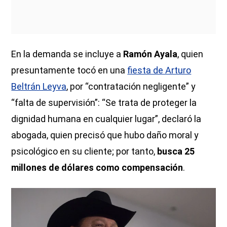
En la demanda se incluye a
Ramón Ayala
, quien
presuntamente tocó en una
fiesta de Arturo
Beltrán Leyva
, por “contratación negligente” y
“falta de supervisión”: “Se trata de proteger la
dignidad humana en cualquier lugar”, declaró la
abogada, quien precisó que hubo daño moral y
psicológico en su cliente; por tanto,
busca 25
millones de dólares como compensación
.