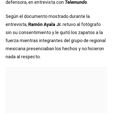
defensora, en entrevista con
Telemundo
.
Según el documento mostrado durante la
entrevista,
Ramón Ayala Jr.
retuvo al fotógrafo
sin su consentimiento y le quitó los zapatos a la
fuerza mientras integrantes del grupo de regional
mexicana presenciaban los hechos y no hicieron
nada al respecto.