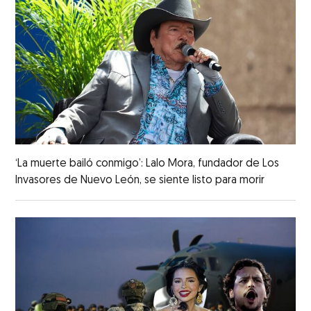
‘La muerte bailó conmigo’: Lalo Mora, fundador de Los
Invasores de Nuevo León, se siente listo para morir