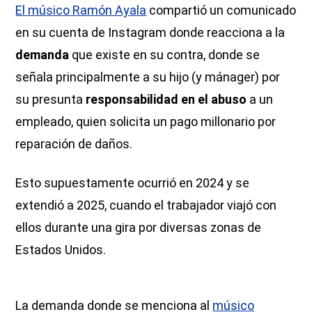
El músico Ramón Ayala
compartió un comunicado
en su cuenta de Instagram donde reacciona a la
demanda
que existe en su contra, donde se
señala principalmente a su hijo (y mánager) por
su presunta
responsabilidad en el abuso
a un
empleado, quien solicita un pago millonario por
reparación de daños.
Esto supuestamente ocurrió en 2024 y se
extendió a 2025, cuando el trabajador viajó con
ellos durante una gira por diversas zonas de
Estados Unidos.
La demanda donde se menciona al
músico