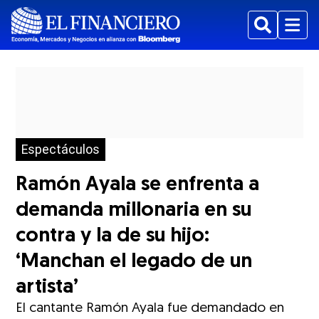
Buscar
Menu
Espectáculos
Ramón Ayala se enfrenta a
demanda millonaria en su
contra y la de su hijo:
‘Manchan el legado de un
artista’
El cantante Ramón Ayala fue demandado en