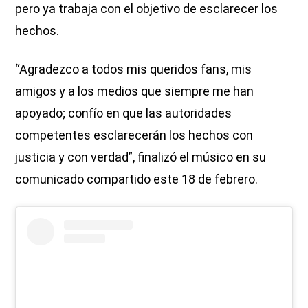
pero ya trabaja con el objetivo de esclarecer los
hechos.
“Agradezco a todos mis queridos fans, mis
amigos y a los medios que siempre me han
apoyado; confío en que las autoridades
competentes esclarecerán los hechos con
justicia y con verdad”, finalizó el músico en su
comunicado compartido este 18 de febrero.