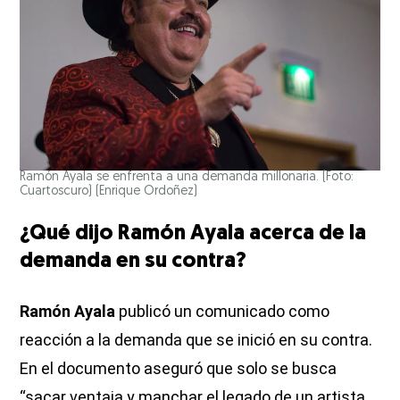
Ramón Ayala se enfrenta a una demanda millonaria. (Foto:
Cuartoscuro)
(Enrique Ordoñez)
¿Qué dijo Ramón Ayala acerca de la
demanda en su contra?
Ramón Ayala
publicó un comunicado como
reacción a la demanda que se inició en su contra.
En el documento aseguró que solo se busca
“sacar ventaja y manchar el legado de un artista