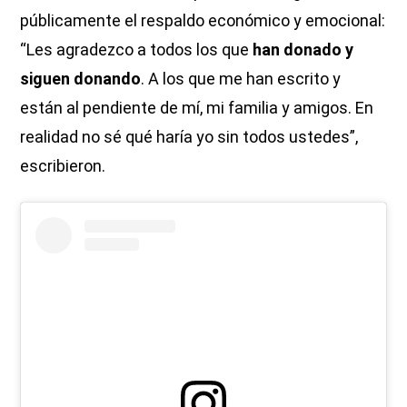
públicamente el respaldo económico y emocional:
“Les agradezco a todos los que
han donado y
siguen donando
. A los que me han escrito y
están al pendiente de mí, mi familia y amigos. En
realidad no sé qué haría yo sin todos ustedes”,
escribieron.