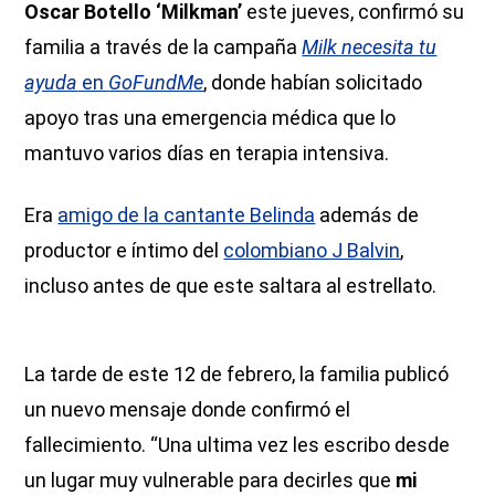
Oscar Botello ‘Milkman’
este jueves, confirmó su
familia a través de la campaña
Milk necesita tu
ayuda
en
GoFundMe
, donde habían solicitado
apoyo tras una emergencia médica que lo
mantuvo varios días en terapia intensiva.
Era
amigo de la cantante Belinda
además de
productor e íntimo del
colombiano J Balvin
,
incluso antes de que este saltara al estrellato.
La tarde de este 12 de febrero, la familia publicó
un nuevo mensaje donde confirmó el
fallecimiento. “Una ultima vez les escribo desde
un lugar muy vulnerable para decirles que
mi