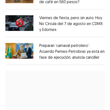
de café en 560 pesos?
Viernes de fiesta, pero sin auto: Hoy
No Circula del 7 de agosto en CDMX
y Edomex
Preparan ‘carnaval petrolero’:
Acuerdo Pemex-Petrobras ya está en
fase de ejecución, anuncia canciller