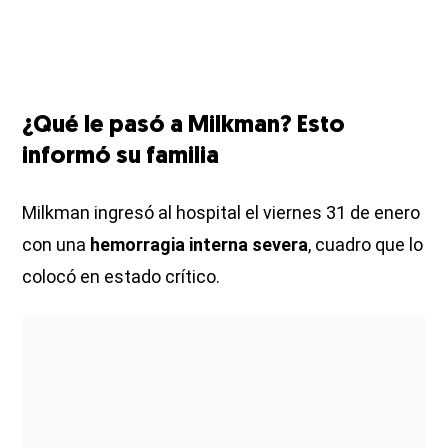
¿Qué le pasó a Milkman? Esto
informó su familia
Milkman ingresó al hospital el viernes 31 de enero
con una
hemorragia interna severa
, cuadro que lo
colocó en estado crítico.