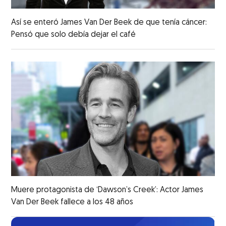
Así se enteró James Van Der Beek de que tenía cáncer:
Pensó que solo debía dejar el café
Muere protagonista de ‘Dawson’s Creek’: Actor James
Van Der Beek fallece a los 48 años