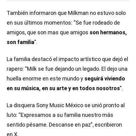
También informaron que Milkman no estuvo solo
en sus últimos momentos: “Se fue rodeado de
amigos, que son mas que amigos
son hermanos,
son familia
”.
La familia destacó el impacto artístico que dejó el
rapero: “Milk se fue dejando un legado. El dejo una
huella enorme en este mundo y
seguirá viviendo
en su música, en su arte y en todos nosotros
”.
La disquera Sony Music México se unió pronto al
luto: “Expresamos a su familia nuestro más
sentido pésame. Descanse en paz”, escribieron
en X.