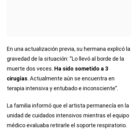
En una actualización previa, su hermana explicó la
gravedad de la situación: “Lo llevó al borde de la
muerte dos veces.
Ha sido sometido a 3
cirugías
. Actualmente aún se encuentra en
terapia intensiva y entubado e inconsciente”.
La familia informó que el artista permanecía en la
unidad de cuidados intensivos mientras el equipo
médico evaluaba retirarle el soporte respiratorio.