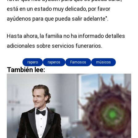
está en un estado muy delicado, por favor
ayúdenos para que pueda salir adelante".
Hasta ahora, la familia no ha informado detalles
adicionales sobre servicios funerarios.
rapero
raperos
Famosos
músicos
También lee: