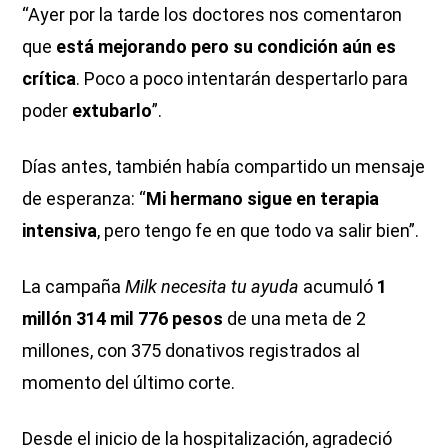
“Ayer por la tarde los doctores nos comentaron
que
está mejorando pero su condición aún es
crítica
. Poco a poco intentarán despertarlo para
poder
extubarlo
”.
Días antes, también había compartido un mensaje
de esperanza: “
Mi hermano sigue en terapia
intensiva
, pero tengo fe en que todo va salir bien”.
La campaña
Milk necesita tu ayuda
acumuló
1
millón 314 mil 776 pesos
de una meta de 2
millones, con 375 donativos registrados al
momento del último corte.
Desde el inicio de la hospitalización, agradeció