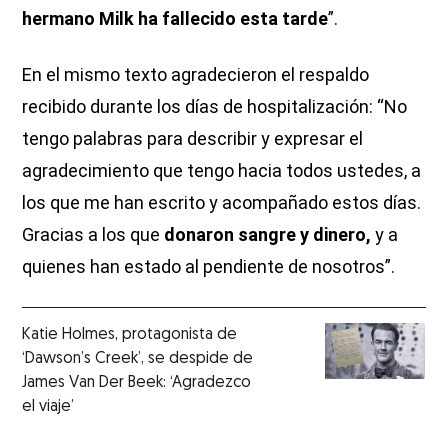
hermano Milk ha fallecido esta tarde
”.
En el mismo texto agradecieron el respaldo
recibido durante los días de hospitalización: “No
tengo palabras para describir y expresar el
agradecimiento que tengo hacia todos ustedes, a
los que me han escrito y acompañado estos días.
Gracias a los que
donaron sangre y dinero,
y a
quienes han estado al pendiente de nosotros”.
Katie Holmes, protagonista de
‘Dawson’s Creek’, se despide de
James Van Der Beek: ‘Agradezco
el viaje’