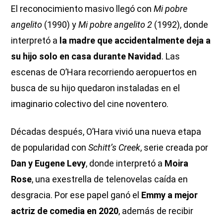
El reconocimiento masivo llegó con
Mi pobre
angelito
(1990) y
Mi pobre angelito 2
(1992), donde
interpretó a
la madre que accidentalmente deja a
su hijo solo en casa durante Navidad
. Las
escenas de O’Hara recorriendo aeropuertos en
busca de su hijo quedaron instaladas en el
imaginario colectivo del cine noventero.
Décadas después, O’Hara vivió una nueva etapa
de popularidad con
Schitt’s Creek
, serie creada por
Dan y Eugene Levy
, donde interpretó a
Moira
Rose
, una exestrella de telenovelas caída en
desgracia. Por ese papel ganó el
Emmy a mejor
actriz de comedia en 2020
, además de recibir