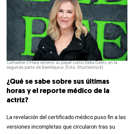
Catherine O’Hara retomó su papel como Delia Deetz en la
segunda parte de Beetlejuice. (Foto: Shutterstock)
¿Qué se sabe sobre sus últimas
horas y el reporte médico de la
actriz?
La revelación del certificado médico puso fin a las
versiones incompletas que circularon tras su