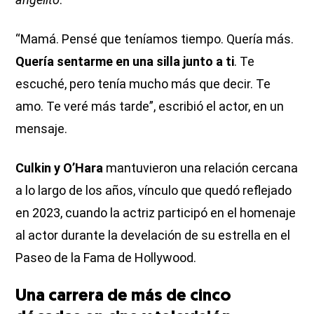
“Mamá. Pensé que teníamos tiempo. Quería más.
Quería sentarme en una silla junto a ti
. Te
escuché, pero tenía mucho más que decir. Te
amo. Te veré más tarde”, escribió el actor, en un
mensaje.
Culkin y O’Hara
mantuvieron una relación cercana
a lo largo de los años, vínculo que quedó reflejado
en 2023, cuando la actriz participó en el homenaje
al actor durante la develación de su estrella en el
Paseo de la Fama de Hollywood.
Una carrera de más de cinco