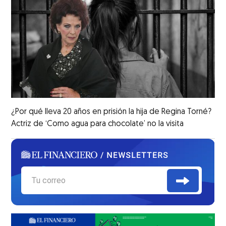
¿Por qué lleva 20 años en prisión la hija de Regina Torné?
Actriz de ‘Como agua para chocolate’ no la visita