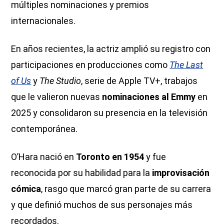
múltiples nominaciones y premios
internacionales.
En años recientes, la actriz amplió su registro con
participaciones en producciones como
The Last
of Us
y
The Studio
, serie de Apple TV+, trabajos
que le valieron nuevas
nominaciones al Emmy
en
2025 y consolidaron su presencia en la televisión
contemporánea.
O’Hara nació en
Toronto en 1954
y fue
reconocida por su habilidad para la
improvisación
cómica
, rasgo que marcó gran parte de su carrera
y que definió muchos de sus personajes más
recordados.