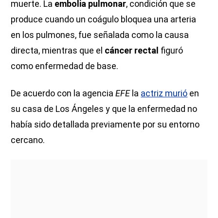
muerte. La
embolia pulmonar
, condición que se
produce cuando un coágulo bloquea una arteria
en los pulmones, fue señalada como la causa
directa, mientras que el
cáncer rectal
figuró
como enfermedad de base.
De acuerdo con la agencia
EFE
la
actriz murió
en
su casa de Los Ángeles y que la enfermedad no
había sido detallada previamente por su entorno
cercano.