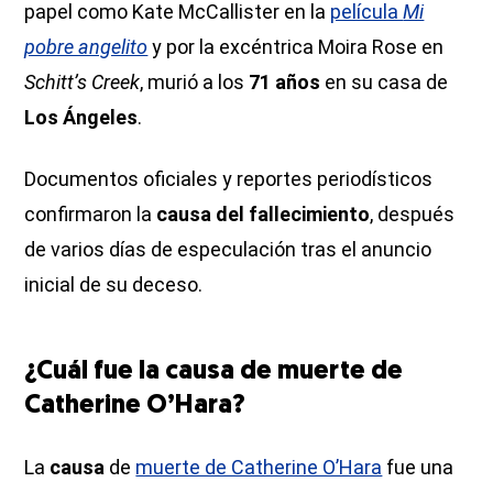
papel como Kate McCallister en la
película
Mi
pobre angelito
y por la excéntrica Moira Rose en
Schitt’s Creek
, murió a los
71 años
en su casa de
Los Ángeles
.
Documentos oficiales y reportes periodísticos
confirmaron la
causa del fallecimiento
, después
de varios días de especulación tras el anuncio
inicial de su deceso.
¿Cuál fue la causa de muerte de
Catherine O’Hara?
La
causa
de
muerte de Catherine O’Hara
fue una