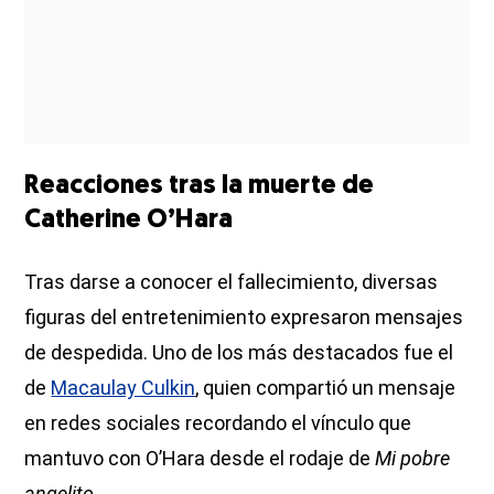
Reacciones tras la muerte de
Catherine O’Hara
Tras darse a conocer el fallecimiento, diversas
figuras del entretenimiento expresaron mensajes
de despedida. Uno de los más destacados fue el
de
Macaulay Culkin
, quien compartió un mensaje
en redes sociales recordando el vínculo que
mantuvo con O’Hara desde el rodaje de
Mi pobre
angelito
.