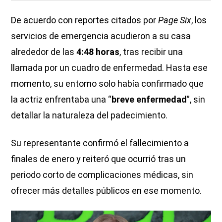
De acuerdo con reportes citados por
Page Six
, los
servicios de emergencia acudieron a su casa
alrededor de las
4:48 horas
, tras recibir una
llamada por un cuadro de enfermedad. Hasta ese
momento, su entorno solo había confirmado que
la actriz enfrentaba una “
breve enfermedad
”, sin
detallar la naturaleza del padecimiento.
Su representante confirmó el fallecimiento a
finales de enero y reiteró que ocurrió tras un
periodo corto de complicaciones médicas, sin
ofrecer más detalles públicos en ese momento.