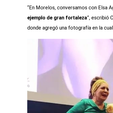
“En Morelos, conversamos con Elsa Agu
ejemplo de gran fortaleza
”, escribió
donde agregó una fotografía en la cua