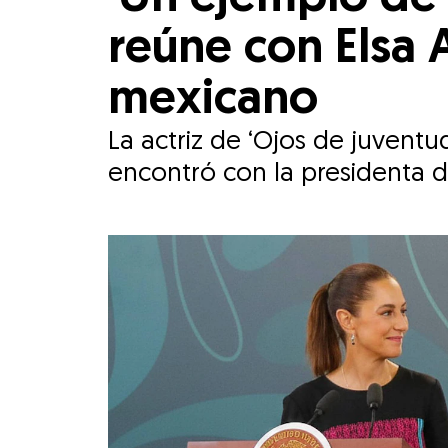
reúne con Elsa A
mexicano
La actriz de ‘Ojos de juventu
encontró con la presidenta d