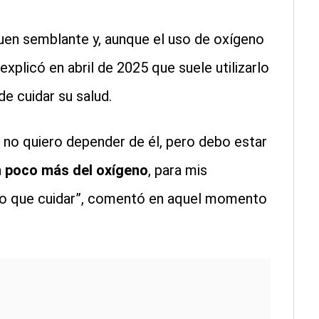
buen semblante y, aunque el uso de oxígeno
explicó en abril de 2025 que suele utilizarlo
e cuidar su salud.
 no quiero depender de él, pero debo estar
 poco más del oxígeno
, para mis
ngo que cuidar”, comentó en aquel momento