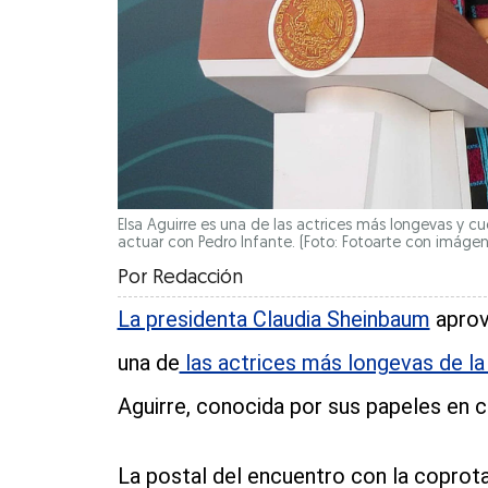
Elsa Aguirre es una de las actrices más longevas y cue
actuar con Pedro Infante. (Foto: Fotoarte con imáge
Por
Redacción
La presidenta Claudia Sheinbaum
aprov
una de
las actrices más longevas de la
Aguirre, conocida por sus papeles en
La postal del encuentro con la coprot