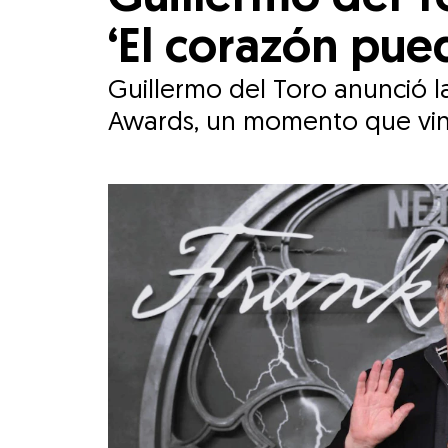
‘El corazón pue
Guillermo del Toro anunció 
Awards, un momento que vinc