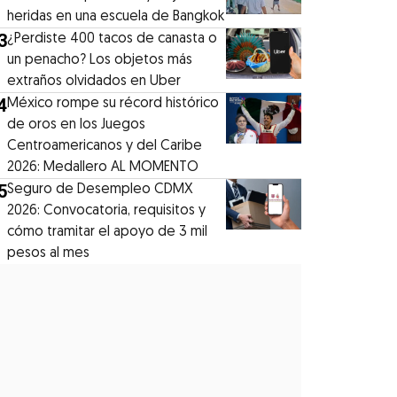
heridas en una escuela de Bangkok
3
¿Perdiste 400 tacos de canasta o
un penacho? Los objetos más
extraños olvidados en Uber
4
México rompe su récord histórico
de oros en los Juegos
Centroamericanos y del Caribe
2026: Medallero AL MOMENTO
5
Seguro de Desempleo CDMX
2026: Convocatoria, requisitos y
cómo tramitar el apoyo de 3 mil
pesos al mes