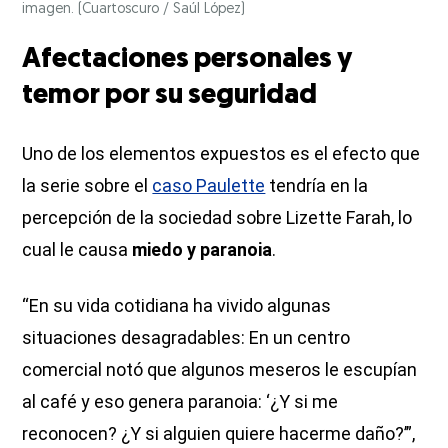
imagen.
(Cuartoscuro / Saúl López)
Afectaciones personales y
temor por su seguridad
Uno de los elementos expuestos es el efecto que
la serie sobre el
caso Paulette
tendría en la
percepción de la sociedad sobre Lizette Farah, lo
cual le causa
miedo y paranoia
.
“En su vida cotidiana ha vivido algunas
situaciones desagradables: En un centro
comercial notó que algunos meseros le escupían
al café y eso genera paranoia: ‘¿Y si me
reconocen? ¿Y si alguien quiere hacerme daño?’”,