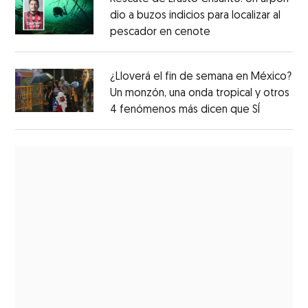
dio a buzos indicios para localizar al
pescador en cenote
¿Lloverá el fin de semana en México?
Un monzón, una onda tropical y otros
4 fenómenos más dicen que SÍ