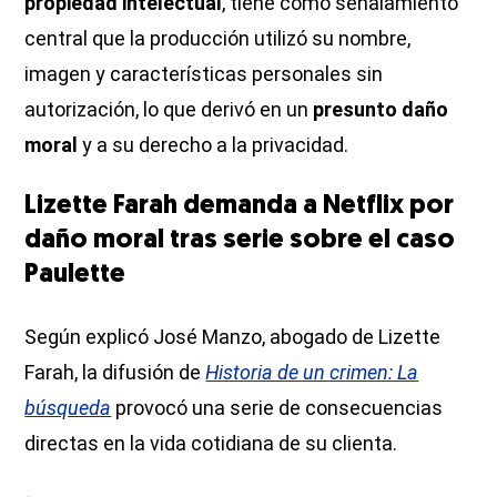
propiedad intelectual
, tiene como señalamiento
central que la producción utilizó su nombre,
imagen y características personales sin
autorización, lo que derivó en un
presunto daño
moral
y a su derecho a la privacidad.
Lizette Farah demanda a Netflix por
daño moral tras serie sobre el caso
Paulette
Según explicó José Manzo, abogado de Lizette
Farah, la difusión de
Historia de un crimen: La
búsqueda
provocó una serie de consecuencias
directas en la vida cotidiana de su clienta.