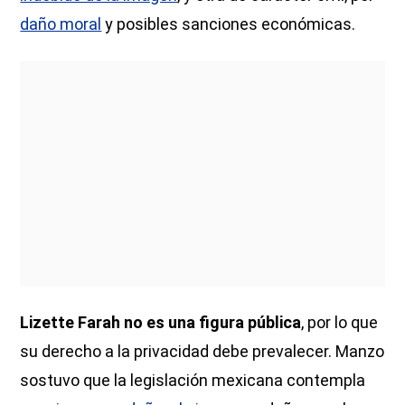
daño moral
y posibles sanciones económicas.
Lizette Farah no es una figura pública
, por lo que
su derecho a la privacidad debe prevalecer. Manzo
sostuvo que la legislación mexicana contempla