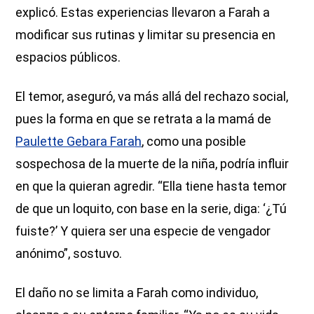
explicó. Estas experiencias llevaron a Farah a
modificar sus rutinas y limitar su presencia en
espacios públicos.
El temor, aseguró, va más allá del rechazo social,
pues la forma en que se retrata a la mamá de
Paulette Gebara Farah
, como una posible
sospechosa de la muerte de la niña, podría influir
en que la quieran agredir. “Ella tiene hasta temor
de que un loquito, con base en la serie, diga: ‘¿Tú
fuiste?’ Y quiera ser una especie de vengador
anónimo”, sostuvo.
El daño no se limita a Farah como individuo,