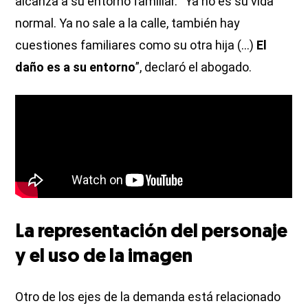
alcanza a su entorno familiar. “Ya no es su vida
normal. Ya no sale a la calle, también hay
cuestiones familiares como su otra hija (…)
El
daño es a su entorno
”, declaró el abogado.
La representación del personaje
y el uso de la imagen
Otro de los ejes de la demanda está relacionado