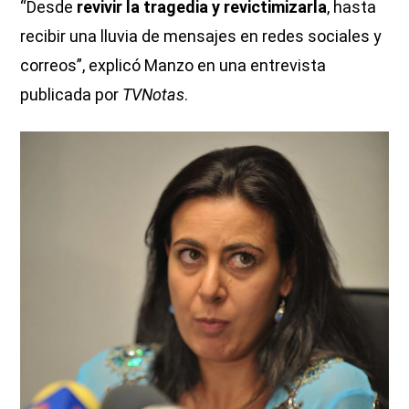
“Desde
revivir la tragedia y revictimizarla
, hasta
recibir una lluvia de mensajes en redes sociales y
correos”, explicó Manzo en una entrevista
publicada por
TVNotas
.