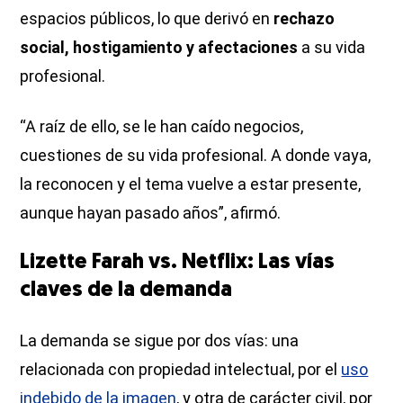
espacios públicos, lo que derivó en
rechazo
social, hostigamiento y afectaciones
a su vida
profesional.
“A raíz de ello, se le han caído negocios,
cuestiones de su vida profesional. A donde vaya,
la reconocen y el tema vuelve a estar presente,
aunque hayan pasado años”, afirmó.
Lizette Farah vs. Netflix: Las vías
claves de la demanda
La demanda se sigue por dos vías: una
relacionada con propiedad intelectual, por el
uso
indebido de la imagen
, y otra de carácter civil, por