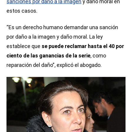
sanciones por daño a la imagen
y daño moral en
estos casos.
“Es un derecho humano demandar una sanción
por daño a la imagen y daño moral. La ley
establece que
se puede reclamar hasta el 40 por
ciento de las ganancias de la serie
, como
reparación del daño”, explicó el abogado.