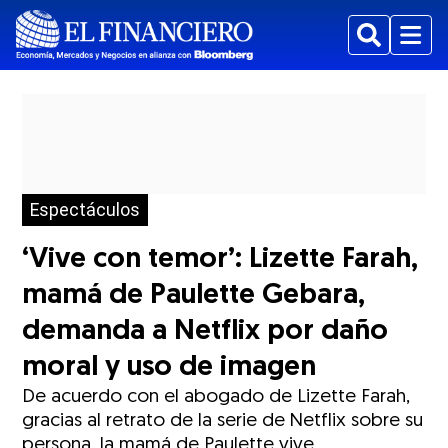
Buscar
Menu
Espectáculos
‘Vive con temor’: Lizette Farah,
mamá de Paulette Gebara,
demanda a Netflix por daño
moral y uso de imagen
De acuerdo con el abogado de Lizette Farah,
gracias al retrato de la serie de Netflix sobre su
persona, la mamá de Paulette vive