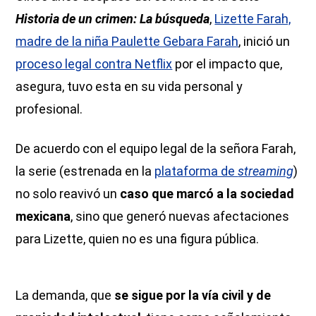
Historia de un crimen: La búsqueda
,
Lizette Farah,
madre de la niña Paulette Gebara Farah
, inició un
proceso legal contra Netflix
por el impacto que,
asegura, tuvo esta en su vida personal y
profesional.
De acuerdo con el equipo legal de la señora Farah,
la serie (estrenada en la
plataforma de
streaming
)
no solo reavivó un
caso que marcó a la sociedad
mexicana
, sino que generó nuevas afectaciones
para Lizette, quien no es una figura pública.
La demanda, que
se sigue por la vía civil y de