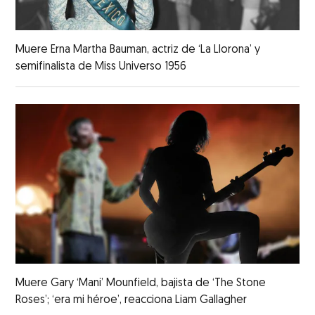
Muere Erna Martha Bauman, actriz de ‘La Llorona’ y
semifinalista de Miss Universo 1956
Muere Gary ‘Mani’ Mounfield, bajista de ‘The Stone
Roses’; ‘era mi héroe’, reacciona Liam Gallagher