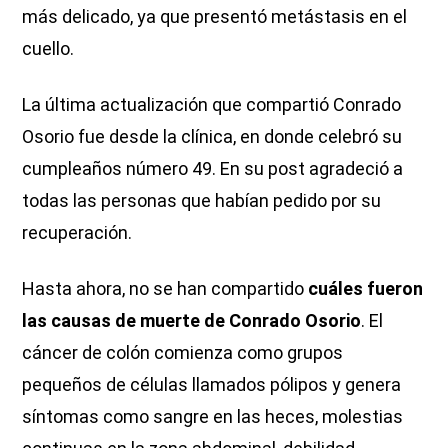
más delicado, ya que presentó metástasis en el
cuello.
La última actualización que compartió Conrado
Osorio fue desde la clínica, en donde celebró su
cumpleaños número 49. En su post agradeció a
todas las personas que habían pedido por su
recuperación.
Hasta ahora, no se han compartido
cuáles fueron
las causas de muerte de Conrado Osorio
. El
cáncer de colón comienza como grupos
pequeños de células llamados pólipos y genera
síntomas como sangre en las heces, molestias