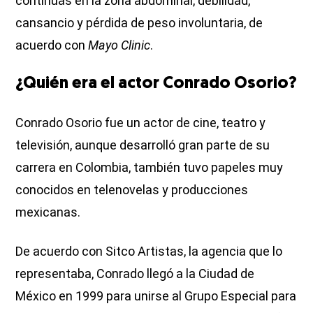
continuas en la zona abdominal, debilidad,
cansancio y pérdida de peso involuntaria, de
acuerdo con
Mayo Clinic
.
¿Quién era el actor Conrado Osorio?
Conrado Osorio fue un actor de cine, teatro y
televisión, aunque desarrolló gran parte de su
carrera en Colombia, también tuvo papeles muy
conocidos en telenovelas y producciones
mexicanas.
De acuerdo con Sitco Artistas, la agencia que lo
representaba, Conrado llegó a la Ciudad de
México en 1999 para unirse al Grupo Especial para