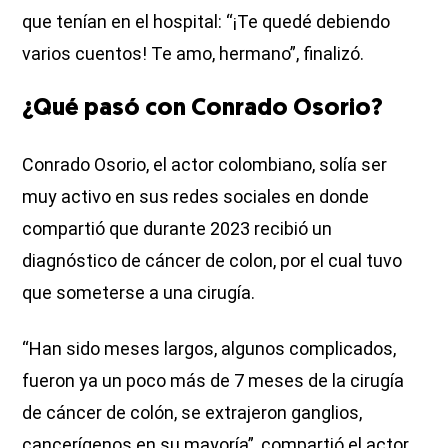
que tenían en el hospital: “¡Te quedé debiendo
varios cuentos! Te amo, hermano”, finalizó.
¿Qué pasó con Conrado Osorio?
Conrado Osorio, el actor colombiano, solía ser
muy activo en sus redes sociales en donde
compartió que durante 2023 recibió un
diagnóstico de cáncer de colon, por el cual tuvo
que someterse a una cirugía.
“Han sido meses largos, algunos complicados,
fueron ya un poco más de 7 meses de la cirugía
de cáncer de colón, se extrajeron ganglios,
cancerígenos en su mayoría”, compartió el actor