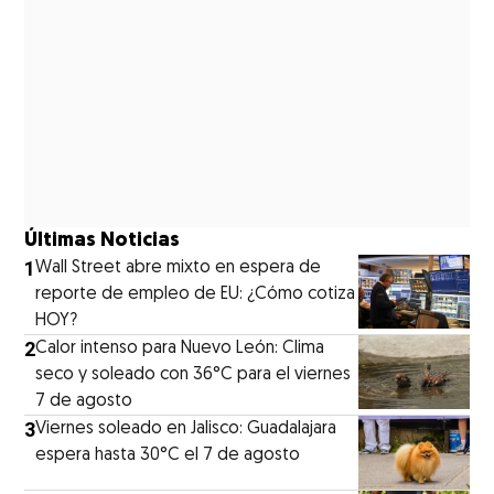
Últimas Noticias
1
Wall Street abre mixto en espera de
reporte de empleo de EU: ¿Cómo cotiza
HOY?
2
Calor intenso para Nuevo León: Clima
seco y soleado con 36°C para el viernes
7 de agosto
3
Viernes soleado en Jalisco: Guadalajara
espera hasta 30°C el 7 de agosto