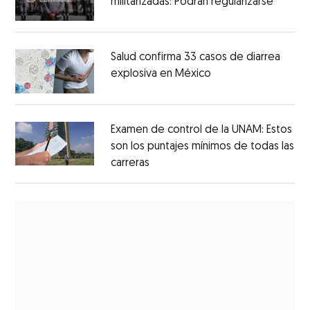
militarizadas: Podrán regularizarse
Salud confirma 33 casos de diarrea
explosiva en México
Examen de control de la UNAM: Estos
son los puntajes mínimos de todas las
carreras