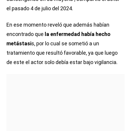
el pasado 4 de julio del 2024.
En ese momento reveló que además habían
encontrado que
la enfermedad había hecho
metástasi
s, por lo cual se sometió a un
tratamiento que resultó favorable, ya que luego
de este el actor solo debía estar bajo vigilancia.