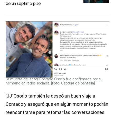
de un séptimo piso
La muerte del actor Conrado Osorio fue confirmada por su
hermano en redes sociales. (Foto: Captura de pantalla)
‘JJ’ Osorio también le deseó un buen viaje a
Conrado y aseguró que en algún momento podrán
reencontrarse para retomar las conversaciones