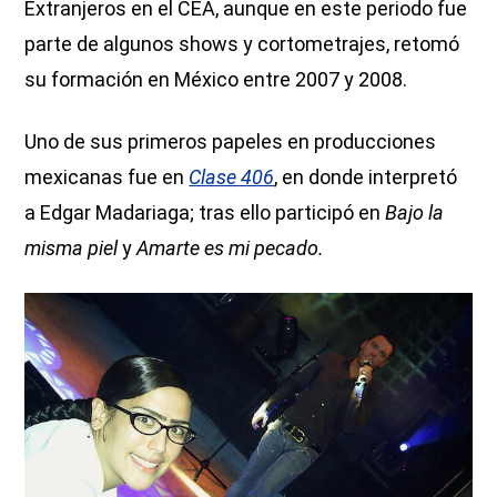
Extranjeros en el CEA, aunque en este periodo fue
parte de algunos shows y cortometrajes, retomó
su formación en México entre 2007 y 2008.
Uno de sus primeros papeles en producciones
mexicanas fue en
Clase 406
, en donde interpretó
a Edgar Madariaga; tras ello participó en
Bajo la
misma piel
y
Amarte es mi pecado.