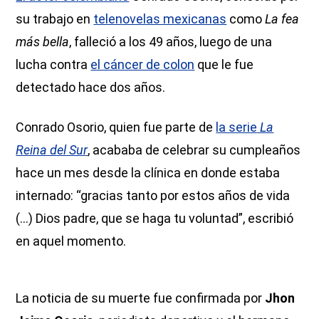
su trabajo en
telenovelas mexicanas
como
La fea
más bella
, falleció a los 49 años, luego de una
lucha contra
el cáncer de colon
que le fue
detectado hace dos años.
Conrado Osorio, quien fue parte de
la serie
La
Reina del Sur
, acababa de celebrar su cumpleaños
hace un mes desde la clínica en donde estaba
internado: “gracias tanto por estos años de vida
(...) Dios padre, que se haga tu voluntad”, escribió
en aquel momento.
La noticia de su muerte fue confirmada por
Jhon