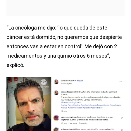
“La oncóloga me dijo: ‘lo que queda de este
cáncer está dormido, no queremos que despierte
entonces vas a estar en control’. Me dejó con 2
medicamentos y una qumio otros 6 meses”,
explicó.