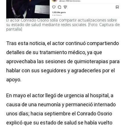
El actor Conrado Osorio solía compartir actualizaciones sobre
su estado de salud mediante redes sociales. (Foto: Captura de
pantalla)
Tras esta noticia, el actor continuó compartiendo
detalles de su tratamiento médico, ya que
aprovechaba las sesiones de quimioterapias para
hablar con sus seguidores y agradecerles por el
apoyo.
En mayo el actor llegó de urgencia al hospital, a
causa de una neumonía y permaneció internado
unos días; hacia septiembre el Conrado Osorio
explicó que su estado de salud se había vuelto