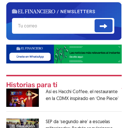
Así es Hacchi Coffee, el restaurante
en la CDMX inspirado en ‘One Piece’
SEP da ‘segundo aire’ a escuelas