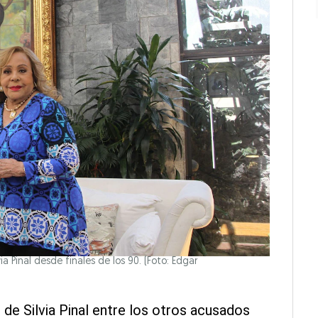
a Pinal desde finales de los 90. (Foto: Edgar
de Silvia Pinal entre los otros acusados