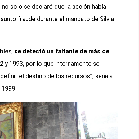
 no solo se declaró que la acción había
esunto fraude durante el mandato de Silvia
ables,
se detectó un faltante de más de
2 y 1993, por lo que internamente se
 definir el destino de los recursos”, señala
 1999.