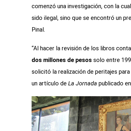
comenzó una investigación, con la cual
sido ilegal, sino que se encontró un pr
Pinal.
“Al hacer la revisión de los libros cont
dos millones de pesos
solo entre 199
solicitó la realización de peritajes para
un artículo de
La Jornada
publicado en