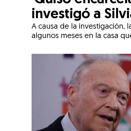
investigó a Silv
A causa de la investigación, l
algunos meses en la casa qu