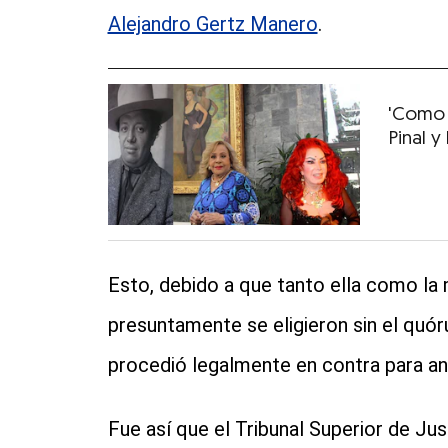
Alejandro Gertz Manero
.
⁠'Como 
Pinal y
Esto, debido a que tanto ella como la 
presuntamente se eligieron sin el quóru
procedió legalmente en contra para an
Fue así que el Tribunal Superior de Jus