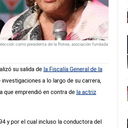
eelección como presidenta de la Protea, asociación fundada
alizó su salida de
la Fiscalía General de la
investigaciones a lo largo de su carrera,
la que emprendió en contra de
la actriz
 y por el cual incluso la conductora del