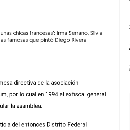
unas chicas francesas’: Irma Serrano, Silvia
 las famosas que pintó Diego Rivera
mesa directiva de la asociación
m, por lo cual en 1994 el exfiscal general
ular la asamblea.
ticia del entonces Distrito Federal