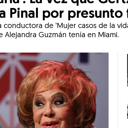
ia Pinal por presunto
a conductora de ‘Mujer casos de la vida
e Alejandra Guzmán tenía en Miami.