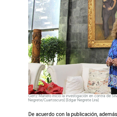
Gertz Manero inició la investigación en contra de Silvi
Negrete/Cuartoscuro)
(Edgar Negrete Lira)
De acuerdo con la publicación, además 