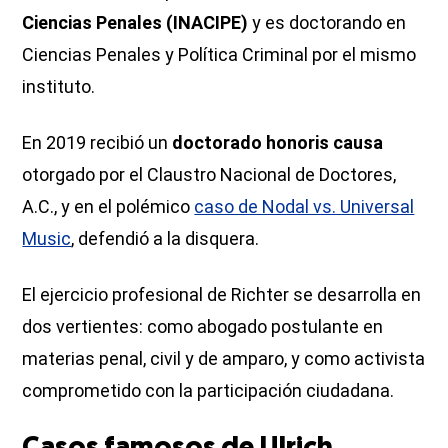
Ciencias Penales (INACIPE)
y es doctorando en
Ciencias Penales y Política Criminal por el mismo
instituto.
En 2019 recibió un
doctorado honoris causa
otorgado por el Claustro Nacional de Doctores,
A.C., y en el polémico
caso de Nodal vs. Universal
Music
, defendió a la disquera.
El ejercicio profesional de Richter se desarrolla en
dos vertientes: como abogado postulante en
materias penal, civil y de amparo, y como activista
comprometido con la participación ciudadana.