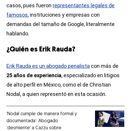
casos, pues fueron
representantes legales de
famosos
, instituciones y empresas con
demandas del tamaño de Google, literalmente
hablando.
¿Quién es Erik Rauda?
Erik Rauda es un abogado penalista
con más de
25 años de experiencia
, especializado en litigios
de alto perfil en México, como el de Christian
Nodal, a quien representó en esta ocasión.
‘Nodal cumple de manera formal y
documentada’: Abogado
‘desmiente’ a Cazzu sobre