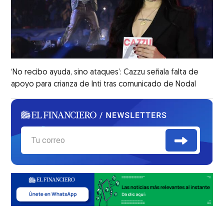
‘No recibo ayuda, sino ataques’: Cazzu señala falta de
apoyo para crianza de Inti tras comunicado de Nodal