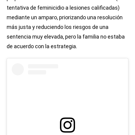
tentativa de feminicidio a lesiones calificadas)
mediante un amparo, priorizando una resolución
más justa y reduciendo los riesgos de una
sentencia muy elevada, pero la familia no estaba
de acuerdo con la estrategia.