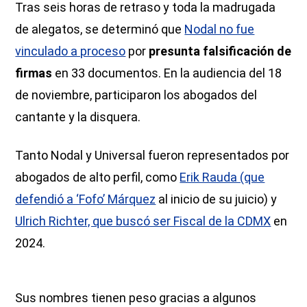
Tras seis horas de retraso y toda la madrugada
de alegatos, se determinó que
Nodal no fue
vinculado a proceso
por
presunta falsificación de
firmas
en 33 documentos. En la audiencia del 18
de noviembre, participaron los abogados del
cantante y la disquera.
Tanto Nodal y Universal fueron representados por
abogados de alto perfil, como
Erik Rauda (que
defendió a ‘Fofo’ Márquez
al inicio de su juicio) y
Ulrich Richter, que buscó ser Fiscal de la CDMX
en
2024.
Sus nombres tienen peso gracias a algunos