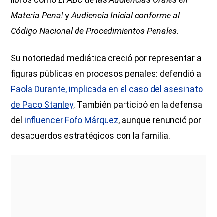
Materia Penal
y
Audiencia Inicial conforme al
Código Nacional de Procedimientos Penales
.
Su notoriedad mediática creció por representar a
figuras públicas en procesos penales: defendió a
Paola Durante, implicada en el caso del asesinato
de Paco Stanley
. También participó en la defensa
del
influencer Fofo Márquez
, aunque renunció por
desacuerdos estratégicos con la familia.