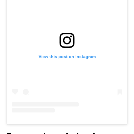
View this post on Instagram