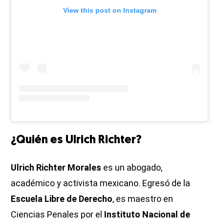
View this post on Instagram
¿Quién es Ulrich Richter?
Ulrich Richter Morales
es un abogado,
académico y activista mexicano. Egresó de la
Escuela Libre de Derecho
, es maestro en
Ciencias Penales por el
Instituto Nacional de