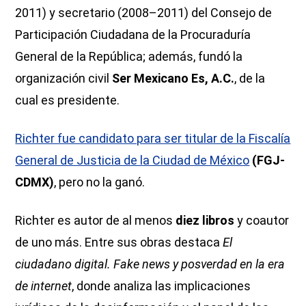
2011) y secretario (2008–2011) del Consejo de
Participación Ciudadana de la Procuraduría
General de la República; además, fundó la
organización civil
Ser Mexicano Es, A.C.
, de la
cual es presidente.
Richter fue candidato para ser titular de la Fiscalía
General de Justicia de la Ciudad de México
(FGJ-
CDMX)
, pero no la ganó.
Richter es autor de al menos
diez libros
y coautor
de uno más. Entre sus obras destaca
El
ciudadano digital. Fake news y posverdad en la era
de internet
, donde analiza las implicaciones