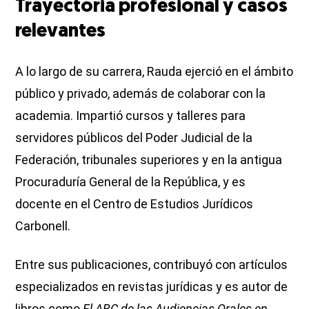
Trayectoria profesional y casos
relevantes
A lo largo de su carrera, Rauda ejerció en el ámbito
público y privado, además de colaborar con la
academia. Impartió cursos y talleres para
servidores públicos del Poder Judicial de la
Federación, tribunales superiores y en la antigua
Procuraduría General de la República, y es
docente en el Centro de Estudios Jurídicos
Carbonell.
Entre sus publicaciones, contribuyó con artículos
especializados en revistas jurídicas y es autor de
libros como
El ABC de las Audiencias Orales en