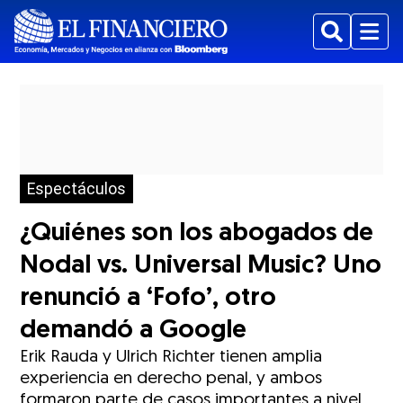
Buscar
Menu
Espectáculos
¿Quiénes son los abogados de
Nodal vs. Universal Music? Uno
renunció a ‘Fofo’, otro
demandó a Google
Erik Rauda y Ulrich Richter tienen amplia
experiencia en derecho penal, y ambos
formaron parte de casos importantes a nivel