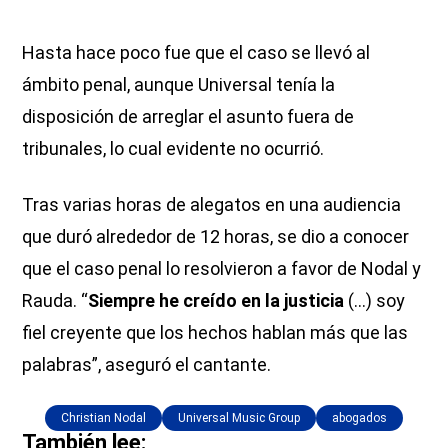
Hasta hace poco fue que el caso se llevó al
ámbito penal, aunque Universal tenía la
disposición de arreglar el asunto fuera de
tribunales, lo cual evidente no ocurrió.
Tras varias horas de alegatos en una audiencia
que duró alrededor de 12 horas, se dio a conocer
que el caso penal lo resolvieron a favor de Nodal y
Rauda. “
Siempre he creído en la justicia
(…) soy
fiel creyente que los hechos hablan más que las
palabras”, aseguró el cantante.
Christian Nodal
Universal Music Group
abogados
También lee: