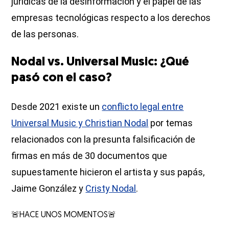
jurídicas de la desinformación y el papel de las
empresas tecnológicas respecto a los derechos
de las personas.
Nodal vs. Universal Music: ¿Qué
pasó con el caso?
Desde 2021 existe un
conflicto legal entre
Universal Music y Christian Nodal
por temas
relacionados con la presunta falsificación de
firmas en más de 30 documentos que
supuestamente hicieron el artista y sus papás,
Jaime González y
Cristy Nodal
.
🚨HACE UNOS MOMENTOS🚨