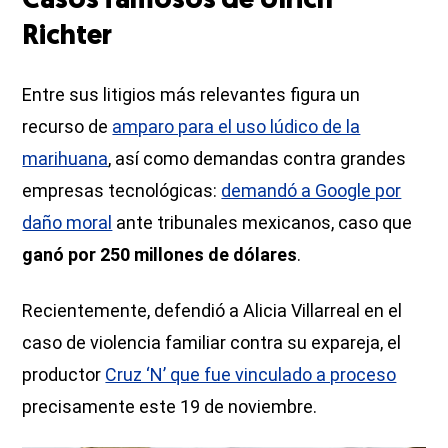
Casos famosos de Ulrich
Richter
Entre sus litigios más relevantes figura un
recurso de
amparo para el uso lúdico de la
marihuana
, así como demandas contra grandes
empresas tecnológicas:
demandó a Google por
daño moral
ante tribunales mexicanos, caso que
ganó por 250 millones de dólares
.
Recientemente, defendió a Alicia Villarreal en el
caso de violencia familiar contra su expareja, el
productor
Cruz ‘N’ que fue vinculado a proceso
precisamente este 19 de noviembre.