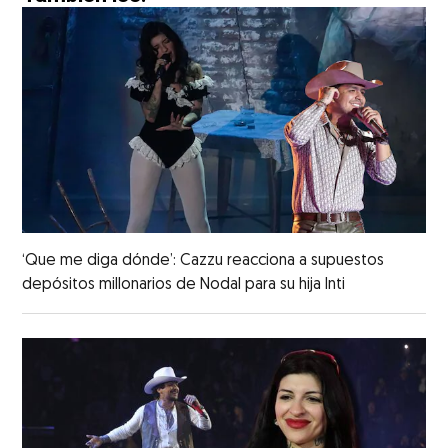
‘Que me diga dónde’: Cazzu reacciona a supuestos
depósitos millonarios de Nodal para su hija Inti