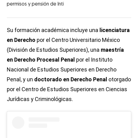
permisos y pensión de Inti
Su formación académica incluye una
licenciatura
en Derecho
por el Centro Universitario México
(División de Estudios Superiores), una
maestría
en Derecho Procesal Penal
por el Instituto
Nacional de Estudios Superiores en Derecho
Penal, y un
doctorado en Derecho Penal
otorgado
por el Centro de Estudios Superiores en Ciencias
Jurídicas y Criminológicas.