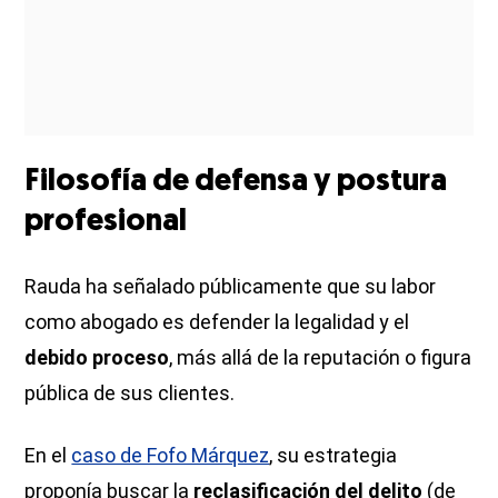
Filosofía de defensa y postura
profesional
Rauda ha señalado públicamente que su labor
como abogado es defender la legalidad y el
debido proceso
, más allá de la reputación o figura
pública de sus clientes.
En el
caso de Fofo Márquez
, su estrategia
proponía buscar la
reclasificación del delito
(de