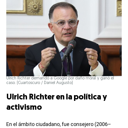
Ulrich Richter demandó a Google por daño moral y ganó el
caso.
(Cuartoscuro / Daniel Augusto)
Ulrich Richter en la política y
activismo
En el ámbito ciudadano, fue consejero (2006–