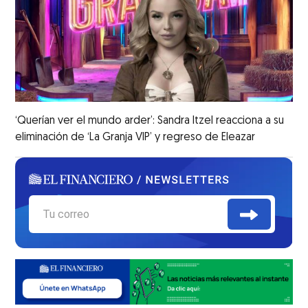
‘Querían ver el mundo arder’: Sandra Itzel reacciona a su
eliminación de ‘La Granja VIP’ y regreso de Eleazar