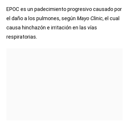
EPOC es un padecimiento progresivo causado por
el daño a los pulmones, según
Mayo Clinic
, el cual
causa hinchazón e irritación en las vías
respiratorias.