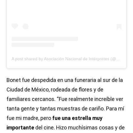
A post shared by Asociación Nacional de Intérpretes (@andimexico)
Bonet fue despedida en una funeraria al sur de la
Ciudad de México, rodeada de flores y de
familiares cercanos. “Fue realmente increíble ver
tanta gente y tantas muestras de cariño. Para mí
fue mi madre, pero
fue una estrella muy
importante
del cine. Hizo muchísimas cosas y de