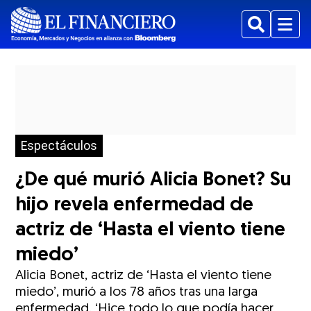
Buscar
Menu
Espectáculos
¿De qué murió Alicia Bonet? Su
hijo revela enfermedad de
actriz de ‘Hasta el viento tiene
miedo’
Alicia Bonet, actriz de ‘Hasta el viento tiene
miedo’, murió a los 78 años tras una larga
enfermedad. ‘Hice todo lo que podía hacer