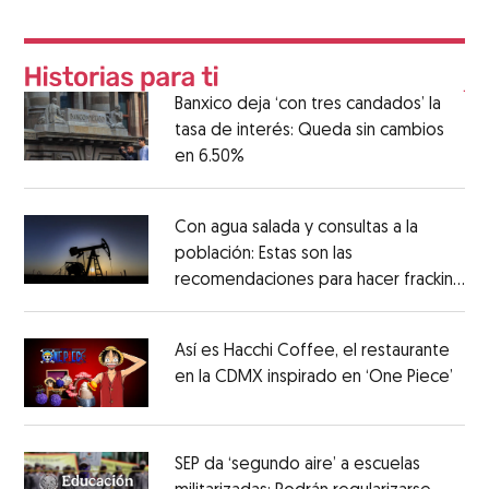
Banxico deja ‘con tres candados’ la
tasa de interés: Queda sin cambios
en 6.50%
Con agua salada y consultas a la
población: Estas son las
recomendaciones para hacer fracking
en México
Así es Hacchi Coffee, el restaurante
en la CDMX inspirado en ‘One Piece’
SEP da ‘segundo aire’ a escuelas