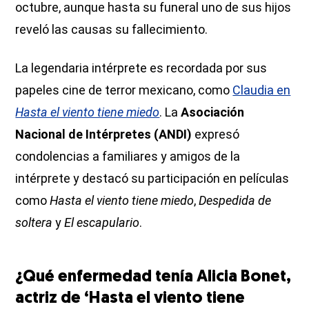
octubre, aunque hasta su funeral uno de sus hijos
reveló las causas su fallecimiento.
La legendaria intérprete es recordada por sus
papeles cine de terror mexicano, como
Claudia en
Hasta el viento tiene miedo
. La
Asociación
Nacional de Intérpretes (ANDI)
expresó
condolencias a familiares y amigos de la
intérprete y destacó su participación en películas
como
Hasta el viento tiene miedo
,
Despedida de
soltera
y
El escapulario
.
¿Qué enfermedad tenía Alicia Bonet,
actriz de ‘Hasta el viento tiene