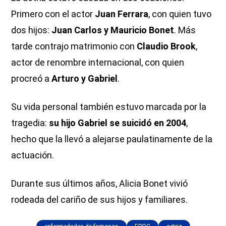
Primero con el actor
Juan Ferrara
, con quien tuvo
dos hijos:
Juan Carlos y Mauricio Bonet
. Más
tarde contrajo matrimonio con
Claudio Brook
,
actor de renombre internacional, con quien
procreó a
Arturo y Gabriel
.
Su vida personal también estuvo marcada por la
tragedia:
su hijo Gabriel se suicidó en 2004
,
hecho que la llevó a alejarse paulatinamente de la
actuación.
Durante sus últimos años, Alicia Bonet vivió
rodeada del cariño de sus hijos y familiares.