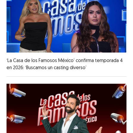
‘La Casa de los Famosos México’ confirma temporada 4
en 2026: ‘Buscamos un casting diverso’