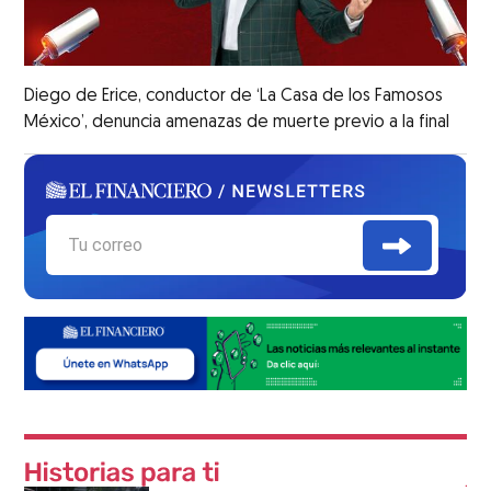
Diego de Erice, conductor de ‘La Casa de los Famosos
México’, denuncia amenazas de muerte previo a la final