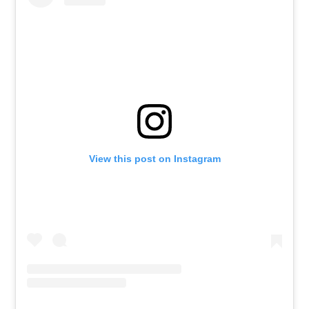
View this post on Instagram