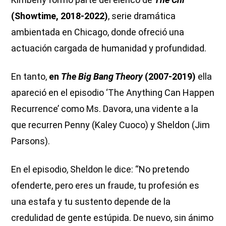
(Showtime, 2018-2022)
, serie dramática
ambientada en Chicago, donde ofreció una
actuación cargada de humanidad y profundidad.
En tanto,
en
The Big Bang Theory
(2007-2019)
ella
apareció en el episodio ‘The Anything Can Happen
Recurrence’ como Ms. Davora, una vidente a la
que recurren Penny (Kaley Cuoco) y Sheldon (Jim
Parsons).
En el episodio, Sheldon le dice: “No pretendo
ofenderte, pero eres un fraude, tu profesión es
una estafa y tu sustento depende de la
credulidad de gente estúpida. De nuevo, sin ánimo