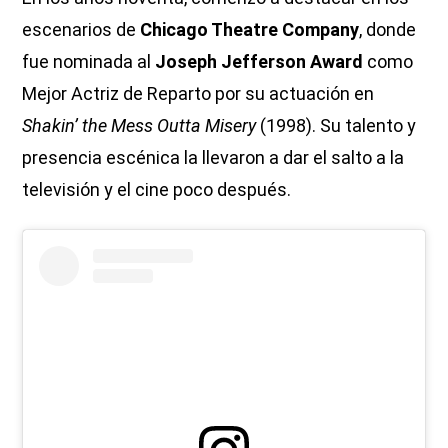
escenarios de
Chicago Theatre Company
, donde
fue nominada al
Joseph Jefferson Award
como
Mejor Actriz de Reparto por su actuación en
Shakin’ the Mess Outta Misery
(1998). Su talento y
presencia escénica la llevaron a dar el salto a la
televisión y el cine poco después.