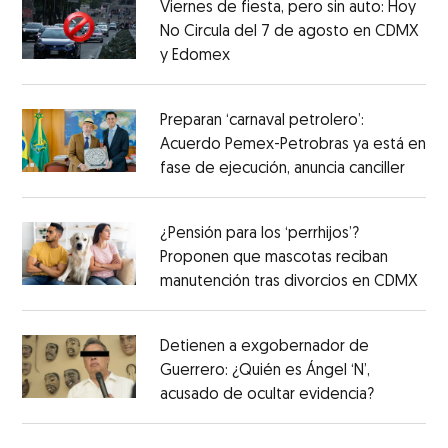
Viernes de fiesta, pero sin auto: Hoy
No Circula del 7 de agosto en CDMX
y Edomex
Preparan ‘carnaval petrolero’:
Acuerdo Pemex-Petrobras ya está en
fase de ejecución, anuncia canciller
¿Pensión para los ‘perrhijos’?
Proponen que mascotas reciban
manutención tras divorcios en CDMX
Detienen a exgobernador de
Guerrero: ¿Quién es Ángel ‘N’,
acusado de ocultar evidencia?