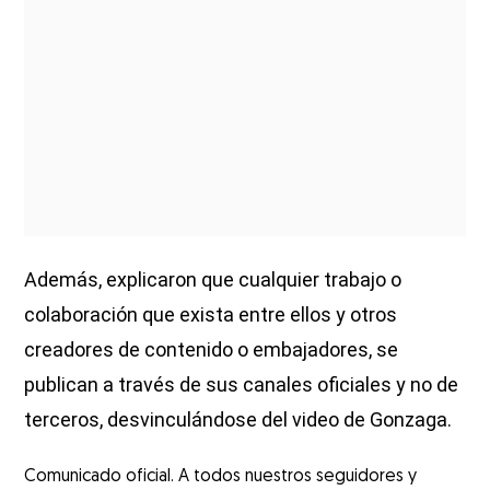
Además, explicaron que cualquier trabajo o
colaboración que exista entre ellos y otros
creadores de contenido o embajadores, se
publican a través de sus canales oficiales y no de
terceros, desvinculándose del video de Gonzaga.
Comunicado oficial. A todos nuestros seguidores y