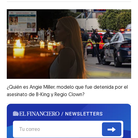
¿Quién es Angie Miller, modelo que fue detenida por el
asesinato de B-King y Regio Clown?