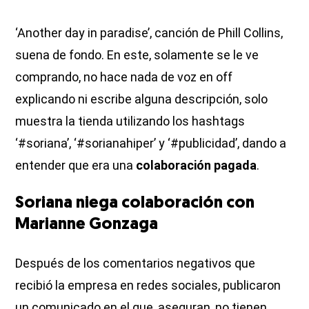
‘Another day in paradise’, canción de Phill Collins,
suena de fondo. En este, solamente se le ve
comprando, no hace nada de voz en off
explicando ni escribe alguna descripción, solo
muestra la tienda utilizando los hashtags
‘#soriana’, ‘#sorianahiper’ y ‘#publicidad’, dando a
entender que era una
colaboración pagada
.
Soriana niega colaboración con
Marianne Gonzaga
Después de los comentarios negativos que
recibió la empresa en redes sociales, publicaron
un comunicado en el que, aseguran, no tienen