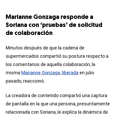
Marianne Gonzaga responde a
Soriana con ‘pruebas’ de solicitud
de colaboración
Minutos después de que la cadena de
supermercados compartió su postura respecto a
los comentarios de aquella colaboración, la
misma
Marianne Gonzaga, liberada
en julio
pasado, reaccionó.
La creadora de contenido compartió una captura
de pantalla en la que una persona, presuntamente
relacionada con Soriana, le explica la dinámica de