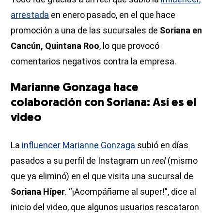
arrestada
en enero pasado, en el que hace
promoción a una de las sucursales de
Soriana en
Cancún, Quintana Roo
, lo que provocó
comentarios negativos contra la empresa.
Marianne Gonzaga hace
colaboración con Soriana: Así es el
video
La
influencer Marianne Gonzaga
subió en días
pasados a su perfil de Instagram un
reel
(mismo
que ya eliminó) en el que visita una sucursal de
Soriana Híper
. “¡Acompáñame al super!”, dice al
inicio del video, que algunos usuarios rescataron