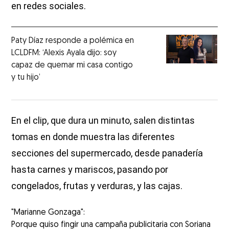
en redes sociales.
Paty Díaz responde a polémica en
LCLDFM: ‘Alexis Ayala dijo: soy
capaz de quemar mi casa contigo
y tu hijo’
En el clip, que dura un minuto, salen distintas
tomas en donde muestra las diferentes
secciones del supermercado, desde panadería
hasta carnes y mariscos, pasando por
congelados, frutas y verduras, y las cajas.
"Marianne Gonzaga":
Porque quiso fingir una campaña publicitaria con Soriana