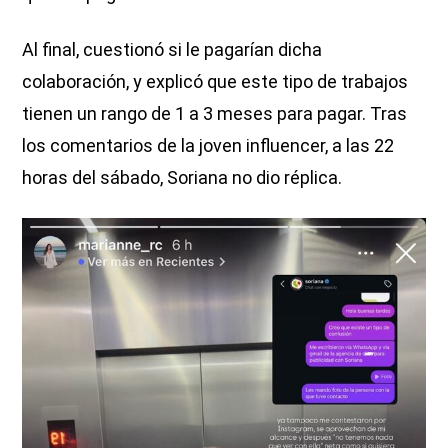
Al final, cuestionó si le pagarían dicha
colaboración, y explicó que este tipo de trabajos
tienen un rango de 1 a 3 meses para pagar. Tras
los comentarios de la joven influencer, a las 22
horas del sábado, Soriana no dio réplica.