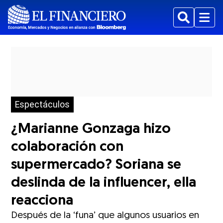
Buscar
Menu
Espectáculos
¿Marianne Gonzaga hizo
colaboración con
supermercado? Soriana se
deslinda de la influencer, ella
reacciona
Después de la ‘funa’ que algunos usuarios en