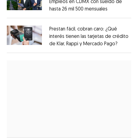
Empleos en CDMX con sueldo de
hasta 26 mil 500 mensuales
Prestan fácil, cobran caro: ¿Qué
interés tienen las tarjetas de crédito
de Klar, Rappi y Mercado Pago?