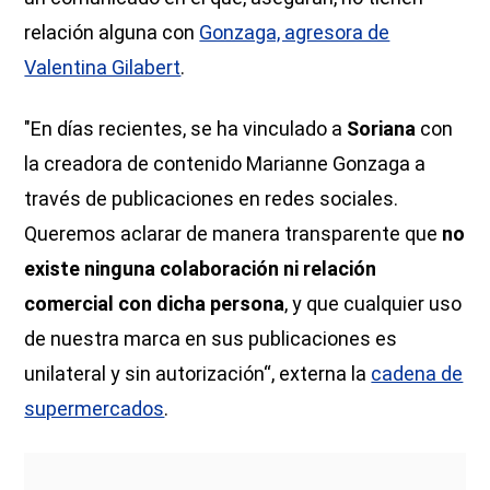
relación alguna con
Gonzaga, agresora de
Valentina Gilabert
.
"En días recientes, se ha vinculado a
Soriana
con
la creadora de contenido Marianne Gonzaga a
través de publicaciones en redes sociales.
Queremos aclarar de manera transparente que
no
existe ninguna colaboración ni relación
comercial con dicha persona
, y que cualquier uso
de nuestra marca en sus publicaciones es
unilateral y sin autorización“, externa la
cadena de
supermercados
.