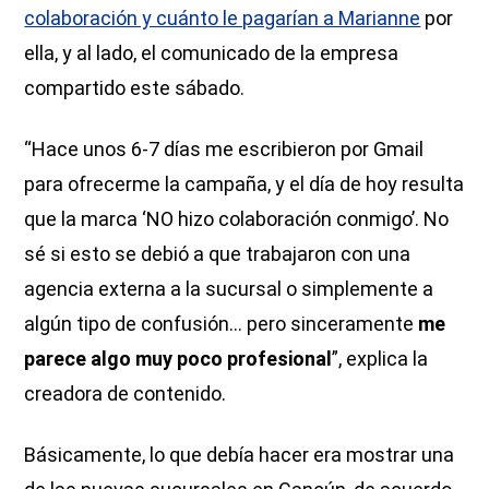
colaboración y cuánto le pagarían a Marianne
por
ella, y al lado, el comunicado de la empresa
compartido este sábado.
“Hace unos 6-7 días me escribieron por Gmail
para ofrecerme la campaña, y el día de hoy resulta
que la marca ‘NO hizo colaboración conmigo’. No
sé si esto se debió a que trabajaron con una
agencia externa a la sucursal o simplemente a
algún tipo de confusión… pero sinceramente
me
parece algo muy poco profesional
”, explica la
creadora de contenido.
Básicamente, lo que debía hacer era mostrar una