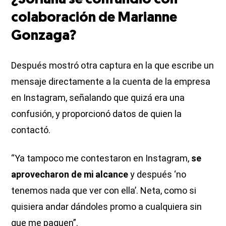
¿Soriana se confundió con
colaboración de Marianne
Gonzaga?
Después mostró otra captura en la que escribe un
mensaje directamente a la cuenta de la empresa
en Instagram, señalando que quizá era una
confusión, y proporcionó datos de quien la
contactó.
“Ya tampoco me contestaron en Instagram,
se
aprovecharon de mi alcance
y después ‘no
tenemos nada que ver con ella’. Neta, como si
quisiera andar dándoles promo a cualquiera sin
que me paguen”.