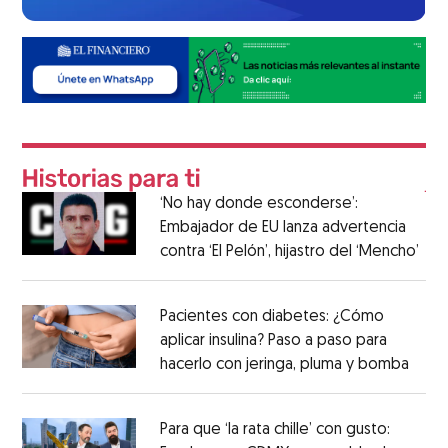
‘No hay donde esconderse’:
Embajador de EU lanza advertencia
contra ‘El Pelón’, hijastro del ‘Mencho’
Pacientes con diabetes: ¿Cómo
aplicar insulina? Paso a paso para
hacerlo con jeringa, pluma y bomba
Para que ‘la rata chille’ con gusto: