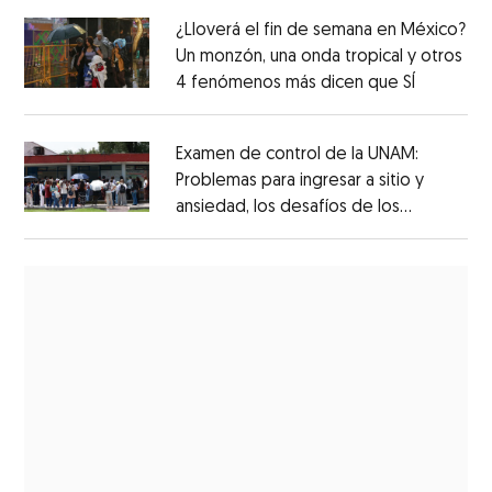
¿Lloverá el fin de semana en México?
Un monzón, una onda tropical y otros
4 fenómenos más dicen que SÍ
Examen de control de la UNAM:
Problemas para ingresar a sitio y
ansiedad, los desafíos de los
aspirantes