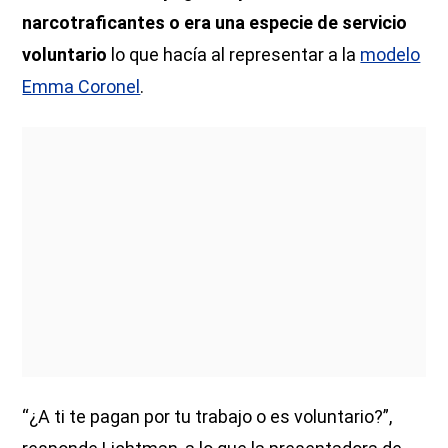
narcotraficantes o era una especie de servicio
voluntario
lo que hacía al representar a la
modelo
Emma Coronel
.
“¿A ti te pagan por tu trabajo o es voluntario?”,