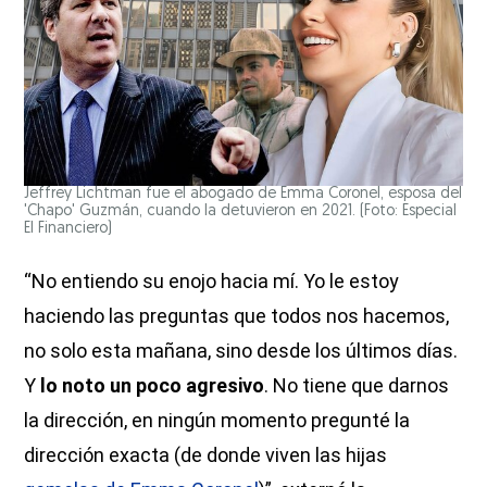
Jeffrey Lichtman fue el abogado de Emma Coronel, esposa del
'Chapo' Guzmán, cuando la detuvieron en 2021. (Foto: Especial
El Financiero)
“No entiendo su enojo hacia mí. Yo le estoy
haciendo las preguntas que todos nos hacemos,
no solo esta mañana, sino desde los últimos días.
Y
lo noto un poco agresivo
. No tiene que darnos
la dirección, en ningún momento pregunté la
dirección exacta (de donde viven las hijas