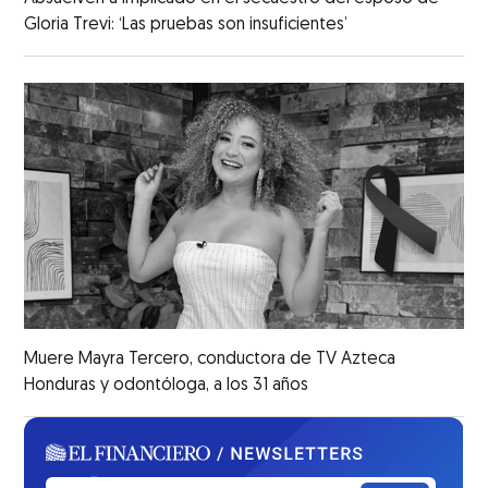
Gloria Trevi: ‘Las pruebas son insuficientes’
Muere Mayra Tercero, conductora de TV Azteca
Honduras y odontóloga, a los 31 años