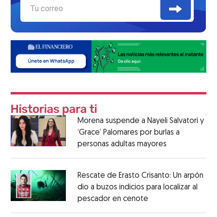
Morena suspende a Nayeli Salvatori y
‘Grace’ Palomares por burlas a
personas adultas mayores
Rescate de Erasto Crisanto: Un arpón
dio a buzos indicios para localizar al
pescador en cenote