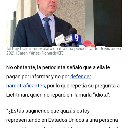
Jeffrey Lichtman explotó contra una periodista de Univisión en
2021.
(Sarah Yáñez-Richards/EFE)
No obstante, la periodista señaló que a ella le
pagan por informar y no por
defender
narcotraficantes
, por lo que repetía su pregunta a
Lichtman, quien no reparó en llamarla “idiota”.
“¿Estás sugiriendo que quizás estoy
representando en Estados Unidos a una persona