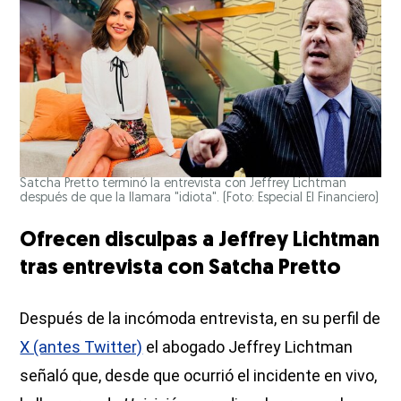
Satcha Pretto terminó la entrevista con Jeffrey Lichtman
después de que la llamara "idiota". (Foto: Especial El Financiero)
Ofrecen disculpas a Jeffrey Lichtman
tras entrevista con Satcha Pretto
Después de la incómoda entrevista, en su perfil de
X (antes Twitter)
el abogado Jeffrey Lichtman
señaló que, desde que ocurrió el incidente en vivo,