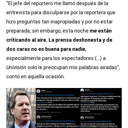
“El jefe del reportero me llamó después de la
entrevista para disculparse por la reportera que
hizo preguntas tan inapropiadas y por no estar
preparada; sin embargo, esta noche
me están
criticando al aire. La prensa deshonesta y de
dos caras no es buena para nadie
,
especialmente para los espectadores (…) a
Univisión
solo le preocupan mis palabras airadas”,
contó en aquella ocasión.