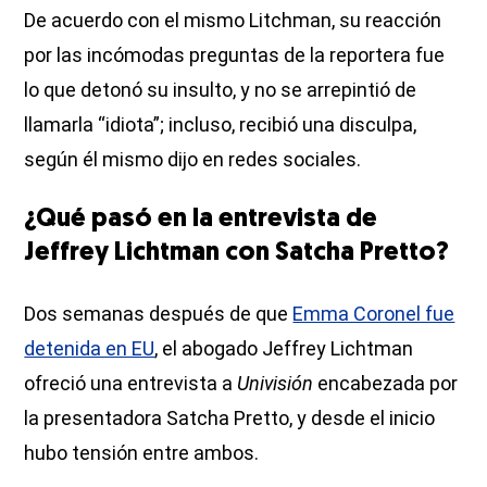
De acuerdo con el mismo Litchman, su reacción
por las incómodas preguntas de la reportera fue
lo que detonó su insulto, y no se arrepintió de
llamarla “idiota”; incluso, recibió una disculpa,
según él mismo dijo en redes sociales.
¿Qué pasó en la entrevista de
Jeffrey Lichtman con Satcha Pretto?
Dos semanas después de que
Emma Coronel fue
detenida en EU
, el abogado Jeffrey Lichtman
ofreció una entrevista a
Univisión
encabezada por
la presentadora Satcha Pretto, y desde el inicio
hubo tensión entre ambos.