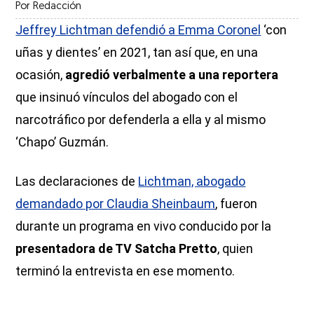
Por
Redacción
Jeffrey Lichtman defendió a Emma Coronel
‘con
uñas y dientes’ en 2021, tan así que, en una
ocasión,
agredió verbalmente a una reportera
que insinuó vínculos del abogado con el
narcotráfico por defenderla a ella y al mismo
‘Chapo’ Guzmán.
Las declaraciones de
Lichtman, abogado
demandado por Claudia Sheinbaum
, fueron
durante un programa en vivo conducido por la
presentadora de TV Satcha Pretto
, quien
terminó la entrevista en ese momento.