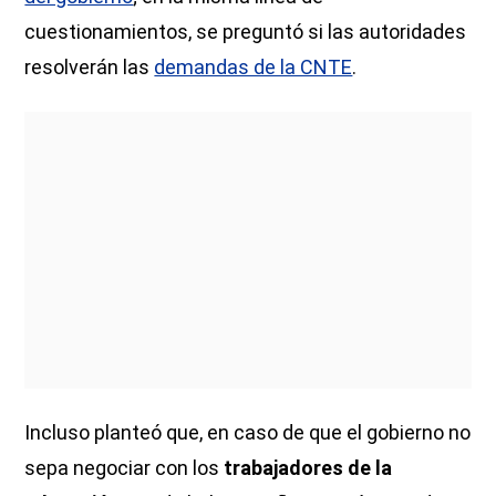
cuestionamientos, se preguntó si las autoridades
resolverán las
demandas de la CNTE
.
Incluso planteó que, en caso de que el gobierno no
sepa negociar con los
trabajadores de la