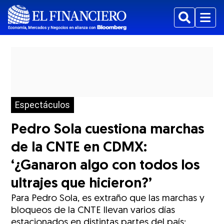
Buscar
Menu
Espectáculos
Pedro Sola cuestiona marchas
de la CNTE en CDMX:
‘¿Ganaron algo con todos los
ultrajes que hicieron?’
Para Pedro Sola, es extraño que las marchas y
bloqueos de la CNTE llevan varios días
estacionados en distintas partes del país;