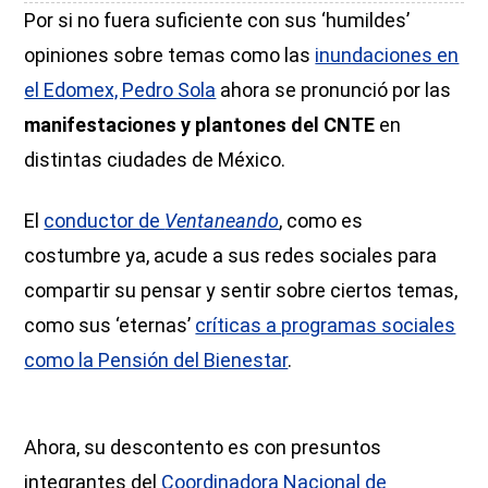
Por si no fuera suficiente con sus ‘humildes’
opiniones sobre temas como las
inundaciones en
el Edomex, Pedro Sola
ahora se pronunció por las
manifestaciones y plantones del CNTE
en
distintas ciudades de México.
El
conductor de
Ventaneando
, como es
costumbre ya, acude a sus redes sociales para
compartir su pensar y sentir sobre ciertos temas,
como sus ‘eternas’
críticas a programas sociales
como la Pensión del Bienestar
.
Ahora, su descontento es con presuntos
integrantes del
Coordinadora Nacional de