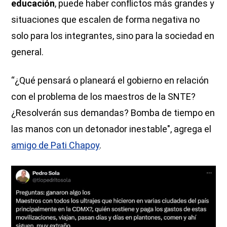
educación
, puede haber conflictos más grandes y
situaciones que escalen de forma negativa no
solo para los integrantes, sino para la sociedad en
general.
“¿Qué pensará o planeará el gobierno en relación
con el problema de los maestros de la SNTE?
¿Resolverán sus demandas? Bomba de tiempo en
las manos con un detonador inestable", agrega el
amigo de Pati Chapoy
.