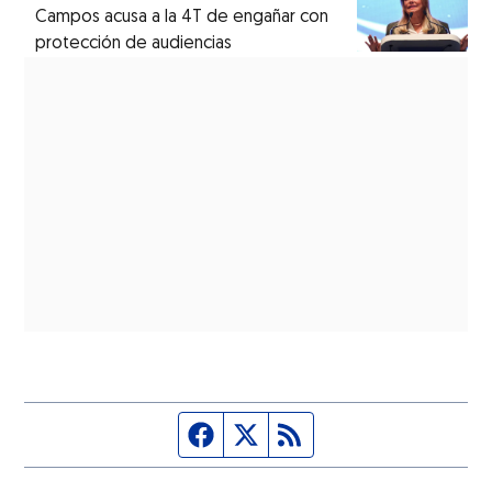
Campos acusa a la 4T de engañar con
protección de audiencias
Página de Facebook
Fuente Twitter
Fuente RSS