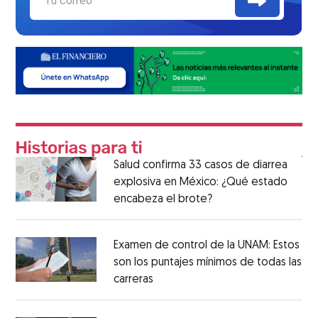
Salud confirma 33 casos de diarrea
explosiva en México: ¿Qué estado
encabeza el brote?
Examen de control de la UNAM: Estos
son los puntajes mínimos de todas las
carreras