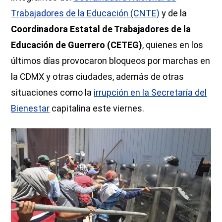
Trabajadores de la Educación (CNTE)
y de la
Coordinadora Estatal de Trabajadores de la
Educación de Guerrero (CETEG)
, quienes en los
últimos días provocaron bloqueos por marchas en
la CDMX y otras ciudades, además de otras
situaciones como la
irrupción en la Secretaría del
Bienestar
capitalina este viernes.