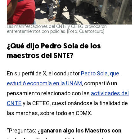
Las manifestaciones del CNTE y CETEG provocaron
enfrentamientos con policías. (Foto: Cuartoscuro)
¿Qué dijo Pedro Sola de los
maestros del SNTE?
En su perfil de X, el conductor
Pedro Sola, que
estudió economía en la UNAM
, compartió un
pensamiento relacionado con las
actividades del
CNTE
y la CETEG, cuestionándose la finalidad de
las marchas, sobre todo en CDMX.
“Preguntas: ¿
ganaron algo los Maestros con