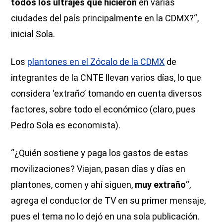
todos los ultrajes que hicieron
en varias
ciudades del país principalmente en la CDMX?“,
inicial Sola.
Los
plantones en el Zócalo de la CDMX
de
integrantes de la CNTE llevan varios días, lo que
considera ‘extraño’ tomando en cuenta diversos
factores, sobre todo el económico (claro, pues
Pedro Sola es economista).
“¿Quién sostiene y paga los gastos de estas
movilizaciones? Viajan, pasan días y días en
plantones, comen y ahí siguen,
muy extraño
“,
agrega el conductor de TV en su primer mensaje,
pues el tema no lo dejó en una sola publicación.