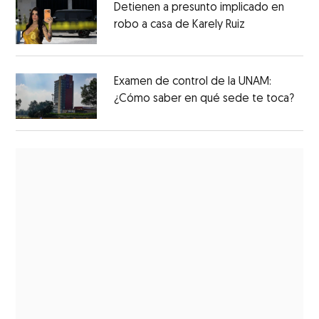
Detienen a presunto implicado en
robo a casa de Karely Ruiz
Examen de control de la UNAM:
¿Cómo saber en qué sede te toca?