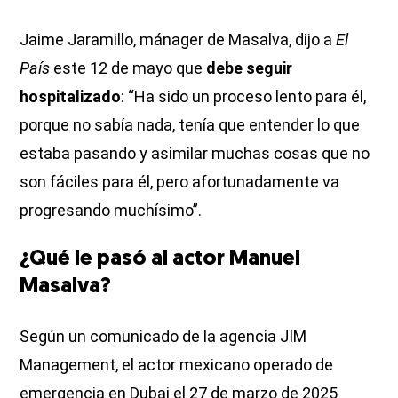
Jaime Jaramillo, mánager de Masalva, dijo a
El
País
este 12 de mayo que
debe seguir
hospitalizado
: “Ha sido un proceso lento para él,
porque no sabía nada, tenía que entender lo que
estaba pasando y asimilar muchas cosas que no
son fáciles para él, pero afortunadamente va
progresando muchísimo”.
¿Qué le pasó al actor Manuel
Masalva?
Según un comunicado de la agencia JIM
Management, el actor mexicano operado de
emergencia en Dubai el 27 de marzo de 2025