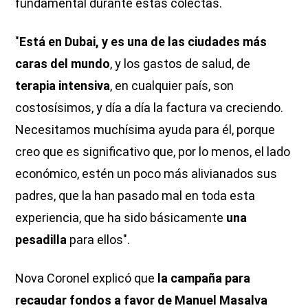
fundamental durante estas colectas.
"
Está en Dubai, y es una de las ciudades más
caras del mundo
, y los gastos de salud, de
terapia intensiva
, en cualquier país, son
costosísimos, y día a día la factura va creciendo.
Necesitamos muchísima ayuda para él, porque
creo que es significativo que, por lo menos, el lado
económico, estén un poco más alivianados sus
padres, que la han pasado mal en toda esta
experiencia, que ha sido básicamente
una
pesadilla
para ellos".
Nova Coronel explicó que
la campaña para
recaudar fondos a favor de Manuel Masalva