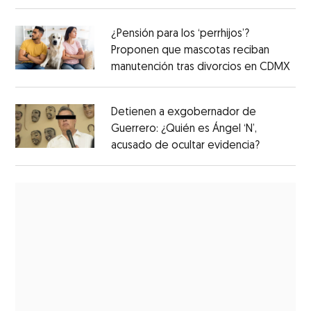
¿Pensión para los ‘perrhijos’?
Proponen que mascotas reciban
manutención tras divorcios en CDMX
Detienen a exgobernador de
Guerrero: ¿Quién es Ángel ‘N’,
acusado de ocultar evidencia?