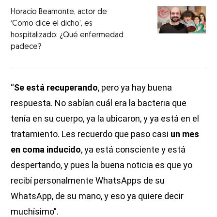
Horacio Beamonte, actor de
‘Como dice el dicho’, es
hospitalizado: ¿Qué enfermedad
padece?
“
Se está recuperando
, pero ya hay buena
respuesta. No sabían cuál era la bacteria que
tenía en su cuerpo, ya la ubicaron, y ya está en el
tratamiento. Les recuerdo que paso casi
un mes
en coma inducido
, ya está consciente y está
despertando, y pues la buena noticia es que yo
recibí personalmente WhatsApps de su
WhatsApp, de su mano, y eso ya quiere decir
muchísimo”.