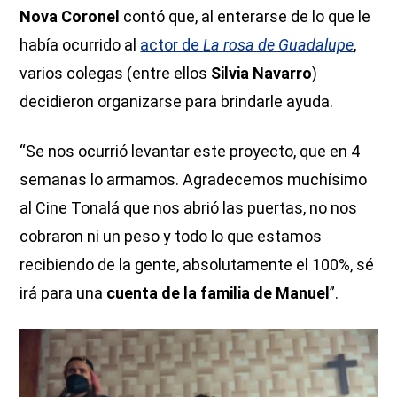
Nova Coronel
contó que, al enterarse de lo que le
había ocurrido al
actor de
La rosa de Guadalupe
,
varios colegas (entre ellos
Silvia Navarro
)
decidieron organizarse para brindarle ayuda.
“Se nos ocurrió levantar este proyecto, que en 4
semanas lo armamos. Agradecemos muchísimo
al Cine Tonalá que nos abrió las puertas, no nos
cobraron ni un peso y todo lo que estamos
recibiendo de la gente, absolutamente el 100%, sé
irá para una
cuenta de la familia de Manuel
”.