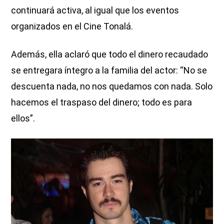
continuará activa, al igual que los eventos
organizados en el Cine Tonalá.
Además, ella aclaró que todo el dinero recaudado
se entregara íntegro a la familia del actor: “No se
descuenta nada, no nos quedamos con nada. Solo
hacemos el traspaso del dinero; todo es para
ellos”.