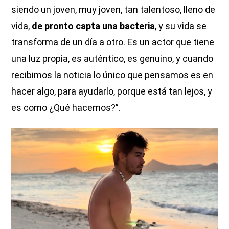
siendo un joven, muy joven, tan talentoso, lleno de
vida,
de pronto capta una bacteria
, y su vida se
transforma de un día a otro. Es un actor que tiene
una luz propia, es auténtico, es genuino, y cuando
recibimos la noticia lo único que pensamos es en
hacer algo, para ayudarlo, porque está tan lejos, y
es como ¿Qué hacemos?”.