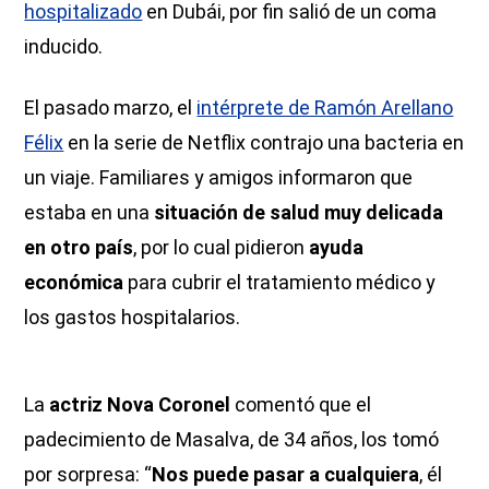
hospitalizado
en Dubái, por fin salió de un coma
inducido.
El pasado marzo, el
intérprete de Ramón Arellano
Félix
en la serie de Netflix contrajo una bacteria en
un viaje. Familiares y amigos informaron que
estaba en una
situación de salud muy delicada
en otro país
, por lo cual
pidieron
ayuda
económica
para cubrir el tratamiento médico y
los gastos hospitalarios.
La
actriz Nova Coronel
comentó que el
padecimiento de Masalva, de 34 años, los tomó
por sorpresa: “
Nos puede pasar a cualquiera
, él