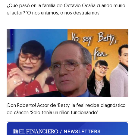
¿Qué pasó en la familia de Octavio Ocaña cuando murió
el actor? ‘O nos uníamos, o nos destruíamos’
¡Don Roberto! Actor de ‘Betty, la fea’ recibe diagnóstico
de cáncer: ‘Solo tenía un riñón funcionando’