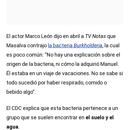
El actor Marco León dijo en abril a
TV Notas
que
Masalva contrajo
la bacteria
Burkholderia
, la cual
es poco común: “No hay una explicación sobre el
origen de la bacteria, ni cómo la adquirió Manuel.
Él estaba en un viaje de vacaciones. No se sabe si
todo sucedió por haber respirado, comido o
bebido algo”.
El CDC explica que esta bacteria pertenece a un
grupo que se suelen encontrar en
el suelo y el
agua
.