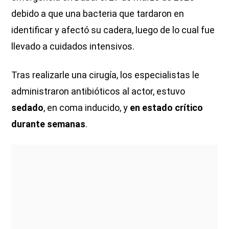
debido a que una bacteria que tardaron en
identificar y afectó su cadera, luego de lo cual fue
llevado a cuidados intensivos.
Tras realizarle una cirugía, los especialistas le
administraron antibióticos al actor, estuvo
sedado
, en coma inducido, y
en estado crítico
durante semanas
.