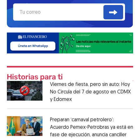
Viernes de fiesta, pero sin auto: Hoy
No Circula del 7 de agosto en CDMX
y Edomex
Preparan ‘carnaval petrolero’:
Acuerdo Pemex-Petrobras ya está en
fase de ejecución, anuncia canciller