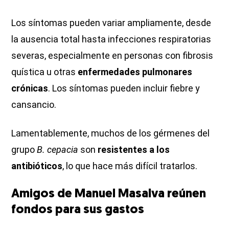
Los síntomas pueden variar ampliamente, desde
la ausencia total hasta infecciones respiratorias
severas, especialmente en personas con fibrosis
quística u otras
enfermedades pulmonares
crónicas
. Los síntomas pueden incluir fiebre y
cansancio.
Lamentablemente, muchos de los gérmenes del
grupo
B. cepacia
son
resistentes a los
antibióticos
, lo que hace más difícil tratarlos.
Amigos de Manuel Masalva reúnen
fondos para sus gastos