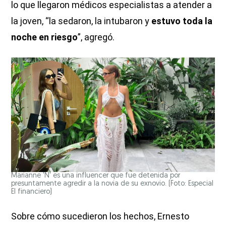
lo que llegaron médicos especialistas a atender a
la joven, “la sedaron, la intubaron y
estuvo toda la
noche en riesgo
”, agregó.
Marianne 'N' es una influencer que fue detenida por
presuntamente agredir a la novia de su exnovio. (Foto: Especial
El financiero)
Sobre cómo sucedieron los hechos, Ernesto