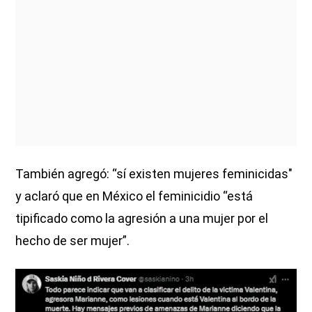
También agregó: “sí existen mujeres feminicidas"
y aclaró que en México el feminicidio “está
tipificado como la agresión a una mujer por el
hecho de ser mujer”.