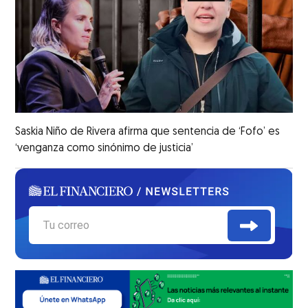
Saskia Niño de Rivera afirma que sentencia de ‘Fofo’ es
‘venganza como sinónimo de justicia’