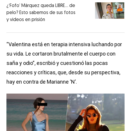
¿‘Fofo’ Márquez queda LIBRE… de
pelo? Esto sabemos de sus fotos
y videos en prisión
“Valentina está en terapia intensiva luchando por
su vida. Le cortaron brutalmente el cuerpo con
saña y odio”, escribió y cuestionó las pocas
reacciones y críticas, que, desde su perspectiva,
hay en contra de Marianne ‘N’.