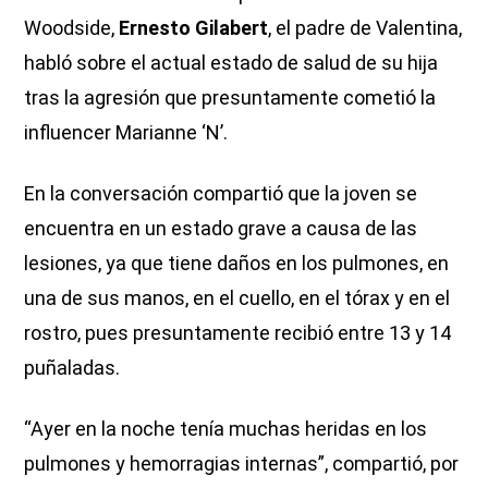
Woodside,
Ernesto Gilabert
, el padre de Valentina,
habló sobre el actual estado de salud de su hija
tras la agresión que presuntamente cometió la
influencer Marianne ‘N’.
En la conversación compartió que la joven se
encuentra en un estado grave a causa de las
lesiones, ya que tiene daños en los pulmones, en
una de sus manos, en el cuello, en el tórax y en el
rostro, pues presuntamente recibió entre 13 y 14
puñaladas.
“Ayer en la noche tenía muchas heridas en los
pulmones y hemorragias internas”, compartió, por