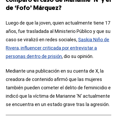
comparó el caso de Marianne ‘N’ y el
de ‘Fofo’ Márquez?
Luego de que la joven, quien actualmente tiene 17
años, fue trasladada al Ministerio Público y que su
caso se viralizó en redes sociales,
Saskia Niño de
Rivera, influencer criticada por entrevistar a
personas dentro de prisión
, dio su opinión.
Mediante una publicación en su cuenta de X, la
creadora de contenido afirmó que las mujeres
también pueden cometer el delito de feminicidio e
indicó que la víctima de Marianne ‘N’ actualmente
se encuentra en un estado grave tras la agresión.