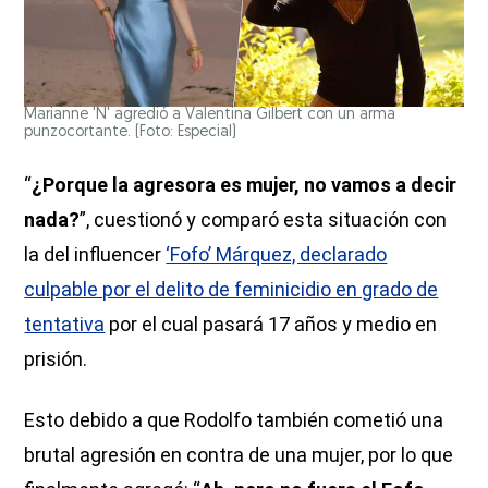
Marianne 'N' agredió a Valentina Gilbert con un arma
punzocortante. (Foto: Especial)
“
¿Porque la agresora es mujer, no vamos a decir
nada?
”, cuestionó y comparó esta situación con
la del influencer
‘Fofo’ Márquez, declarado
culpable por el delito de feminicidio en grado de
tentativa
por el cual pasará 17 años y medio en
prisión.
Esto debido a que Rodolfo también cometió una
brutal agresión en contra de una mujer, por lo que