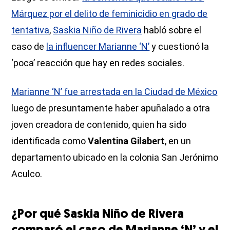
Márquez por el delito de feminicidio en grado de
tentativa
,
Saskia Niño de Rivera
habló sobre el
caso de
la influencer Marianne ‘N’
y cuestionó la
‘poca’ reacción que hay en redes sociales.
Marianne ‘N’ fue arrestada en la Ciudad de México
luego de presuntamente haber apuñalado a otra
joven creadora de contenido, quien ha sido
identificada como
Valentina Gilabert
, en un
departamento ubicado en la colonia San Jerónimo
Aculco.
¿Por qué Saskia Niño de Rivera