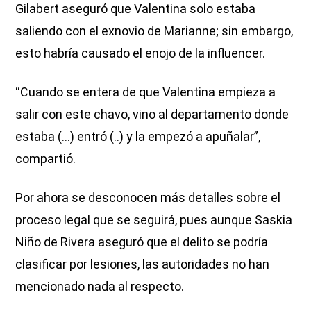
Gilabert aseguró que Valentina solo estaba
saliendo con el exnovio de Marianne; sin embargo,
esto habría causado el enojo de la influencer.
“Cuando se entera de que Valentina empieza a
salir con este chavo, vino al departamento donde
estaba (...) entró (..) y la empezó a apuñalar”,
compartió.
Por ahora se desconocen más detalles sobre el
proceso legal que se seguirá, pues aunque Saskia
Niño de Rivera aseguró que el delito se podría
clasificar por lesiones, las autoridades no han
mencionado nada al respecto.