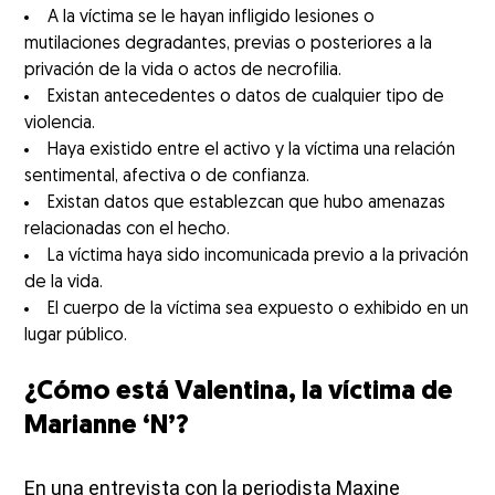
A la víctima se le hayan infligido lesiones o
mutilaciones degradantes, previas o posteriores a la
privación de la vida o actos de necrofilia.
Existan antecedentes o datos de cualquier tipo de
violencia.
Haya existido entre el activo y la víctima una relación
sentimental, afectiva o de confianza.
Existan datos que establezcan que hubo amenazas
relacionadas con el hecho.
La víctima haya sido incomunicada previo a la privación
de la vida.
El cuerpo de la víctima sea expuesto o exhibido en un
lugar público.
¿Cómo está Valentina, la víctima de
Marianne ‘N’?
En una entrevista con la periodista Maxine