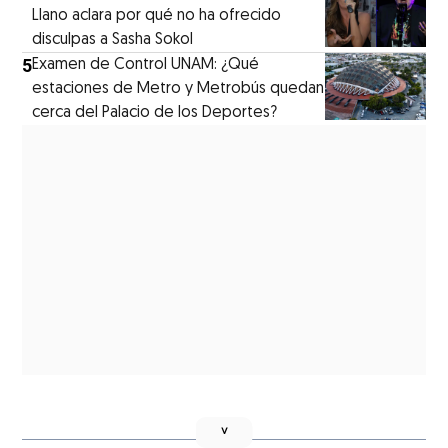
Llano aclara por qué no ha ofrecido
disculpas a Sasha Sokol
5
Examen de Control UNAM: ¿Qué
estaciones de Metro y Metrobús quedan
cerca del Palacio de los Deportes?
˅