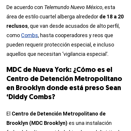
De acuerdo con
Telemundo Nuevo México
, esta
área de estilo cuartel alberga alrededor
de 18 a 20
reclusos
, que van desde acusados de alto perfil,
como
Combs
, hasta cooperadores y reos que
pueden requerir protección especial, e incluso
aquellos que necesitan ‘vigilancia especial’.
MDC de Nueva York: ¿Cómo es el
Centro de Detención Metropolitano
en Brooklyn donde está preso Sean
‘Diddy Combs?
El
Centro de Detención Metropolitano de
Brooklyn (MDC Brooklyn)
es una instalación