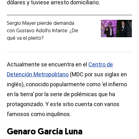
dólares y tuviese arresto domiciliario.
Sergio Mayer pierde demanda
con Gustavo Adolfo Infante: ¿De
qué va el pleito?
Actualmente se encuentra en el
Centro de
Detención Metropolitano
(MDC por sus siglas en
inglés), conocido popularmente como ‘el infierno
en la tierra’ por la serie de polémicas que ha
protagonizado. Y este sitio cuenta con varios
famosos como inquilinos.
Genaro García Luna