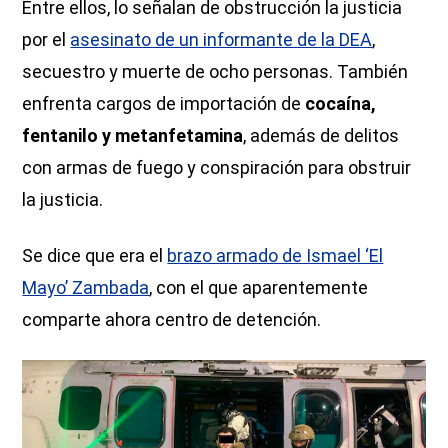
Entre ellos, lo señalan de obstrucción la justicia
por el
asesinato de un informante de la DEA
,
secuestro y muerte de ocho personas. También
enfrenta cargos de importación de
cocaína,
fentanilo y metanfetamina
, además de delitos
con armas de fuego y conspiración para obstruir
la justicia.
Se dice que era el
brazo armado de Ismael ‘El
Mayo’ Zambada
, con el que aparentemente
comparte ahora centro de detención.