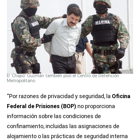
El 'Chapo' Guzmán también pisó el Centro de Detención
Metropolitano.
“Por razones de privacidad y seguridad, la
Oficina
Federal de Prisiones (BOP)
no proporciona
información sobre las condiciones de
confinamiento, incluidas las asignaciones de
alojamiento o las prácticas de seguridad interna