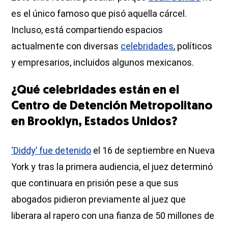
es el único famoso que pisó aquella cárcel.
Incluso, está compartiendo espacios
actualmente con diversas
celebridades
, políticos
y empresarios, incluidos algunos mexicanos.
¿Qué celebridades están en el
Centro de Detención Metropolitano
en Brooklyn, Estados Unidos?
‘Diddy’ fue detenido
el 16 de septiembre en Nueva
York y tras la primera audiencia, el juez determinó
que continuara en prisión pese a que sus
abogados pidieron previamente al juez que
liberara al rapero con una fianza de 50 millones de