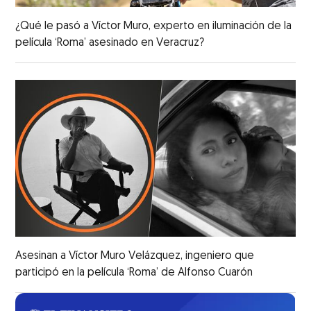
¿Qué le pasó a Víctor Muro, experto en iluminación de la
película ‘Roma’ asesinado en Veracruz?
Asesinan a Víctor Muro Velázquez, ingeniero que
participó en la película ‘Roma’ de Alfonso Cuarón