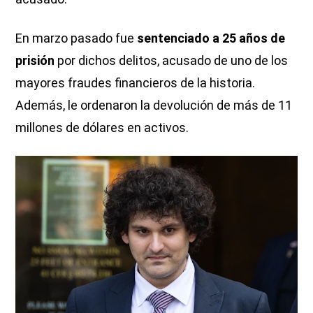
En marzo pasado fue
sentenciado a 25 años de
prisión
por dichos delitos, acusado de uno de los
mayores fraudes financieros de la historia.
Además, le ordenaron la devolución de más de 11
millones de dólares en activos.