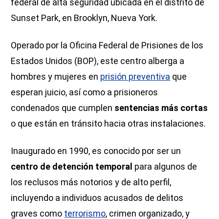
federal de alta seguridad ubicada en el distrito de
Sunset Park, en Brooklyn, Nueva York.
Operado por la Oficina Federal de Prisiones de los
Estados Unidos (BOP), este centro alberga a
hombres y mujeres en
prisión preventiva
que
esperan juicio, así como a prisioneros
condenados que cumplen
sentencias más cortas
o que están en tránsito hacia otras instalaciones.
Inaugurado en 1990, es conocido por ser un
centro de detención temporal
para algunos de
los reclusos más notorios y de alto perfil,
incluyendo a individuos acusados de delitos
graves como
terrorismo
, crimen organizado, y