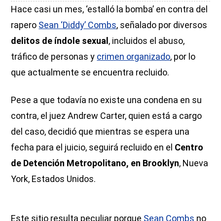
Hace casi un mes, ‘estalló la bomba’ en contra del
rapero
Sean ‘Diddy’ Combs
, señalado por diversos
delitos de índole sexual
, incluidos el abuso,
tráfico de personas y
crimen organizado
, por lo
que actualmente se encuentra recluido.
Pese a que todavía no existe una condena en su
contra, el juez Andrew Carter, quien está a cargo
del caso, decidió que mientras se espera una
fecha para el juicio, seguirá recluido en el
Centro
de Detención Metropolitano, en Brooklyn
, Nueva
York, Estados Unidos.
Este sitio resulta peculiar porque
Sean Combs
no