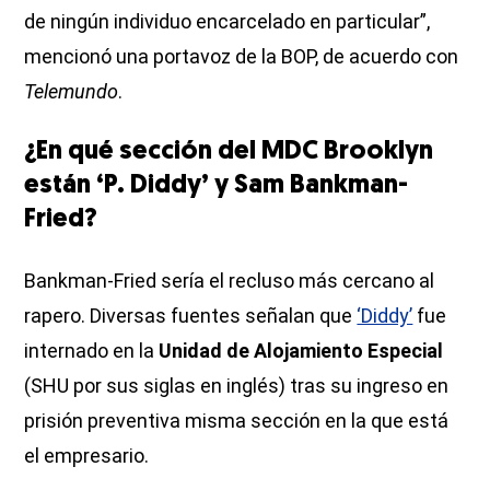
de ningún individuo encarcelado en particular”,
mencionó una portavoz de la BOP, de acuerdo con
Telemundo
.
¿En qué sección del MDC Brooklyn
están ‘P. Diddy’ y Sam Bankman-
Fried?
Bankman-Fried sería el recluso más cercano al
rapero. Diversas fuentes señalan que
‘Diddy’
fue
internado en la
Unidad de Alojamiento Especial
(SHU por sus siglas en inglés) tras su ingreso en
prisión preventiva misma sección en la que está
el empresario.