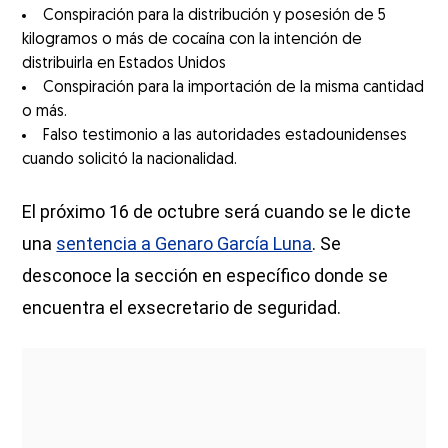
Conspiración para la distribución y posesión de 5
kilogramos o más de cocaína con la intención de
distribuirla en Estados Unidos
Conspiración para la importación de la misma cantidad
o más.
Falso testimonio a las autoridades estadounidenses
cuando solicitó la nacionalidad.
El próximo 16 de octubre será cuando se le dicte
una
sentencia a Genaro García Luna
. Se
desconoce la sección en específico donde se
encuentra el exsecretario de seguridad.