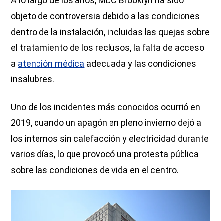
A lo largo de los años, MDC Brooklyn ha sido
objeto de controversia debido a las condiciones
dentro de la instalación, incluidas las quejas sobre
el tratamiento de los reclusos, la falta de acceso
a
atención médica
adecuada y las condiciones
insalubres.
Uno de los incidentes más conocidos ocurrió en
2019, cuando un apagón en pleno invierno dejó a
los internos sin calefacción y electricidad durante
varios días, lo que provocó una protesta pública
sobre las condiciones de vida en el centro.