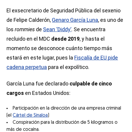
El exsecretario de Seguridad Pública del sexenio
de Felipe Calderón,
Genaro García Luna
, es uno de
los
rommies
de
Sean ‘Diddy’
. Se encuentra
recluido en el MDC
desde 2019
, y hasta el
momento se desconoce cuánto tiempo más
estará en este lugar, pues la
Fiscalía de EU pide
cadena perpetua
para el expolítico.
García Luna fue declarado
culpable de cinco
cargos
en Estados Unidos:
Participación en la dirección de una empresa criminal
(el
Cártel de Sinaloa
)
Conspiración para la distribución de 5 kilogramos o
más de cocaína.