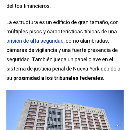
delitos financieros.
La estructura es un edificio de gran tamaño, con
múltiples pisos y características típicas de una
prisión de alta seguridad
, como alambradas,
cámaras de vigilancia y una fuerte presencia de
seguridad. También juega un papel clave en el
sistema de justicia penal de Nueva York debido a
su
proximidad a los tribunales federales
.