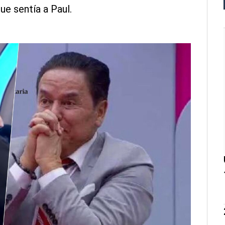
que sentía a Paul.