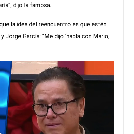
aría”, dijo la famosa.
que la idea del reencuentro es que estén
y Jorge García: “Me dijo ‘habla con Mario,