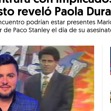
sto reveló Paola Dur
ncuentro podrían estar presentes Mari
 de Paco Stanley el día de su asesinat