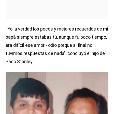
“Yo la verdad los pocos y mejores recuerdos de mi
papá siempre estabas tú, aunque fu poco tiempo,
era difícil ese amor - odio porque al final no
tuvimos respuestas de nada”, concluyó el hijo de
Paco Stanley.