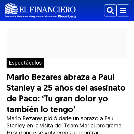
Buscar
Menu
Espectáculos
Mario Bezares abraza a Paul
Stanley a 25 años del asesinato
de Paco: ‘Tu gran dolor yo
también lo tengo’
Mario Bezares pidió darle un abrazo a Paul
Stanley en la visita del Team Mar al programa
Hoy donde se volvieron a encontrar.