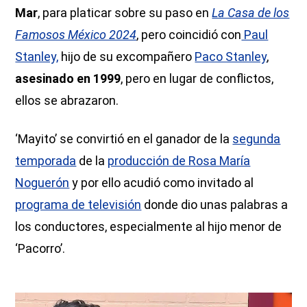
Mar
, para platicar sobre su paso en
La Casa de los
Famosos México 2024
, pero coincidió con
Paul
Stanley,
hijo de su excompañero
Paco Stanley
,
asesinado en 1999
, pero en lugar de conflictos,
ellos se abrazaron.
‘Mayito’ se convirtió en el ganador de la
segunda
temporada
de la
producción de Rosa María
Noguerón
y por ello acudió como invitado al
programa de televisión
donde dio unas palabras a
los conductores, especialmente al hijo menor de
‘Pacorro’.