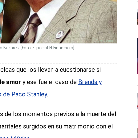
Bezares. (Foto: Especial El Financiero)
eleas que los llevan a cuestionarse si
 de amor
y ese fue el caso de
Brenda y
o de Paco Stanley
.
les de los momentos previos a la muerte del
maritales surgidos en su matrimonio con el