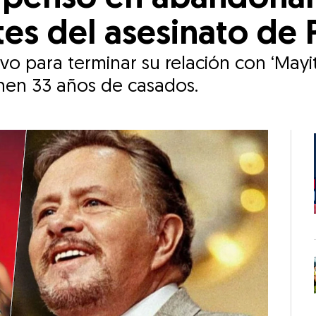
tes del asesinato de 
vo para terminar su relación con ‘Mayit
nen 33 años de casados.